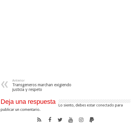
Anterior
Transgeneros marchan exigiendo
justicia y respeto
Deja una respuesta
Lo siento, debes estar
conectado
para
publicar un comentario.