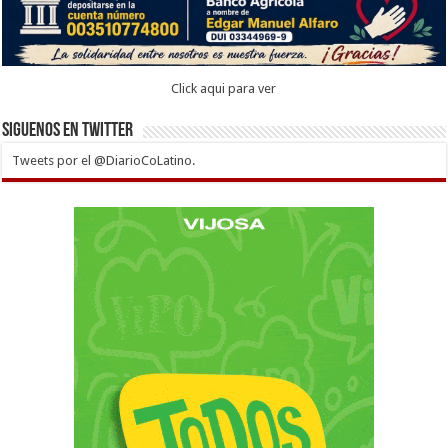
Click aqui para ver
Siguenos en twitter
Tweets por el @DiarioCoLatino.