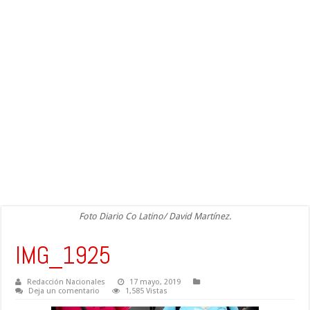
Foto Diario Co Latino/ David Martínez.
IMG_1925
Redacción Nacionales
17 mayo, 2019
Deja un comentario
1,585 Vistas