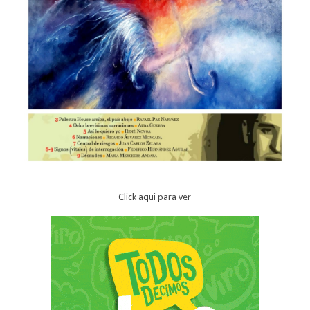
Click aqui para ver