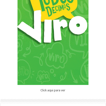
Click aqui para ver