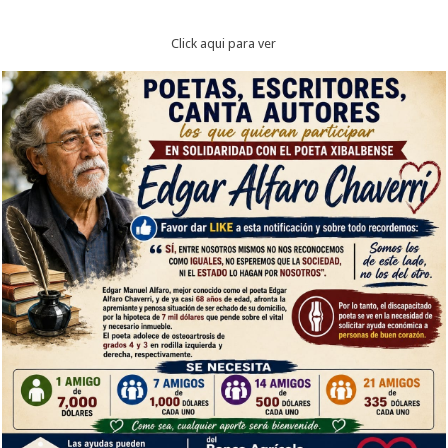
Click aqui para ver