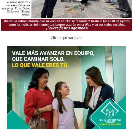
Click aqui para ver