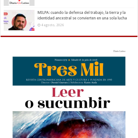
MILPA: cuando la defensa del trabajo, la tierra y la
identidad ancestral se convierten en una sola lucha
4 agosto, 2026