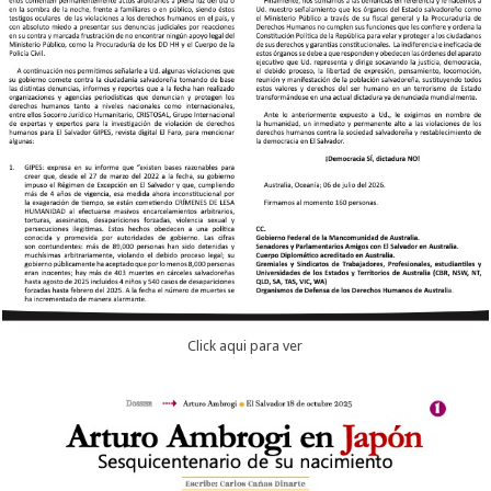
Click aqui para ver