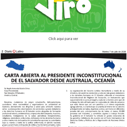
Click aqui para ver