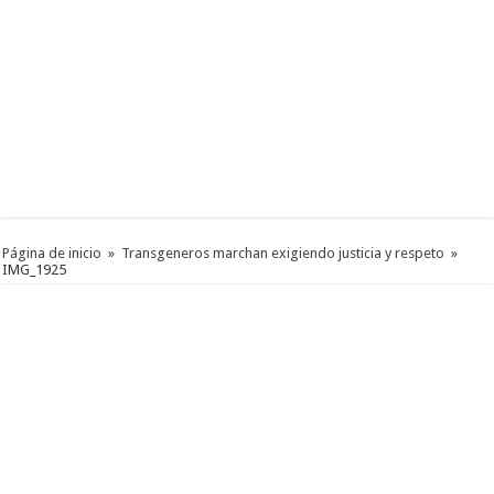
Página de inicio
»
Transgeneros marchan exigiendo justicia y respeto
»
IMG_1925