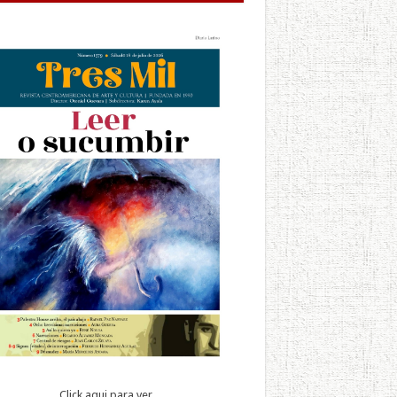
Click aqui para ver