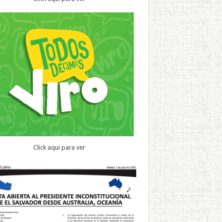
Click aqui para ver