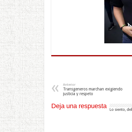
Anterior
Transgeneros marchan exigiendo
justicia y respeto
Deja una respuesta
Lo siento, de