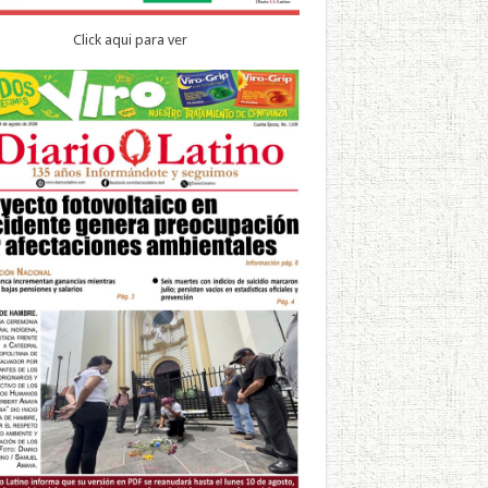
Click aqui para ver