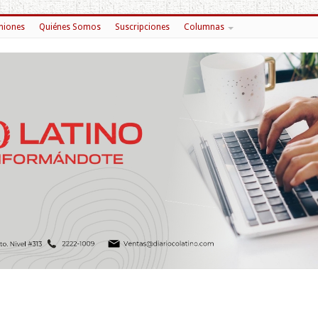
niones
Quiénes Somos
Suscripciones
Columnas