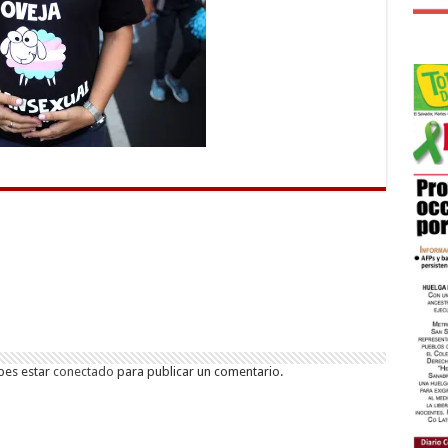
bes estar
conectado
para publicar un comentario.