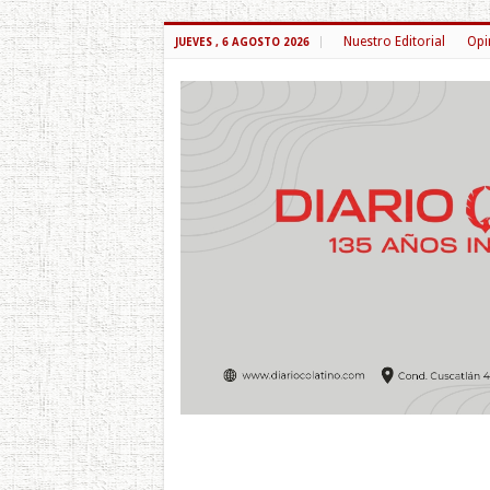
Nuestro Editorial
Opi
JUEVES , 6 AGOSTO 2026