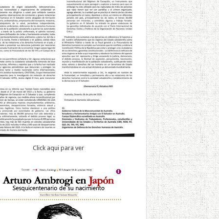
Click aqui para ver