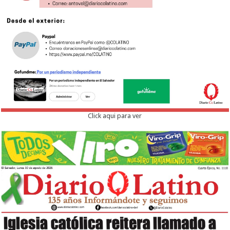
Click aqui para ver