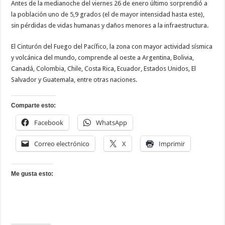
Antes de la medianoche del viernes 26 de enero último sorprendió a
la población uno de 5,9 grados (el de mayor intensidad hasta este),
sin pérdidas de vidas humanas y daños menores a la infraestructura.
El Cinturón del Fuego del Pacífico, la zona con mayor actividad sísmica
y volcánica del mundo, comprende al oeste a Argentina, Bolivia,
Canadá, Colombia, Chile, Costa Rica, Ecuador, Estados Unidos, El
Salvador y Guatemala, entre otras naciones.
Comparte esto:
Facebook
WhatsApp
Correo electrónico
X
Imprimir
Me gusta esto: