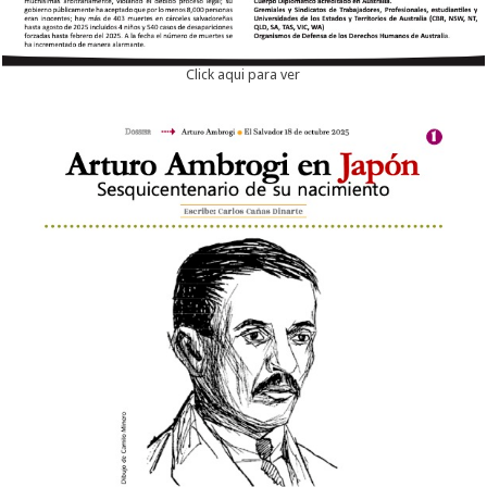
Click aqui para ver