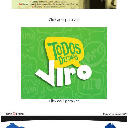
Click aqui para ver
Click aqui para ver