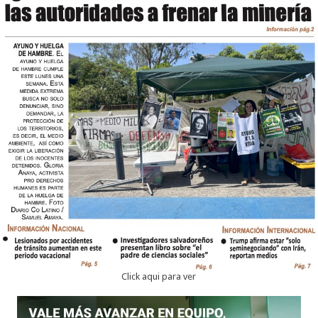
Click aqui para ver