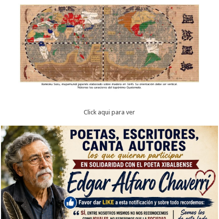
Click aqui para ver