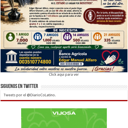
Click aqui para ver
Siguenos en twitter
Tweets por el @DiarioCoLatino.