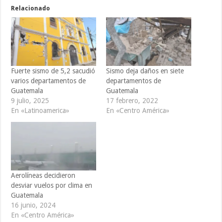
Relacionado
Fuerte sismo de 5,2 sacudió
Sismo deja daños en siete
varios departamentos de
departamentos de
Guatemala
Guatemala
9 julio, 2025
17 febrero, 2022
En «Latinoamerica»
En «Centro América»
Aerolíneas decidieron
desviar vuelos por clima en
Guatemala
16 junio, 2024
En «Centro América»