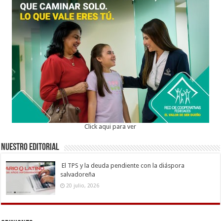
Click aqui para ver
Nuestro Editorial
El TPS y la deuda pendiente con la diáspora
salvadoreña
20 julio, 2026