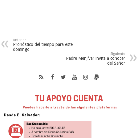
Anterior
Pronóstico del tiempo para este
domingo
Siguiente
Padre Menjívar invita a conocer
del Señor