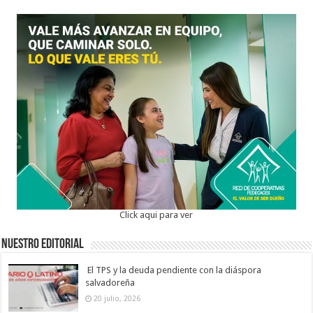
Click aqui para ver
Nuestro Editorial
El TPS y la deuda pendiente con la diáspora
salvadoreña
20 julio, 2026