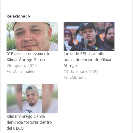
Relacionado
ICE arresta nuevamente
Jueza de EEUU prohíbe
Kilmar Ábrego García
nueva detención de Kilmar
26 agosto, 2025
Abrego
En «Nacionales»
13 diciembre, 2025
En «Mundo»
Kilmar Abrego García
denuncia torturas dentro
del CECOT