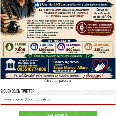
Click aqui para ver
Siguenos en twitter
Tweets por el @DiarioCoLatino.