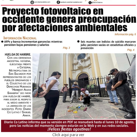
Click aqui para ver