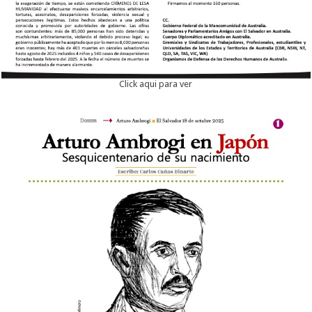
Click aqui para ver