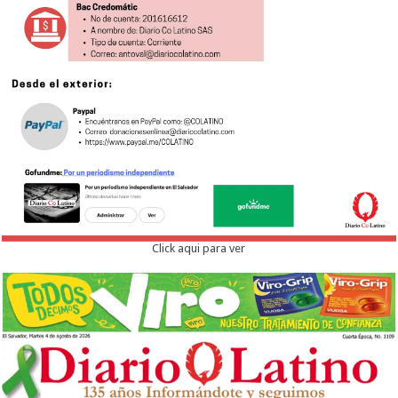
Click aqui para ver