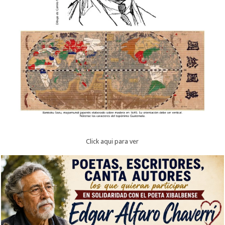
Click aqui para ver