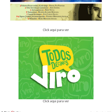
Click aqui para ver
Click aqui para ver