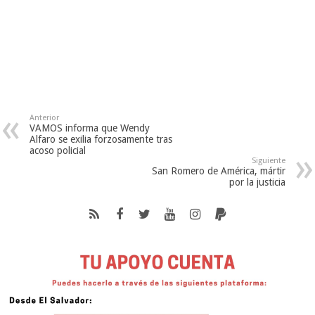
Anterior
VAMOS informa que Wendy
Alfaro se exilia forzosamente tras
acoso policial
Siguiente
San Romero de América, mártir
por la justicia