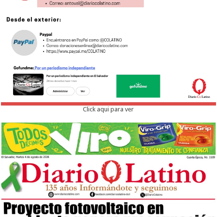
Click aqui para ver