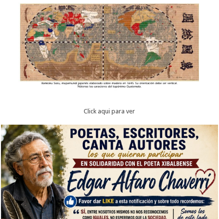
Click aqui para ver