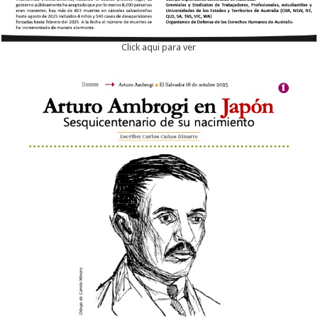
Click aqui para ver