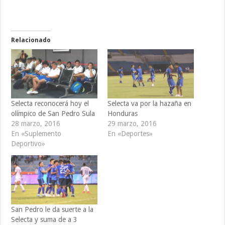
Relacionado
Selecta reconocerá hoy el
Selecta va por la hazaña en
olímpico de San Pedro Sula
Honduras
28 marzo, 2016
29 marzo, 2016
En «Suplemento
En «Deportes»
Deportivo»
San Pedro le da suerte a la
Selecta y suma de a 3