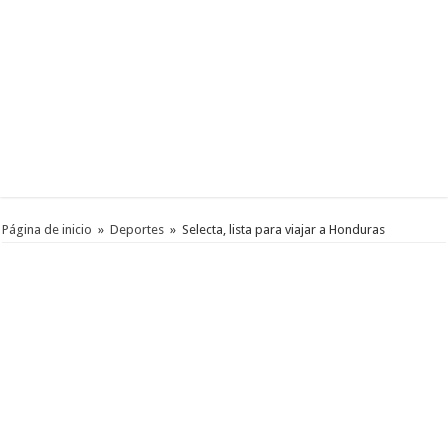
Página de inicio
»
Deportes
»
Selecta, lista para viajar a Honduras