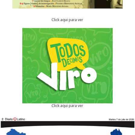
Click aqui para ver
Click aqui para ver