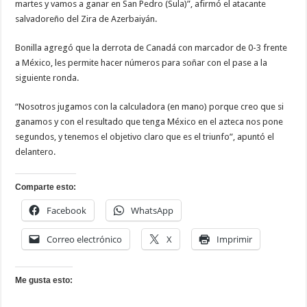
martes y vamos a ganar en San Pedro (Sula)”, afirmó el atacante
salvadoreño del Zira de Azerbaiyán.
Bonilla agregó que la derrota de Canadá con marcador de 0-3 frente
a México, les permite hacer números para soñar con el pase a la
siguiente ronda.
“Nosotros jugamos con la calculadora (en mano) porque creo que si
ganamos y con el resultado que tenga México en el azteca nos pone
segundos, y tenemos el objetivo claro que es el triunfo”, apuntó el
delantero.
Comparte esto:
Facebook
WhatsApp
Correo electrónico
X
Imprimir
Me gusta esto: