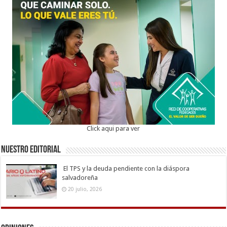
Click aqui para ver
Nuestro Editorial
El TPS y la deuda pendiente con la diáspora
salvadoreña
20 julio, 2026