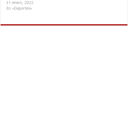
31 enero, 2022
En «Deportes»