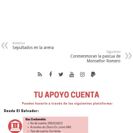
Anterior
Sepultados en la arena
Siguiente
Conmenmoran la pascua de
Monseñor Romero