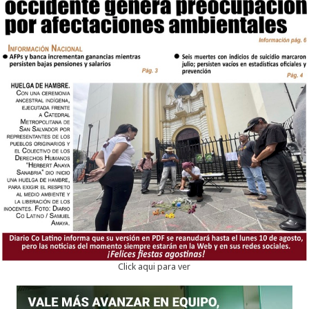
Click aqui para ver