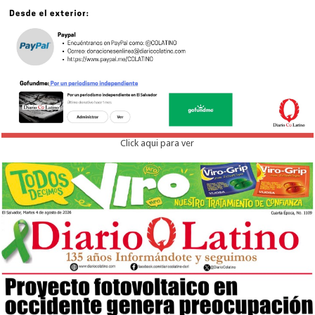
Click aqui para ver