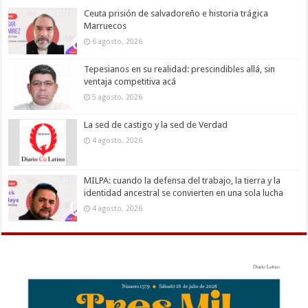
Ceuta prisión de salvadoreño e historia trágica
Marruecos
6 agosto, 2026
Tepesianos en su realidad: prescindibles allá, sin
ventaja competitiva acá
5 agosto, 2026
La sed de castigo y la sed de Verdad
4 agosto, 2026
MILPA: cuando la defensa del trabajo, la tierra y la
identidad ancestral se convierten en una sola lucha
4 agosto, 2026