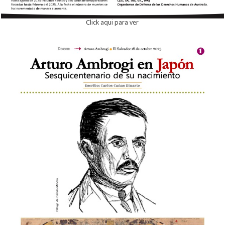
Click aqui para ver