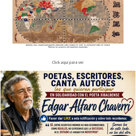
Click aqui para ver