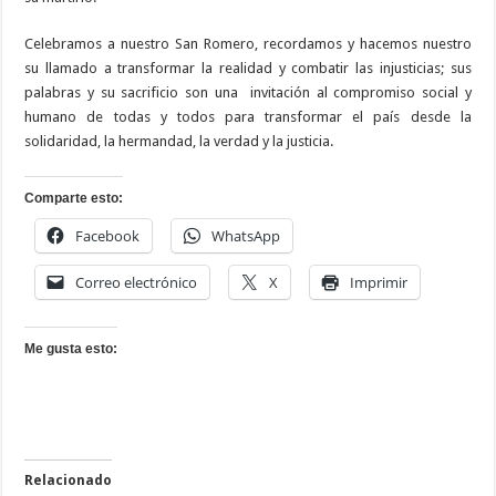
Celebramos a nuestro San Romero, recordamos y hacemos nuestro
su llamado a transformar la realidad y combatir las injusticias; sus
palabras y su sacrificio son una
invitación al compromiso social y
humano de todas y todos para transformar el país desde la
solidaridad, la hermandad, la verdad y la justicia.
Comparte esto:
Facebook
WhatsApp
Correo electrónico
X
Imprimir
Me gusta esto:
Relacionado