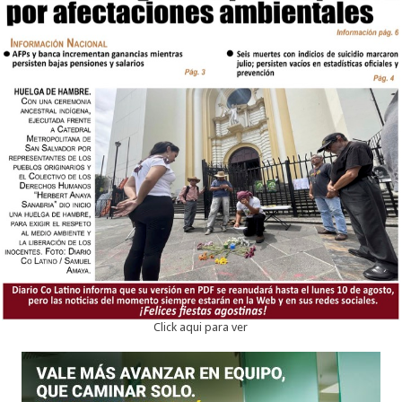
Click aqui para ver