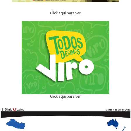
Click aqui para ver
Click aqui para ver