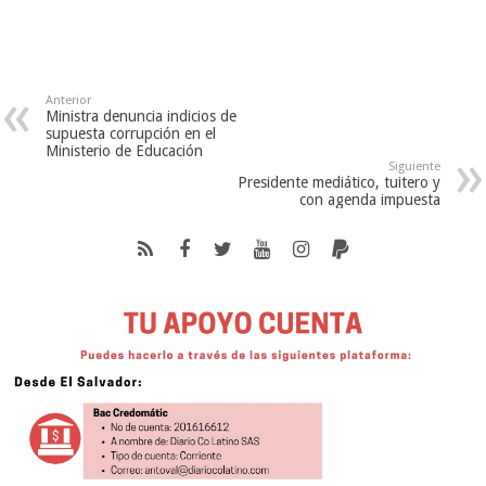
Anterior
Ministra denuncia indicios de
supuesta corrupción en el
Ministerio de Educación
Siguiente
Presidente mediático, tuitero y
con agenda impuesta