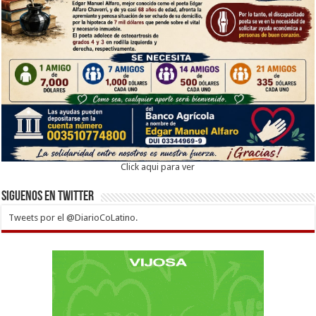
Click aqui para ver
Siguenos en twitter
Tweets por el @DiarioCoLatino.