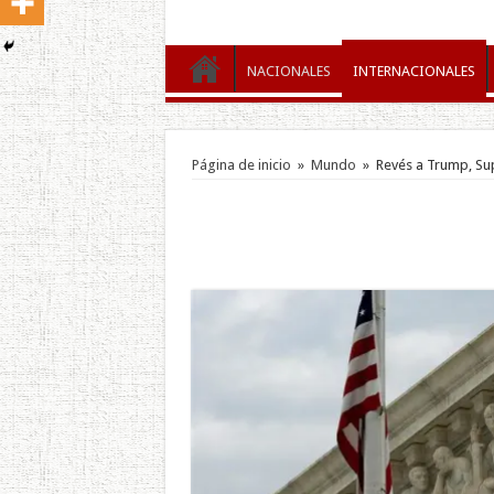
NACIONALES
INTERNACIONALES
Página de inicio
»
Mundo
»
Revés a Trump, Su