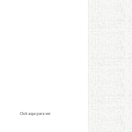
Click aqui para ver