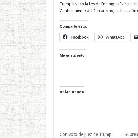
Trump invocó la Ley de Enemigos Extranjeros
Confinamiento del Terrorismo, en la nación
Comparte esto:
Facebook
WhatsApp
Me gusta esto:
Relacionado
Con voto de juez de Trump,
Suprem