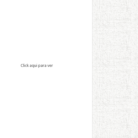
Click aqui para ver