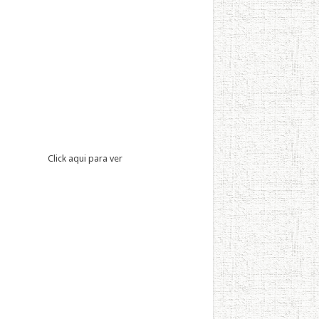
Click aqui para ver