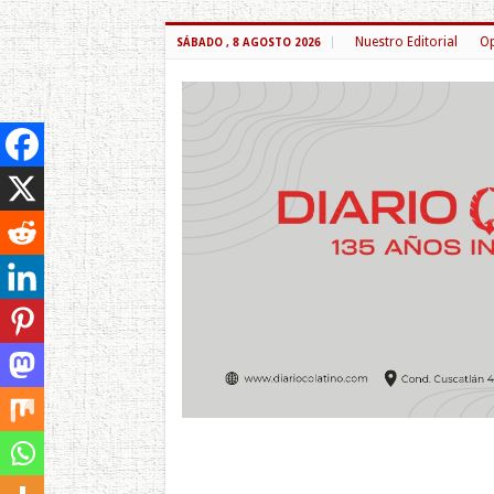
Nuestro Editorial
Op
SÁBADO , 8 AGOSTO 2026