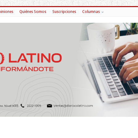
iniones
Quiénes Somos
Suscripciones
Columnas