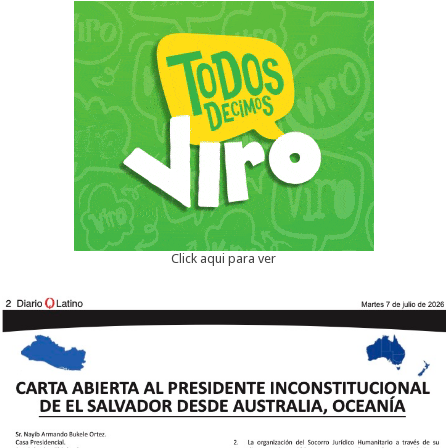
Click aqui para ver