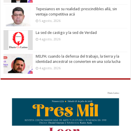
Tepesianos en su realidad: prescindibles allá, sin
ventaja competitiva acá
5 agosto, 2026
La sed de castigo y la sed de Verdad
4 agosto, 2026
MILPA: cuando la defensa del trabajo, la tierra y la
identidad ancestral se convierten en una sola lucha
4 agosto, 2026