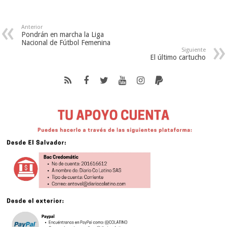
Anterior
Pondrán en marcha la Liga
Nacional de Fútbol Femenina
Siguiente
El último cartucho