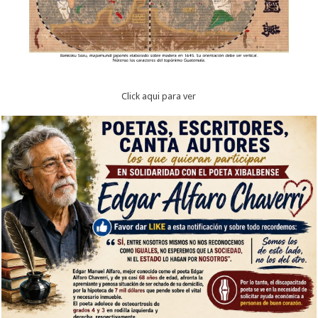
Click aqui para ver