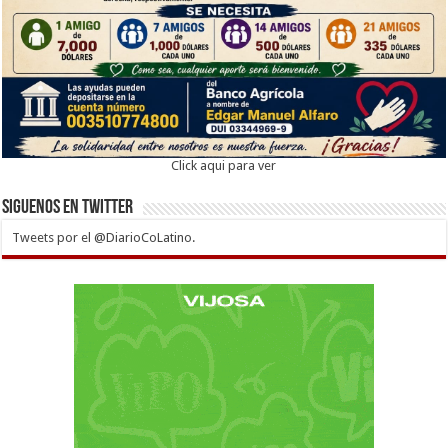
Click aqui para ver
Siguenos en twitter
Tweets por el @DiarioCoLatino.