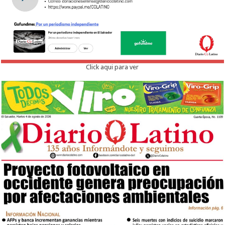
Click aqui para ver