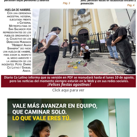
Click aqui para ver