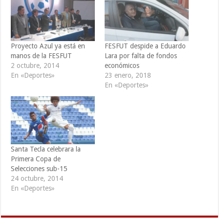
Proyecto Azul ya está en
FESFUT despide a Eduardo
manos de la FESFUT
Lara por falta de fondos
2 octubre, 2014
económicos
En «Deportes»
23 enero, 2018
En «Deportes»
Santa Tecla celebrara la
Primera Copa de
Selecciones sub-15
24 octubre, 2014
En «Deportes»