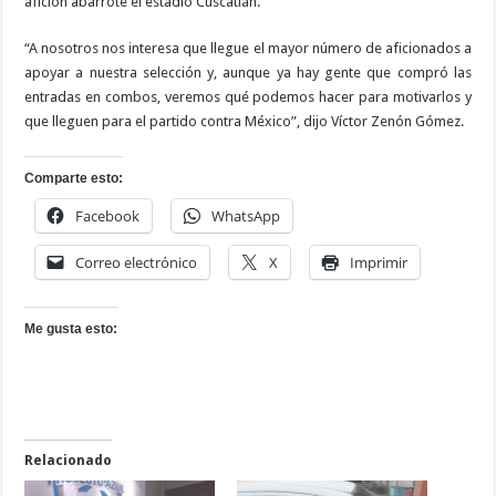
afición abarrote el estadio Cuscatlán.
“A nosotros nos interesa que llegue el mayor número de aficionados a
apoyar a nuestra selección y, aunque ya hay gente que compró las
entradas en combos, veremos qué podemos hacer para motivarlos y
que lleguen para el partido contra México”, dijo Víctor Zenón Gómez.
Comparte esto:
Facebook
WhatsApp
Correo electrónico
X
Imprimir
Me gusta esto:
Relacionado