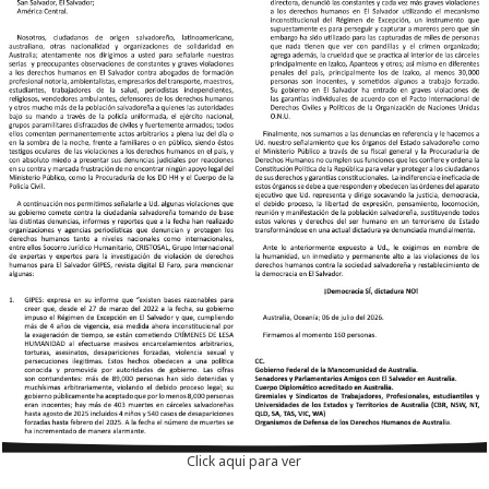
Click aqui para ver