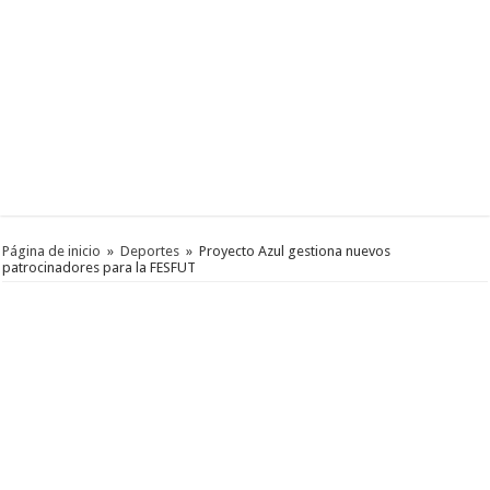
Página de inicio
»
Deportes
»
Proyecto Azul gestiona nuevos
patrocinadores para la FESFUT