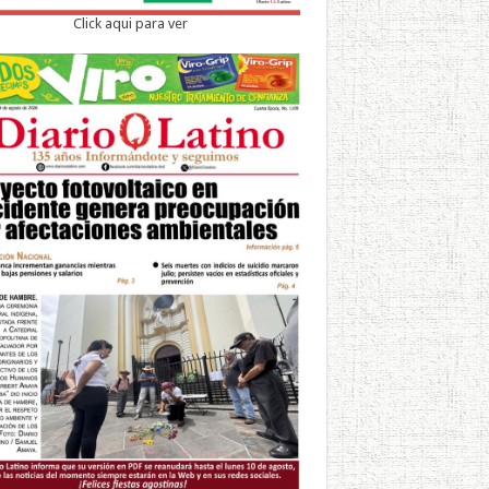
Click aqui para ver