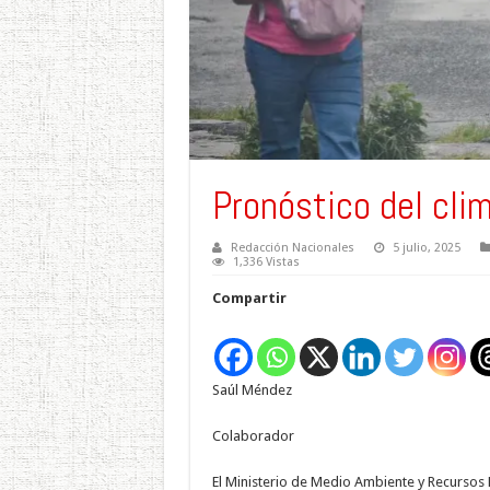
Pronóstico del cli
Redacción Nacionales
5 julio, 2025
1,336 Vistas
Compartir
Saúl Méndez
Colaborador
El Ministerio de Medio Ambiente y Recursos 