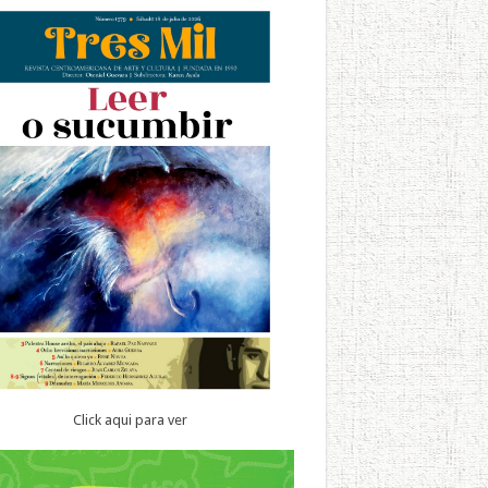
Click aqui para ver