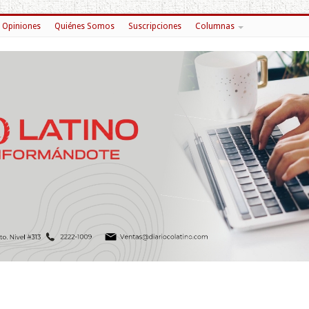
Opiniones
Quiénes Somos
Suscripciones
Columnas