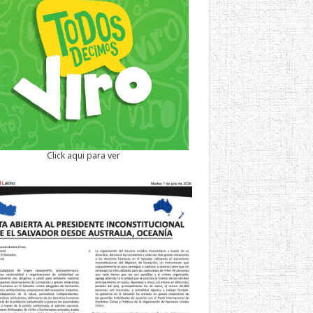
Click aqui para ver