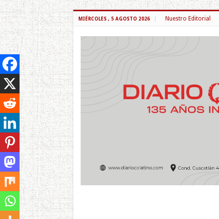
Nuestro Editorial
MIÉRCOLES , 5 AGOSTO 2026