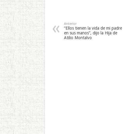
Anterior
“Ellos tienen la vida de mi padre
en sus manos”, dijo la Hija de
Atilio Montalvo