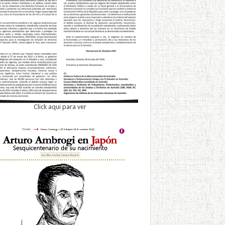
Click aqui para ver