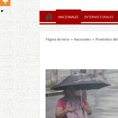
NACIONALES
INTERNACIONALES
Página de inicio
»
Nacionales
»
Pronóstico del