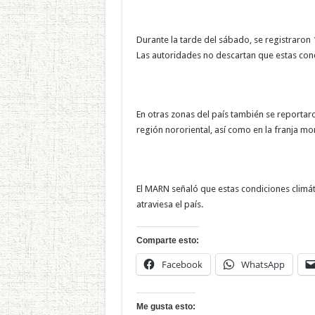
Durante la tarde del sábado, se registraron
Las autoridades no descartan que estas con
En otras zonas del país también se reportaro
región nororiental, así como en la franja m
El MARN señaló que estas condiciones climáti
atraviesa el país.
Comparte esto:
Facebook
WhatsApp
Me gusta esto: