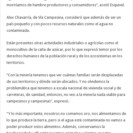
moriríamos de hambre productores y consumidores”, acotó Esquivel.
Alex Chavarría, de Vía Campesina, consideró que además de ser un
país pequeño y con pocos recursos naturales como el agua no
contaminada.
Están presentes otras actividades industriales o agrícolas como el
monocultivo de la caña de azúcar, por lo que expresó temor por los
derechos humanos de la población rural y de los ecosistemas en los
territorios.
“Con la minería tenemos que ver cuántas familias serán desplazadas
de sus territorios y dónde serán ubicados. Y no olvidemos la
problemática que tenemos a escala nacional de vivienda social y de
carreteras, de sanidad, entonces, no veo a la minería nada viable para
campesinos y campesinas”, expresó.
“Y lo más importante, nosotros no comemos oro, nos alimentamos de
lo que produce la tierra, pero si el agua está contaminada no vamos a
poder producir estos alimentos. Además, conservamos la