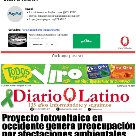
Click aqui para ver