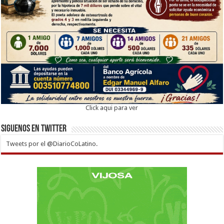
Click aqui para ver
Siguenos en twitter
Tweets por el @DiarioCoLatino.