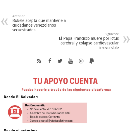
Anterior
Bukele acepta que mantiene a
ciudadanos venezolanos
secuestrados
Siguiente
El Papa Francisco muere por ictus
cerebral y colapso cardiovascular
irreversible