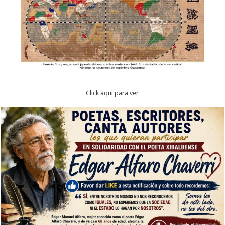
Click aqui para ver