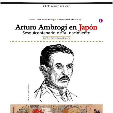
Click aqui para ver