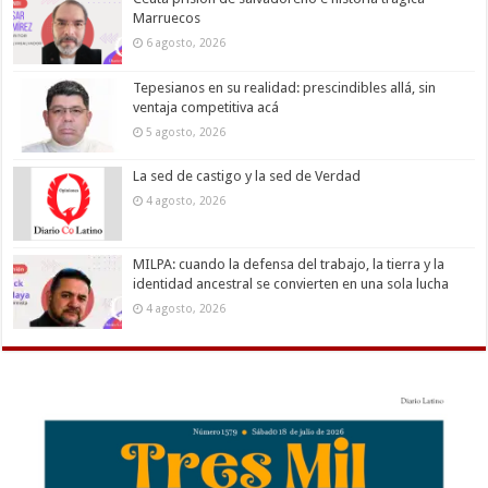
Marruecos
6 agosto, 2026
Tepesianos en su realidad: prescindibles allá, sin
ventaja competitiva acá
5 agosto, 2026
La sed de castigo y la sed de Verdad
4 agosto, 2026
MILPA: cuando la defensa del trabajo, la tierra y la
identidad ancestral se convierten en una sola lucha
4 agosto, 2026