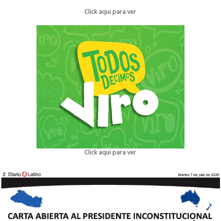
Click aqui para ver
Click aqui para ver