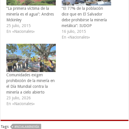
“La primera víctima de la
“El 77% de la población
minería es el agua”: Andres
dice que en El Salvador
Mckinley
debe prohibirse la minería
25 julio, 2015
metálica”: IUDOP
En «Nacionales»
16 julio, 2015
En «Nacionales»
Comunidades exigen
prohibición de la minería en
el Día Mundial contra la
minería a cielo abierto
23 julio, 2026
En «Nacionales»
Tags
#NOALAMINERÍA