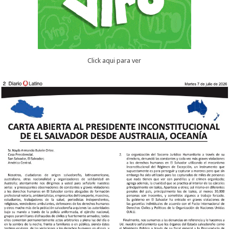
Click aqui para ver