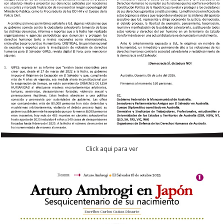
Click aqui para ver