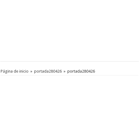
Página de inicio
»
portada280426
»
portada280426