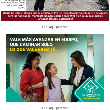
Click aqui para ver
Click aqui para ver