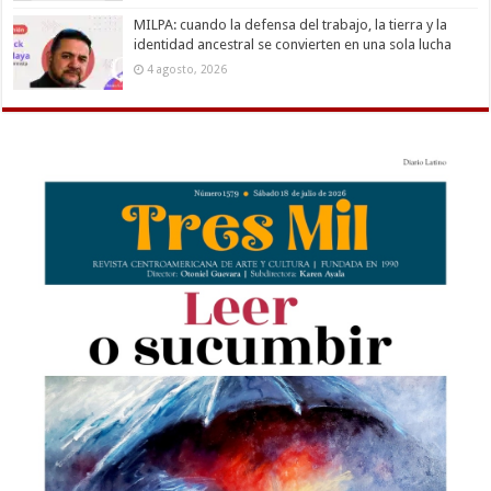
MILPA: cuando la defensa del trabajo, la tierra y la
identidad ancestral se convierten en una sola lucha
4 agosto, 2026