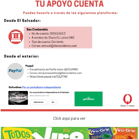
Click aqui para ver