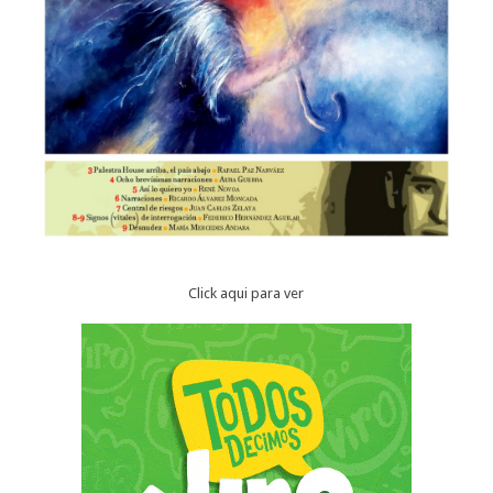
Click aqui para ver