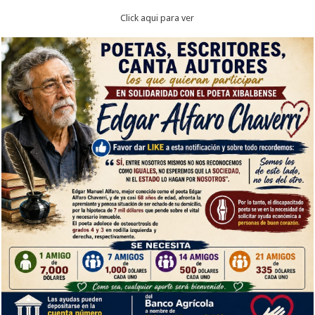
Click aqui para ver