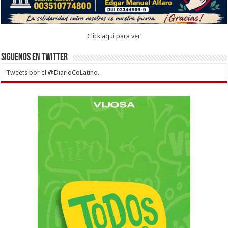
Click aqui para ver
Siguenos en twitter
Tweets por el @DiarioCoLatino.