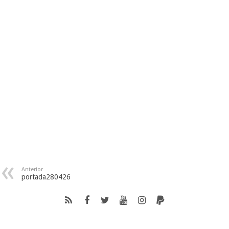
Anterior
portada280426