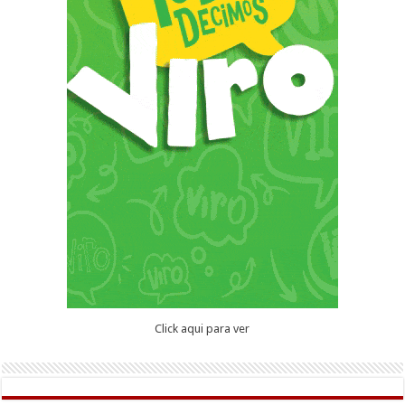
Click aqui para ver