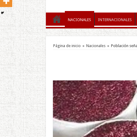
NACIONALES
INTERNACIONALES
Página de inicio
»
Nacionales
»
Población señal