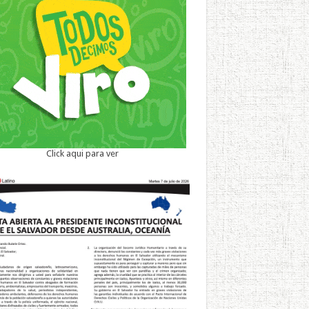
Click aqui para ver