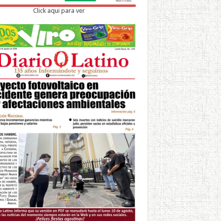
Click aqui para ver