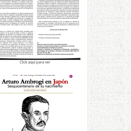
Click aqui para ver