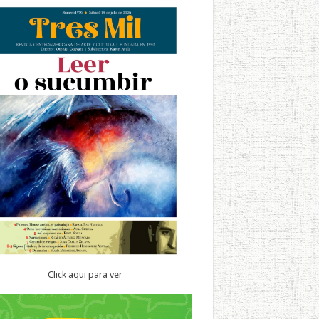
Click aqui para ver