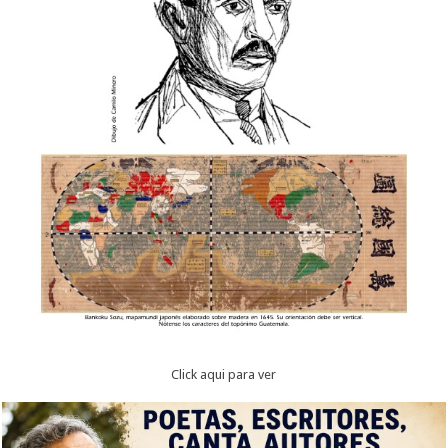
Click aqui para ver