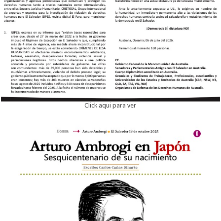
Click aqui para ver