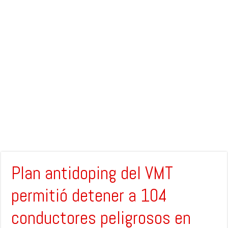
Plan antidoping del VMT
permitió detener a 104
conductores peligrosos en