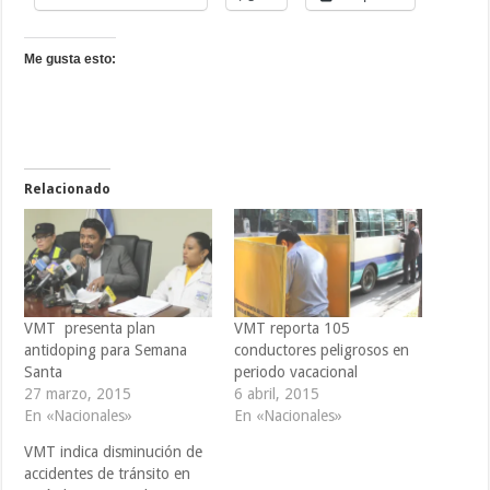
Me gusta esto:
Relacionado
VMT presenta plan
VMT reporta 105
antidoping para Semana
conductores peligrosos en
Santa
periodo vacacional
27 marzo, 2015
6 abril, 2015
En «Nacionales»
En «Nacionales»
VMT indica disminución de
accidentes de tránsito en