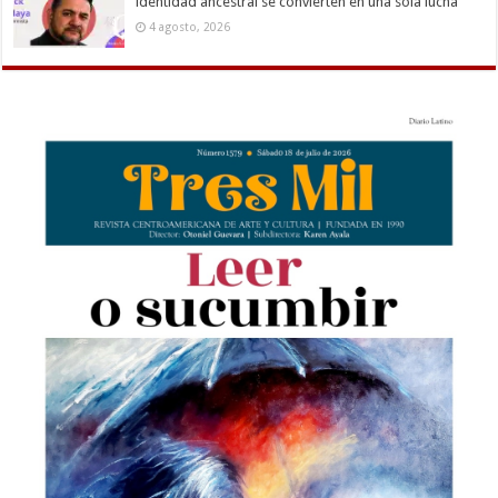
identidad ancestral se convierten en una sola lucha
4 agosto, 2026