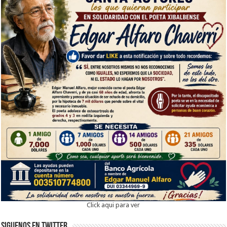
Click aqui para ver
Siguenos en twitter