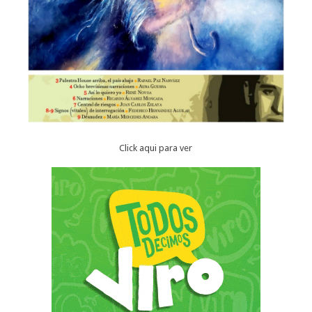
Click aqui para ver