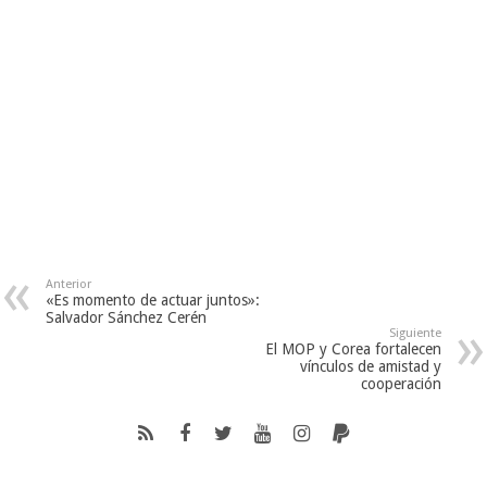
Anterior
«Es momento de actuar juntos»:
Salvador Sánchez Cerén
Siguiente
El MOP y Corea fortalecen
vínculos de amistad y
cooperación