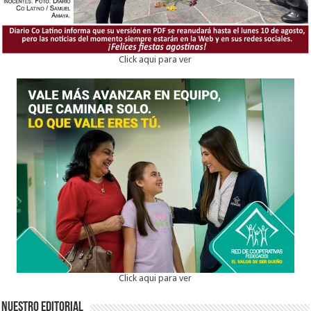
Click aqui para ver
Click aqui para ver
Nuestro Editorial