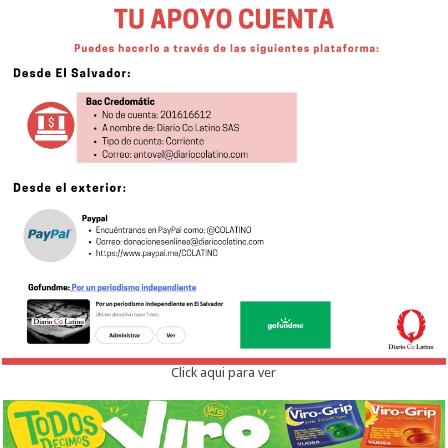
Click aqui para ver