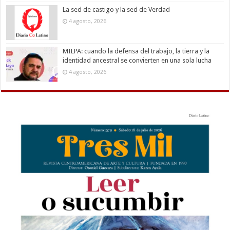
La sed de castigo y la sed de Verdad
4 agosto, 2026
MILPA: cuando la defensa del trabajo, la tierra y la
identidad ancestral se convierten en una sola lucha
4 agosto, 2026