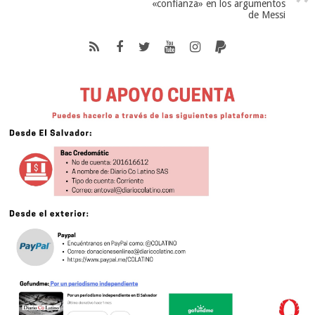
«confianza» en los argumentos
de Messi