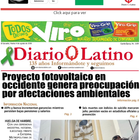
Click aqui para ver