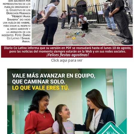
Click aqui para ver