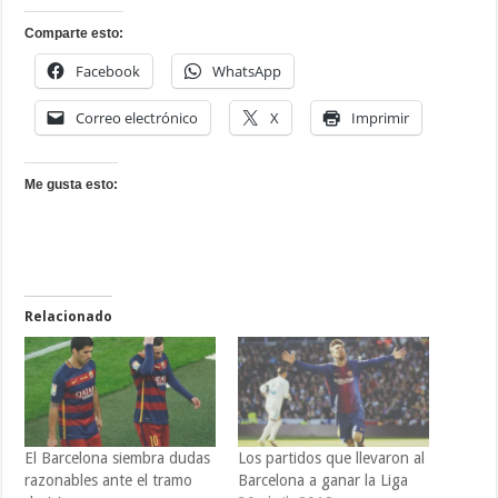
Comparte esto:
Facebook
WhatsApp
Correo electrónico
X
Imprimir
Me gusta esto:
Relacionado
El Barcelona siembra dudas
Los partidos que llevaron al
razonables ante el tramo
Barcelona a ganar la Liga