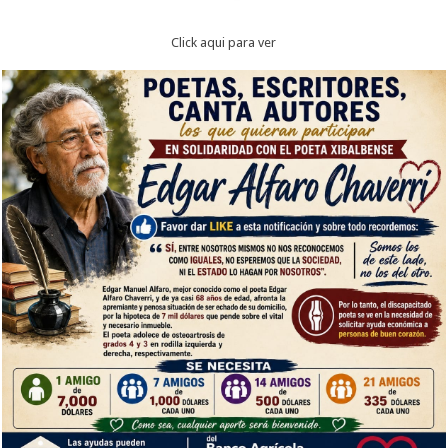
Click aqui para ver