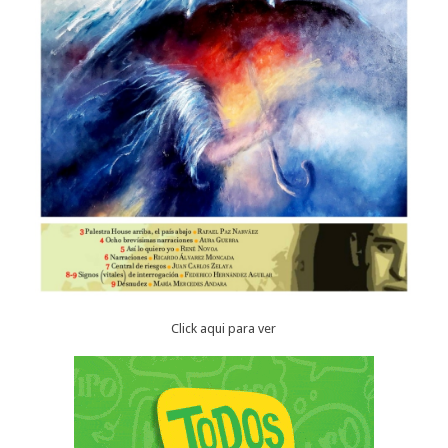
Click aqui para ver