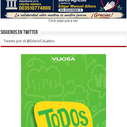
Click aqui para ver
Siguenos en twitter
Tweets por el @DiarioCoLatino.