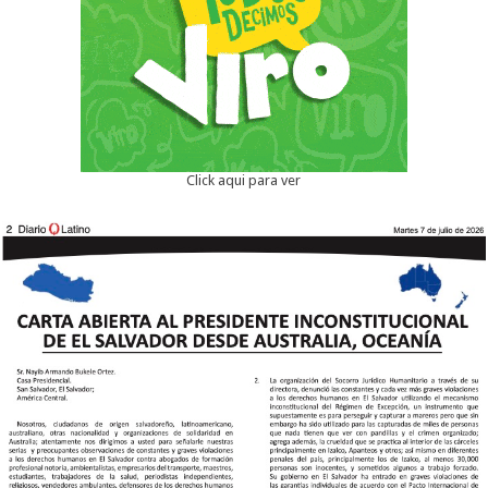
Click aqui para ver