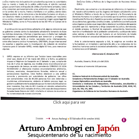
Click aqui para ver