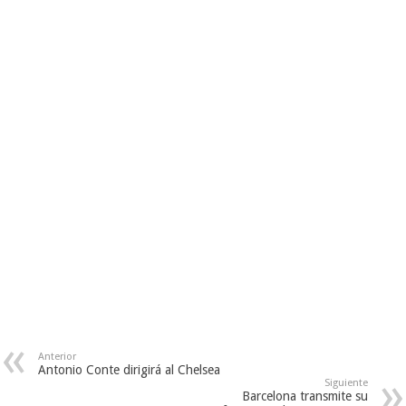
Anterior
Antonio Conte dirigirá al Chelsea
Siguiente
Barcelona transmite su