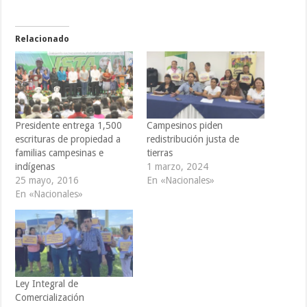
Relacionado
Presidente entrega 1,500
Campesinos piden
escrituras de propiedad a
redistribución justa de
familias campesinas e
tierras
indígenas
1 marzo, 2024
25 mayo, 2016
En «Nacionales»
En «Nacionales»
Ley Integral de
Comercialización