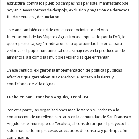
estructural contra los pueblos campesinos persiste, manifestándose
hoy en nuevas formas de despojo, exclusión y negación de derechos
fundamentales”, denunciaron.
Este año también coincide con el reconocimiento del Año
Internacional de las Mujeres Agricultoras, impulsado por la FAO, lo
que representa, según indicaron, una oportunidad histórica para
visibilizar el papel fundamental de las mujeres en la producción de
alimentos, así como las múltiples violencias que enfrentan.
En ese sentido, exigieron la implementación de políticas públicas
efectivas que garanticen sus derechos, el acceso a la tierra y
condiciones de vida dignas.
Lucha en San Francisco Angulo, Tecoluca
Por otra parte, las organizaciones manifestaron su rechazo a la
construcción de un relleno sanitario en la comunidad de San Francisco
Angulo, en el municipio de Tecoluca, al considerar que el proyecto ha
sido impulsado sin procesos adecuados de consulta y participación
comunitaria.