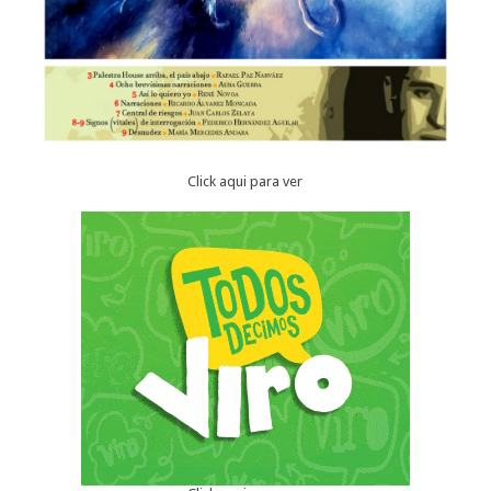
Click aqui para ver