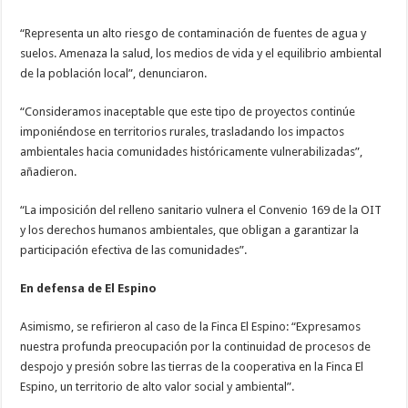
“Representa un alto riesgo de contaminación de fuentes de agua y
suelos. Amenaza la salud, los medios de vida y el equilibrio ambiental
de la población local”, denunciaron.
“Consideramos inaceptable que este tipo de proyectos continúe
imponiéndose en territorios rurales, trasladando los impactos
ambientales hacia comunidades históricamente vulnerabilizadas”,
añadieron.
“La imposición del relleno sanitario vulnera el Convenio 169 de la OIT
y los derechos humanos ambientales, que obligan a garantizar la
participación efectiva de las comunidades”.
En defensa de El Espino
Asimismo, se refirieron al caso de la Finca El Espino: “Expresamos
nuestra profunda preocupación por la continuidad de procesos de
despojo y presión sobre las tierras de la cooperativa en la Finca El
Espino, un territorio de alto valor social y ambiental”.