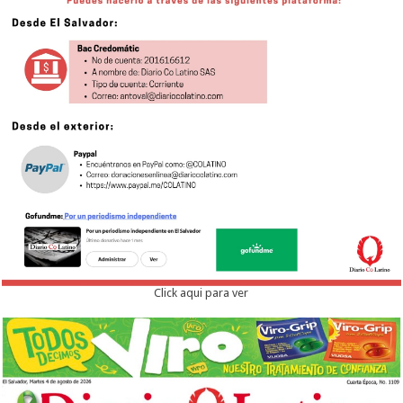
Click aqui para ver