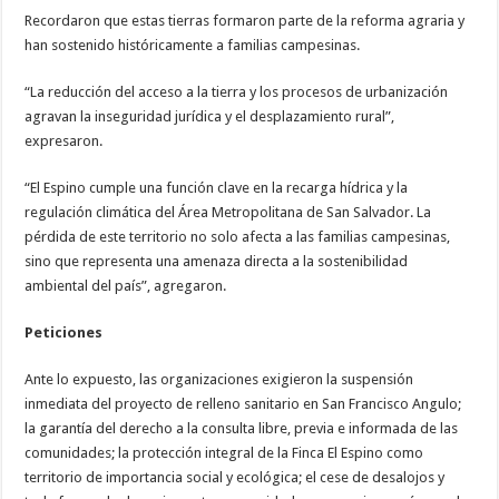
Recordaron que estas tierras formaron parte de la reforma agraria y
han sostenido históricamente a familias campesinas.
“La reducción del acceso a la tierra y los procesos de urbanización
agravan la inseguridad jurídica y el desplazamiento rural”,
expresaron.
“El Espino cumple una función clave en la recarga hídrica y la
regulación climática del Área Metropolitana de San Salvador. La
pérdida de este territorio no solo afecta a las familias campesinas,
sino que representa una amenaza directa a la sostenibilidad
ambiental del país”, agregaron.
Peticiones
Ante lo expuesto, las organizaciones exigieron la suspensión
inmediata del proyecto de relleno sanitario en San Francisco Angulo;
la garantía del derecho a la consulta libre, previa e informada de las
comunidades; la protección integral de la Finca El Espino como
territorio de importancia social y ecológica; el cese de desalojos y