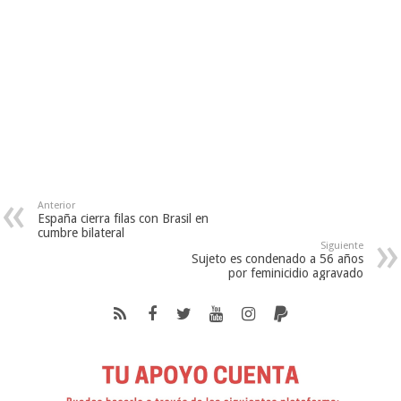
Anterior
España cierra filas con Brasil en
cumbre bilateral
Siguiente
Sujeto es condenado a 56 años
por feminicidio agravado