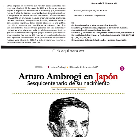
Click aqui para ver