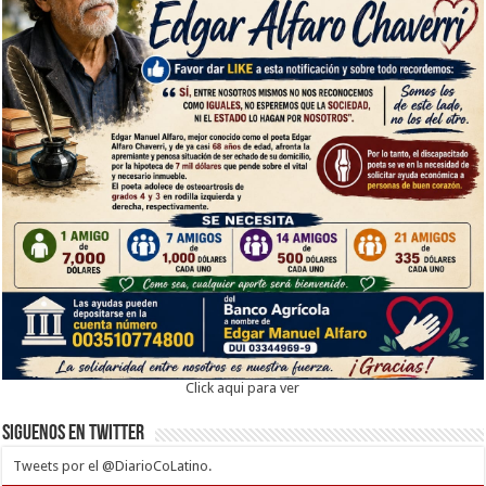
Click aqui para ver
Siguenos en twitter
Tweets por el @DiarioCoLatino.