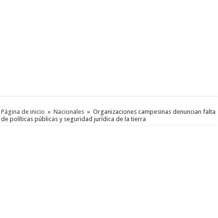
Página de inicio
»
Nacionales
»
Organizaciones campesinas denuncian falta
de políticas públicas y seguridad jurídica de la tierra