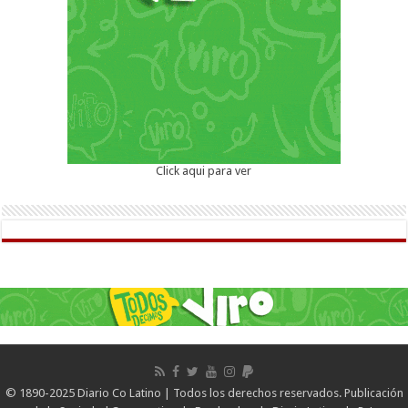
Click aqui para ver
© 1890-2025 Diario Co Latino | Todos los derechos reservados. Publicación