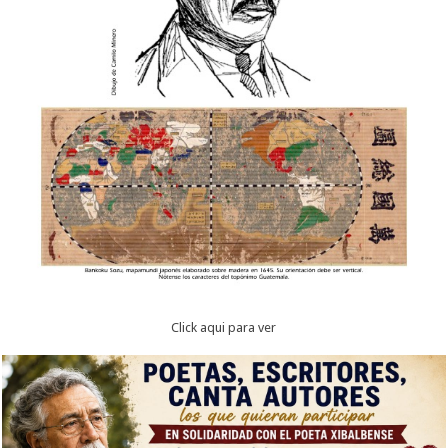
Click aqui para ver