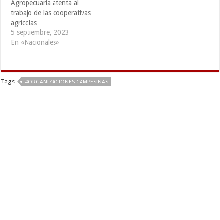
Agropecuaria atenta al
trabajo de las cooperativas
agrícolas
5 septiembre, 2023
En «Nacionales»
Tags
#ORGANIZACIONES CAMPESINAS