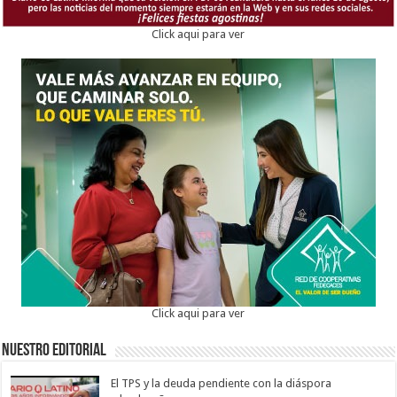
Click aqui para ver
Click aqui para ver
Nuestro Editorial
El TPS y la deuda pendiente con la diáspora