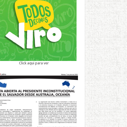
Click aqui para ver