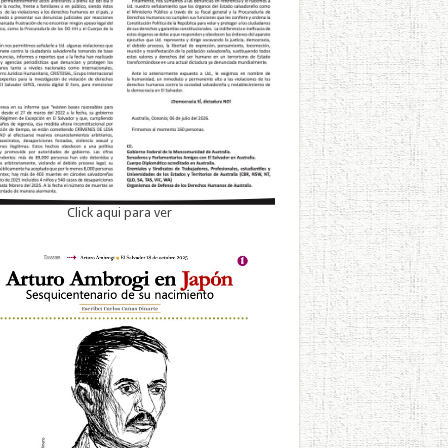
Click aqui para ver