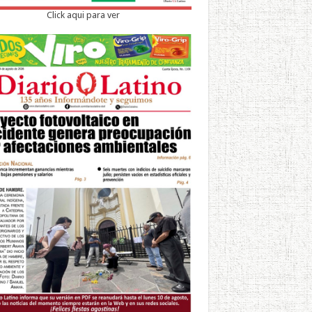
Click aqui para ver