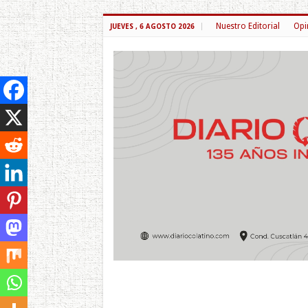
Nuestro Editorial
Opi
JUEVES , 6 AGOSTO 2026