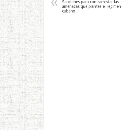
Sanciones para contrarrestar las
amenazas que plantea el régimen
cubano