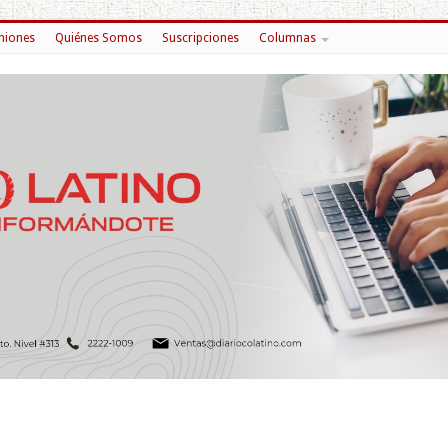
niones
Quiénes Somos
Suscripciones
Columnas