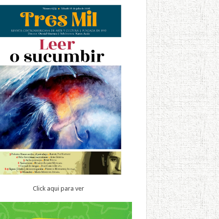
Click aqui para ver