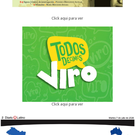
Click aqui para ver
Click aqui para ver