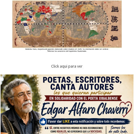
Click aqui para ver