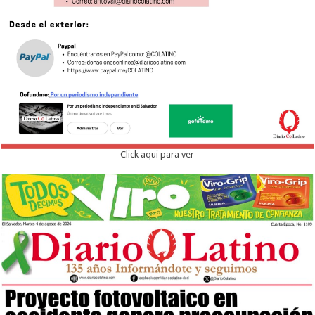
Click aqui para ver