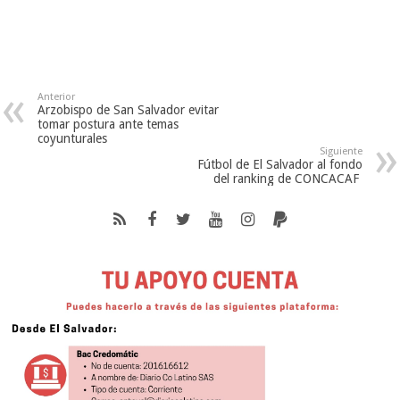
Anterior
Arzobispo de San Salvador evitar
tomar postura ante temas
coyunturales
Siguiente
Fútbol de El Salvador al fondo
del ranking de CONCACAF