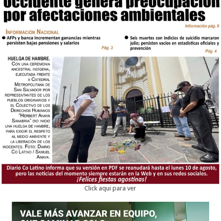
Click aqui para ver