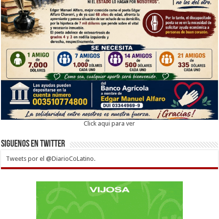
Click aqui para ver
Siguenos en twitter
Tweets por el @DiarioCoLatino.