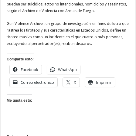
pueden ser suicidios, actos no intencionales, homicidios y asesinatos,
según el Archivo de Violencia con Armas de Fuego.
Gun Violence Archive , un grupo de investigación sin fines de lucro que
rastrea los tiroteos y sus características en Estados Unidos, define un
tiroteo masivo como un incidente en el que cuatro o más personas,
excluyendo al perpetrador(es), reciben disparos.
Comparte esto:
Facebook
WhatsApp
Correo electrónico
X
Imprimir
Me gusta esto: