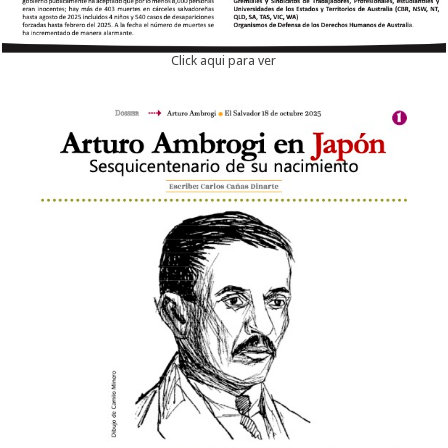
Click aqui para ver