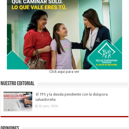
Click aqui para ver
Nuestro Editorial
El TPS y la deuda pendiente con la diáspora
salvadoreña
20 julio, 2026
Opiniones