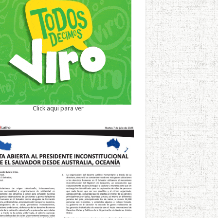
Click aqui para ver