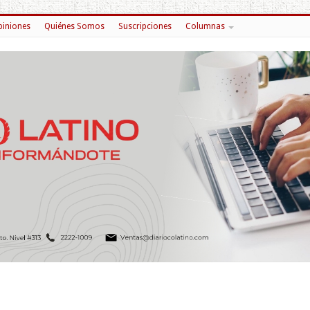
iniones
Quiénes Somos
Suscripciones
Columnas