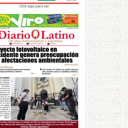
Click aqui para ver