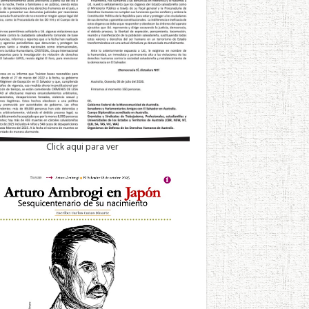
Click aqui para ver