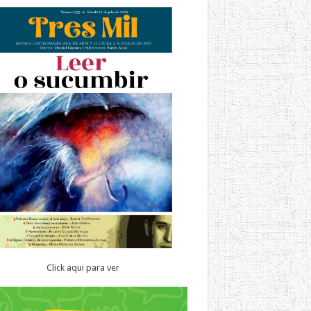
Click aqui para ver