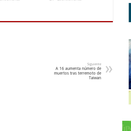
Siguiente
A 16 aumenta número de
muertos tras terremoto de
Taiwan