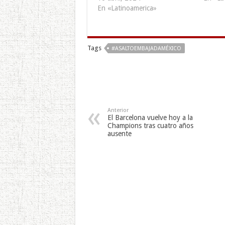
En «Latinoamerica»
Tags
#ASALTOEMBAJADAMÉXICO
Anterior
El Barcelona vuelve hoy a la
Champions tras cuatro años
ausente