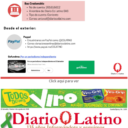
Click aqui para ver