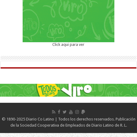
Click aqui para ver
© 1890-2025 Diario Co Latino | Todos los derechos reservados. Publicación
de la Sociedad Cooperativa de Empleados de Diario Latino de R. L.