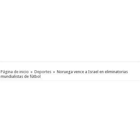
Página de inicio
»
Deportes
»
Noruega vence a Israel en eliminatorias
mundialistas de fútbol