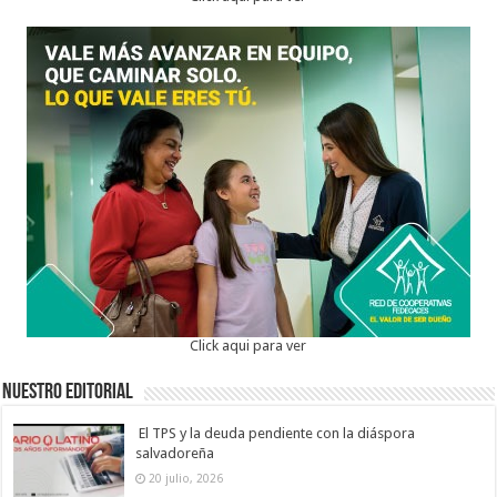
Click aqui para ver
Nuestro Editorial
El TPS y la deuda pendiente con la diáspora
salvadoreña
20 julio, 2026