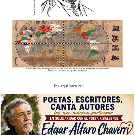
Click aqui para ver