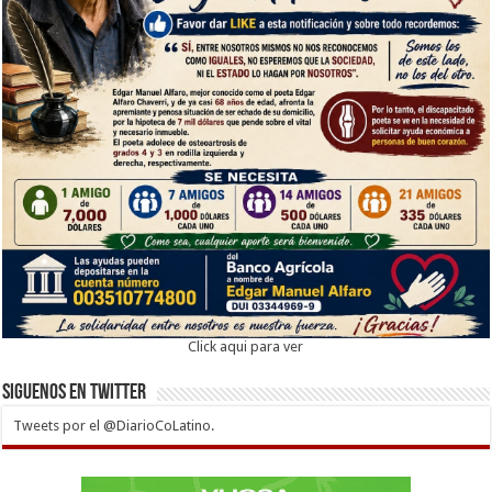
Click aqui para ver
Siguenos en twitter
Tweets por el @DiarioCoLatino.