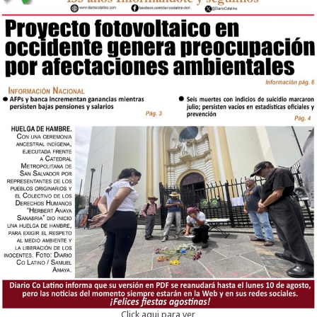
Click aqui para ver