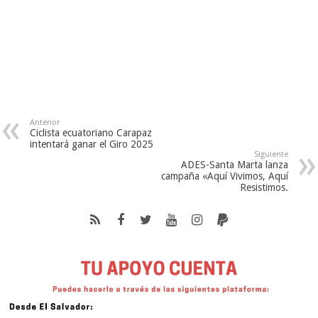
Anterior
Ciclista ecuatoriano Carapaz
intentará ganar el Giro 2025
Siguiente
ADES-Santa Marta lanza
campaña «Aquí Vivimos, Aquí
Resistimos.