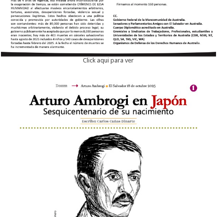
Click aqui para ver