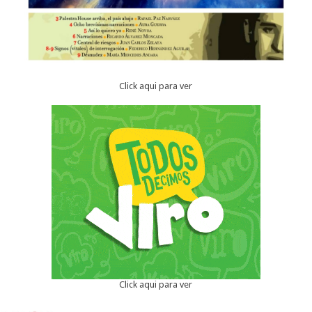
Click aqui para ver
Click aqui para ver