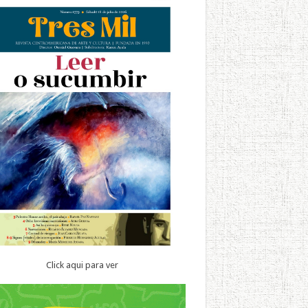
Click aqui para ver