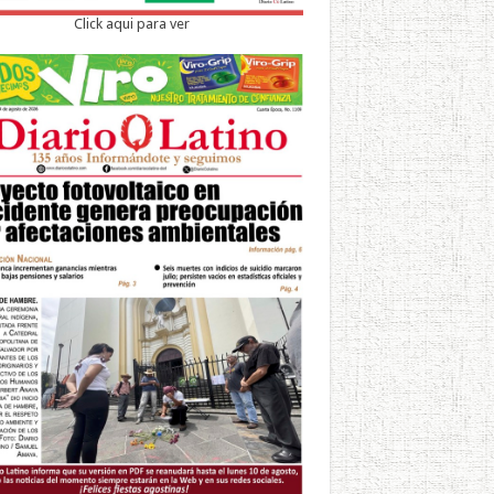
Click aqui para ver