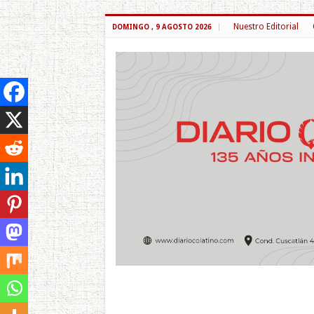
Nuestro Editorial
DOMINGO , 9 AGOSTO 2026