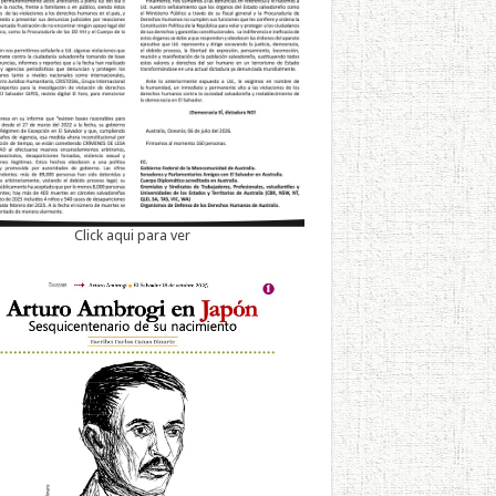
Click aqui para ver