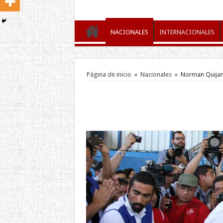
NACIONALES
INTERNACIONALES
Página de inicio
»
Nacionales
»
Norman Quijan