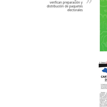
verifican preparación y
distribución de paquetes
electorales