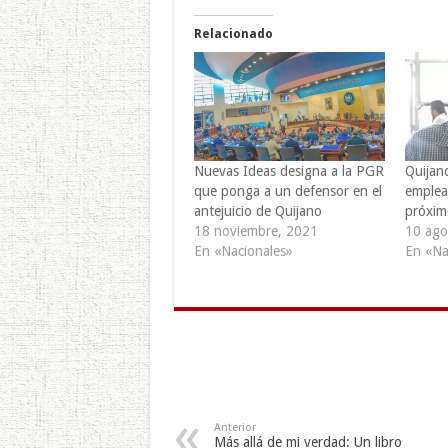
Relacionado
Nuevas Ideas designa a la PGR
Quijan
que ponga a un defensor en el
emplea
antejuicio de Quijano
próxim
18 noviembre, 2021
10 ago
En «Nacionales»
En «Na
Anterior
Más allá de mi verdad: Un libro