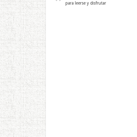
para leerse y disfrutar