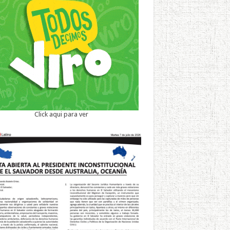
Click aqui para ver