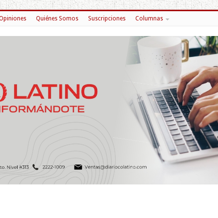
Opiniones
Quiénes Somos
Suscripciones
Columnas