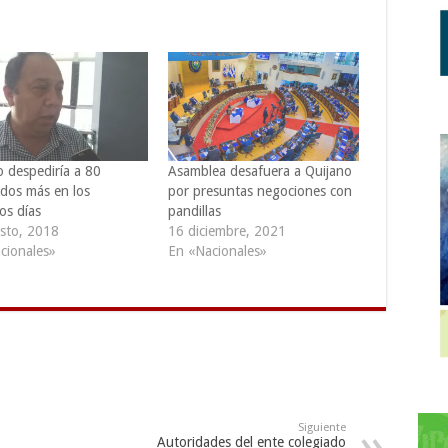
o despediría a 80
Asamblea desafuera a Quijano
dos más en los
por presuntas negociones con
os días
pandillas
sto, 2018
16 diciembre, 2021
cionales»
En «Nacionales»
Siguiente
Autoridades del ente colegiado