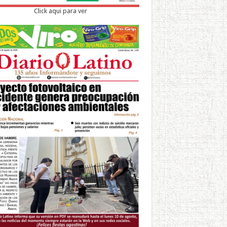
Click aqui para ver