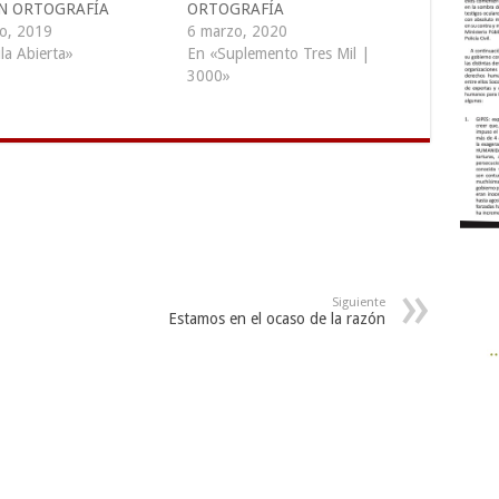
N ORTOGRAFÍA
ORTOGRAFÍA
o, 2019
6 marzo, 2020
la Abierta»
En «Suplemento Tres Mil |
3000»
Siguiente
Estamos en el ocaso de la razón