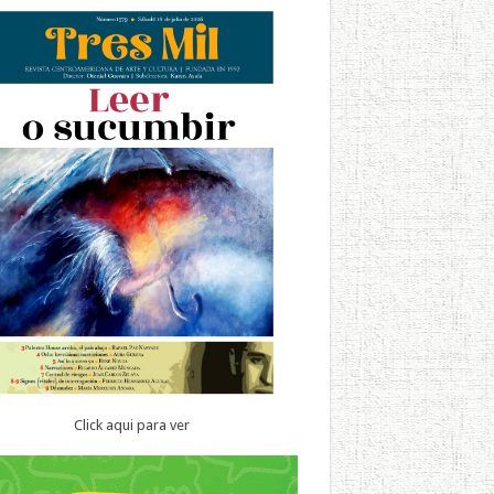
Click aqui para ver