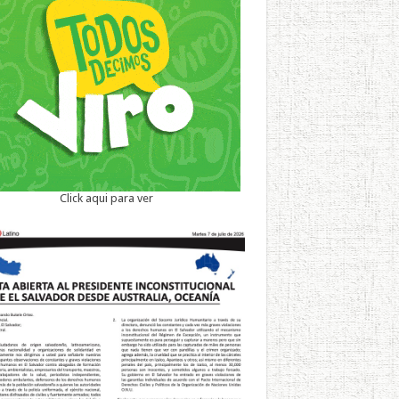
Click aqui para ver