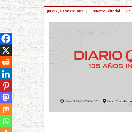
Nuestro Editorial
Opi
JUEVES , 6 AGOSTO 2026