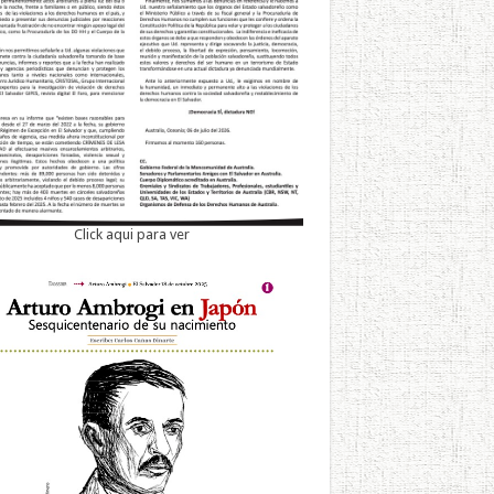
Click aqui para ver