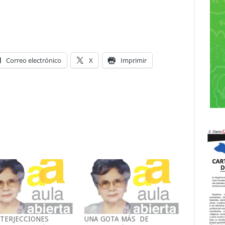
Correo electrónico
X
Imprimir
NTERJECCIONES
UNA GOTA MÁS DE