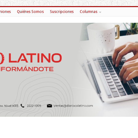
niones
Quiénes Somos
Suscripciones
Columnas