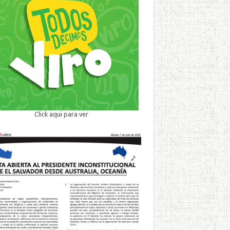
Click aqui para ver