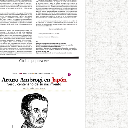
Click aqui para ver