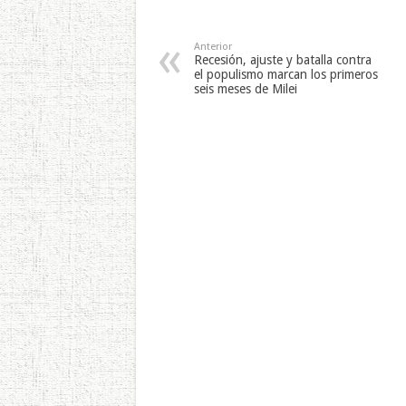
Anterior
Recesión, ajuste y batalla contra
el populismo marcan los primeros
seis meses de Milei