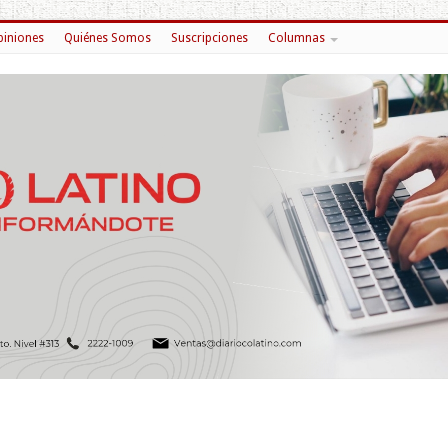
iniones
Quiénes Somos
Suscripciones
Columnas