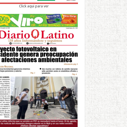
Click aqui para ver