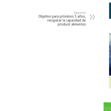
Siguiente
Objetivo para próximos 5 años,
recuperar la capacidad de
producir alimentos