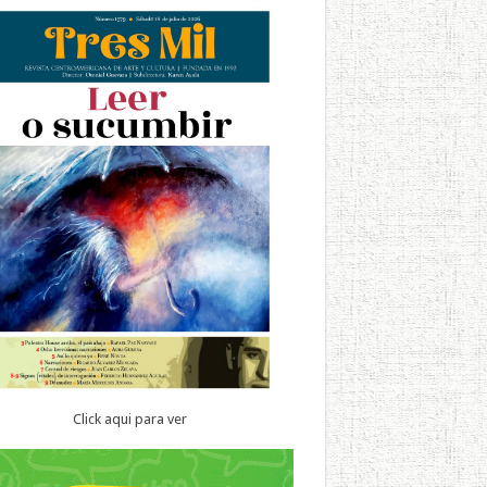
Click aqui para ver