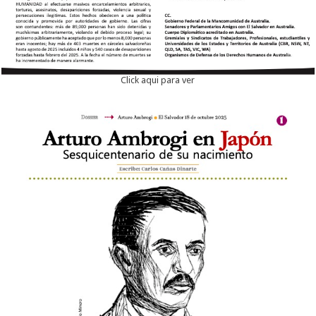
Click aqui para ver