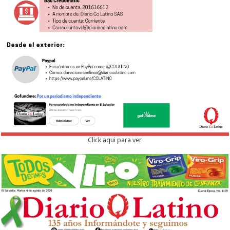
Click aqui para ver