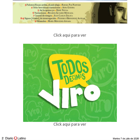
Click aqui para ver
Click aqui para ver