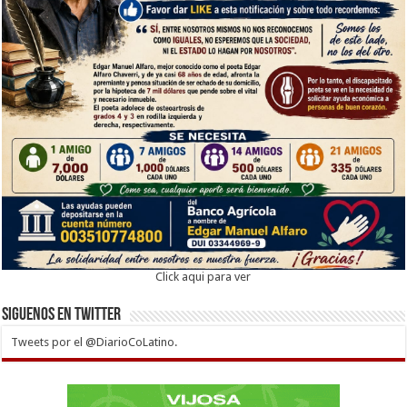
Click aqui para ver
Siguenos en twitter
Tweets por el @DiarioCoLatino.