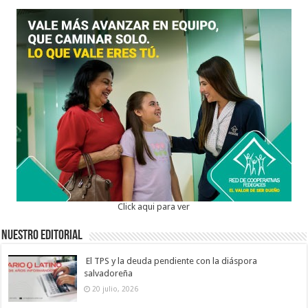
Click aqui para ver
Nuestro Editorial
El TPS y la deuda pendiente con la diáspora
salvadoreña
20 julio, 2026