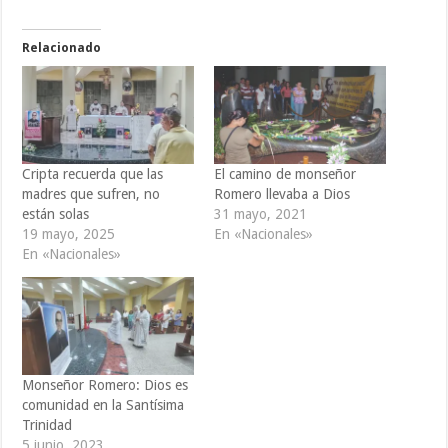
Relacionado
Cripta recuerda que las
El camino de monseñor
madres que sufren, no
Romero llevaba a Dios
están solas
31 mayo, 2021
19 mayo, 2025
En «Nacionales»
En «Nacionales»
Monseñor Romero: Dios es
comunidad en la Santísima
Trinidad
5 junio, 2023