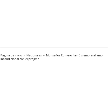
Página de inicio
»
Nacionales
»
Monseñor Romero llamó siempre al amor
incondicional con el prójimo