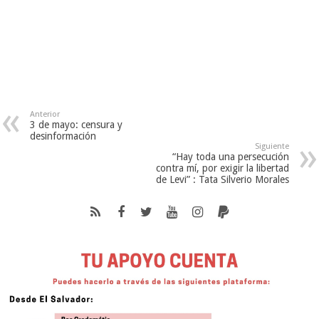
Anterior
3 de mayo: censura y
desinformación
Siguiente
“Hay toda una persecución
contra mí, por exigir la libertad
de Levi” : Tata Silverio Morales