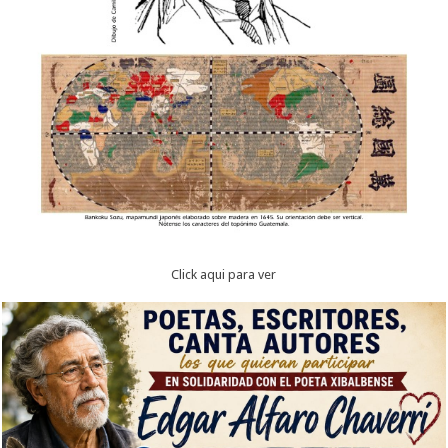
Click aqui para ver