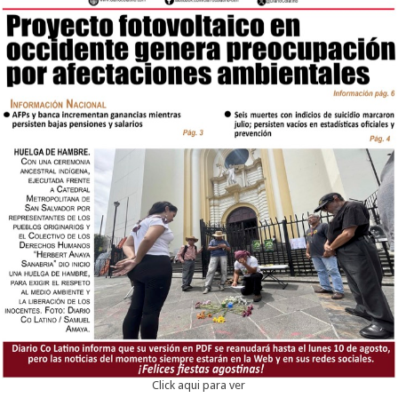
Click aqui para ver