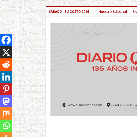
Nuestro Editorial
Op
SÁBADO , 8 AGOSTO 2026