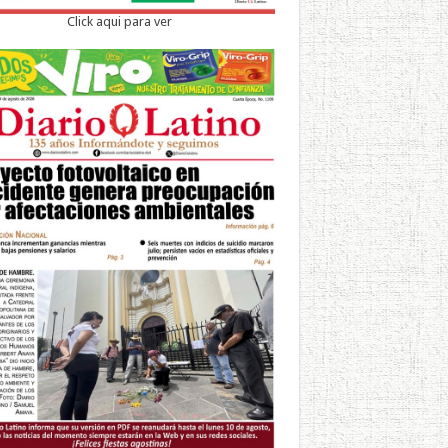
Click aqui para ver