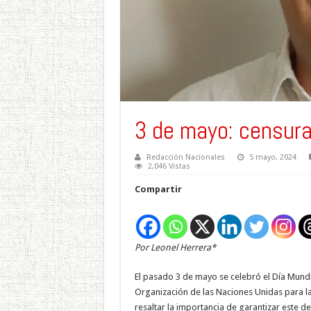
3 de mayo: censura
Redacción Nacionales
5 mayo, 2024
2,046 Vistas
Compartir
Por Leonel Herrera*
El pasado 3 de mayo se celebró el Día Mundi
Organización de las Naciones Unidas para la 
resaltar la importancia de garantizar este d