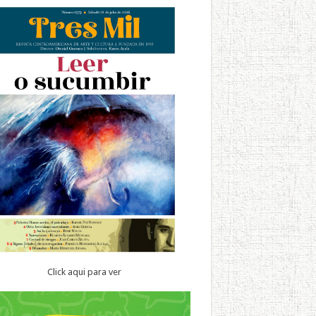
Click aqui para ver