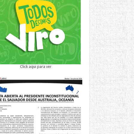
Click aqui para ver