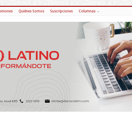
iniones
Quiénes Somos
Suscripciones
Columnas