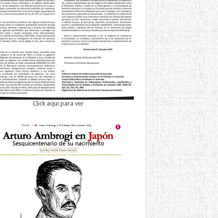
Click aqui para ver