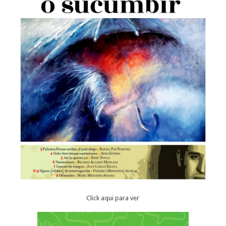
Click aqui para ver