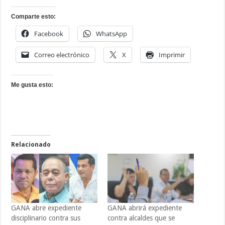
Comparte esto:
Facebook
WhatsApp
Correo electrónico
X
Imprimir
Me gusta esto:
Relacionado
GANA abre expediente
GANA abrirá expediente
disciplinario contra sus
contra alcaldes que se