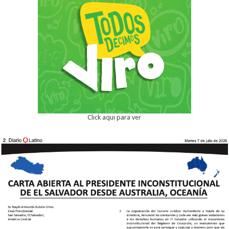
Click aqui para ver