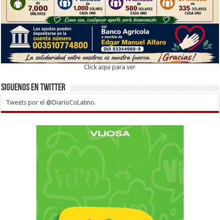
Click aqui para ver
Siguenos en twitter
Tweets por el @DiarioCoLatino.