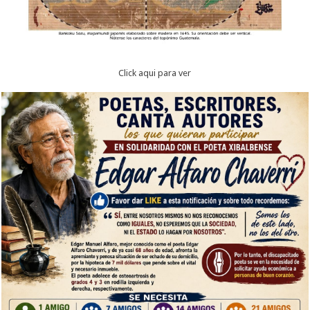
Click aqui para ver