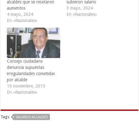
alcaldes que se recetaron
subieron salario
aumentos
3 mayo, 2024
4 mayo, 2024
En «Nacionales»
En «Nacionales»
Consejo ciudadano
denuncia supuestas
irregularidades cometidas
por alcalde
10 noviembre, 2015
En «Nacionales»
Tags
SALARIOS ALCALDES