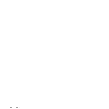
Anterior