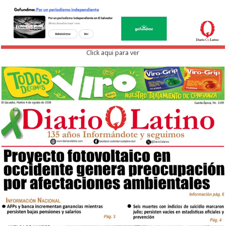
Click aqui para ver