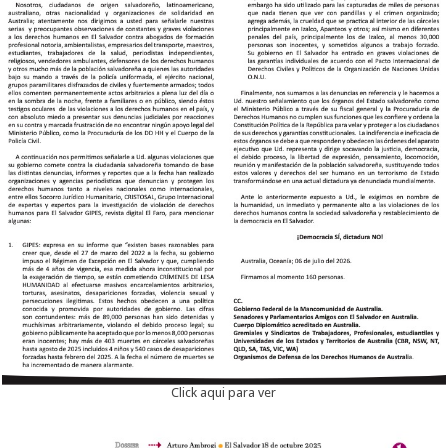
Click aqui para ver