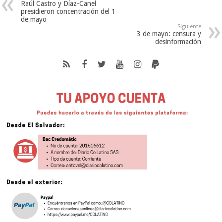
Raúl Castro y Díaz-Canel
presidieron concentración del 1
de mayo
Siguiente
3 de mayo: censura y
desinformación