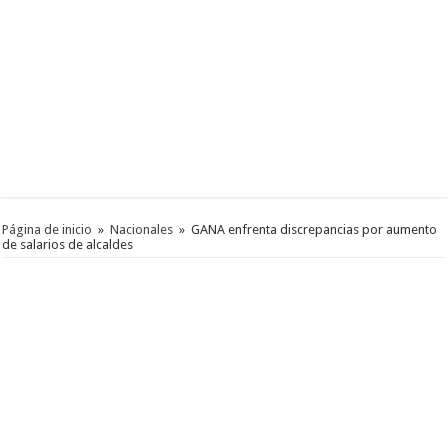
Página de inicio
»
Nacionales
»
GANA enfrenta discrepancias por aumento
de salarios de alcaldes