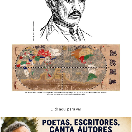
Click aqui para ver