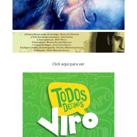
Click aqui para ver