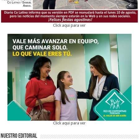
Click aqui para ver
Click aqui para ver
Nuestro Editorial