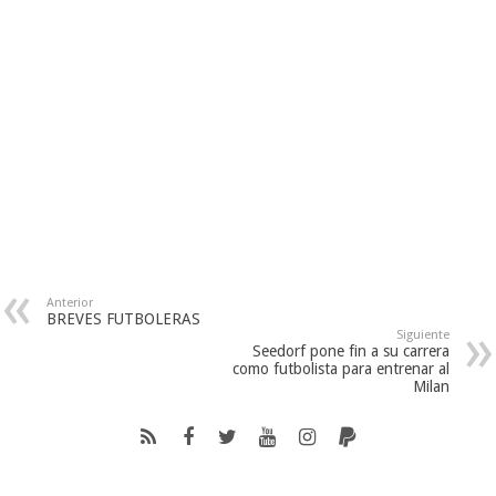
Anterior
BREVES FUTBOLERAS
Siguiente
Seedorf pone fin a su carrera
como futbolista para entrenar al
Milan