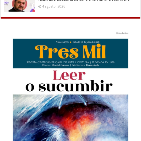
4 agosto, 2026