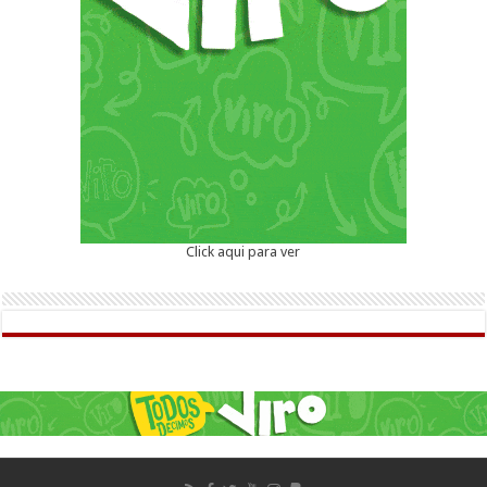
Click aqui para ver