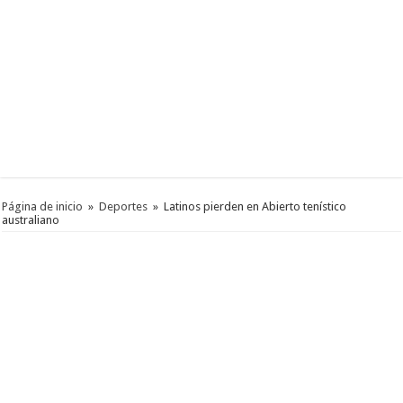
Página de inicio
»
Deportes
»
Latinos pierden en Abierto tenístico
australiano