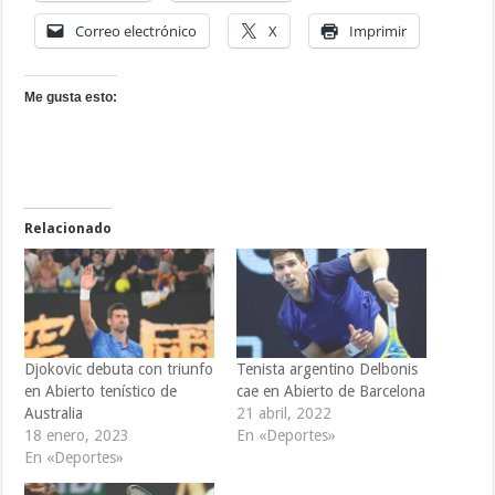
Correo electrónico
X
Imprimir
Me gusta esto:
Relacionado
Djokovic debuta con triunfo
Tenista argentino Delbonis
en Abierto tenístico de
cae en Abierto de Barcelona
Australia
21 abril, 2022
18 enero, 2023
En «Deportes»
En «Deportes»