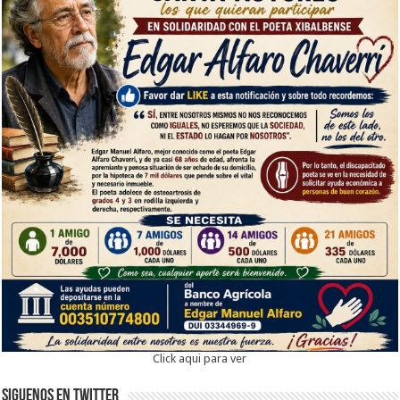
Click aqui para ver
Siguenos en twitter