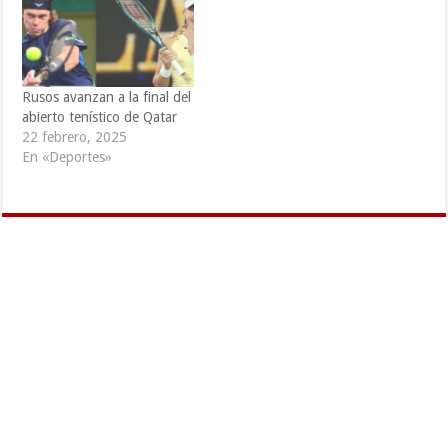
Rusos avanzan a la final del
abierto tenístico de Qatar
22 febrero, 2025
En «Deportes»