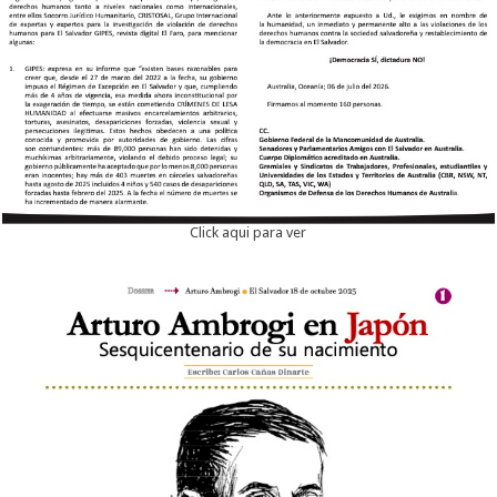
Click aqui para ver