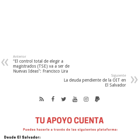
Anterior
“El control total de elegir a
magistrados (TSE) va a ser de
Nuevas Ideas”: Francisco Lira
Siguiente
La deuda pendiente de la OIT en
El Salvador