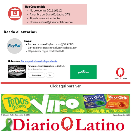
Click aqui para ver