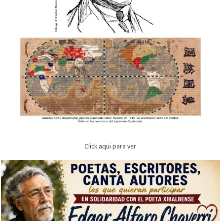
Click aqui para ver