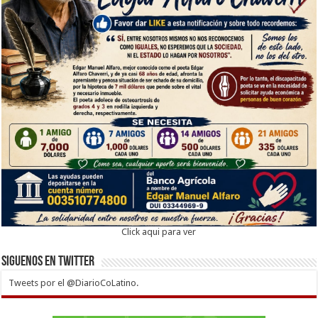
Click aqui para ver
Siguenos en twitter
Tweets por el @DiarioCoLatino.