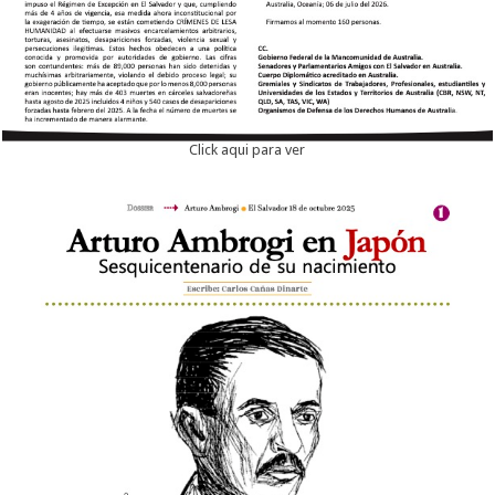
Click aqui para ver