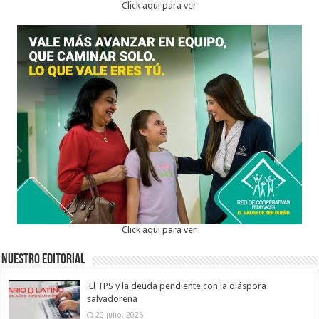
Click aqui para ver
Click aqui para ver
Nuestro Editorial
El TPS y la deuda pendiente con la diáspora
salvadoreña
20 julio, 2026