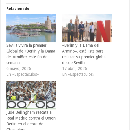
Relacionado
Sevilla vivirá la premier
«Berlín y la Dama del
Global de «Berlín y la Dama
Armiño», está lista para
del Armiño» este fin de
realizar su premier global
semana
desde Sevilla
6 mayo, 2026
17 abril, 2026
En «Espectáculos»
En «Espectáculos»
Jude Bellingham rescata al
Real Madrid contra el Union
Berlín en el debut de
Champions