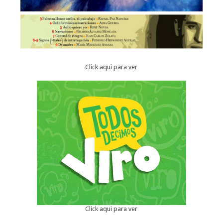
Click aqui para ver
Click aqui para ver