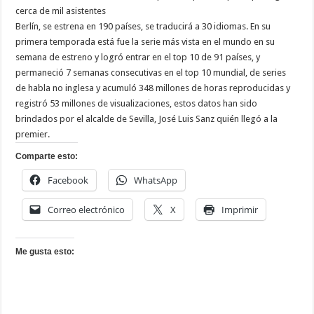
cerca de mil asistentes
Berlín, se estrena en 190 países, se traducirá a 30 idiomas. En su
primera temporada está fue la serie más vista en el mundo en su
semana de estreno y logró entrar en el top 10 de 91 países, y
permaneció 7 semanas consecutivas en el top 10 mundial, de series
de habla no inglesa y acumuló 348 millones de horas reproducidas y
registró 53 millones de visualizaciones, estos datos han sido
brindados por el alcalde de Sevilla, José Luis Sanz quién llegó a la
premier.
Comparte esto:
Facebook
WhatsApp
Correo electrónico
X
Imprimir
Me gusta esto: