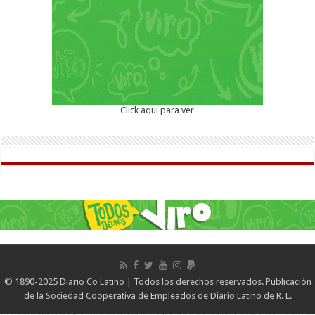
Click aqui para ver
© 1890-2025 Diario Co Latino | Todos los derechos reservados. Publicación
de la Sociedad Cooperativa de Empleados de Diario Latino de R. L.