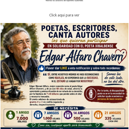
Click aqui para ver