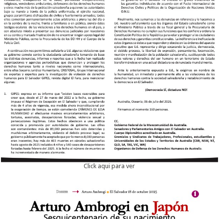
Click aqui para ver