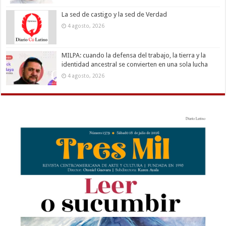
La sed de castigo y la sed de Verdad
4 agosto, 2026
MILPA: cuando la defensa del trabajo, la tierra y la
identidad ancestral se convierten en una sola lucha
4 agosto, 2026