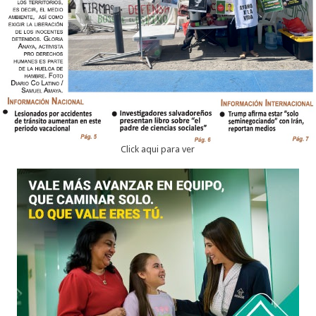
Click aqui para ver