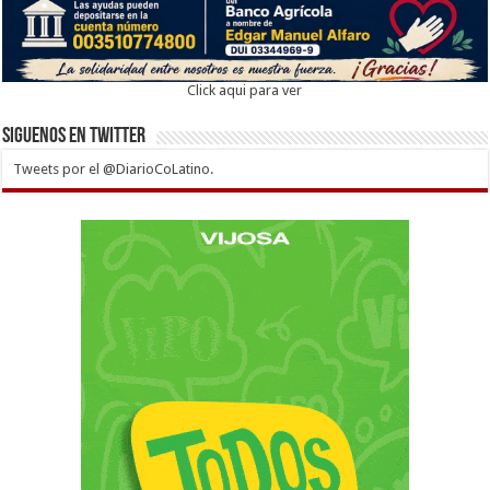
Click aqui para ver
Siguenos en twitter
Tweets por el @DiarioCoLatino.