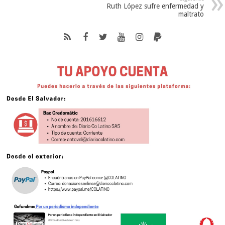
Ruth López sufre enfermedad y
maltrato