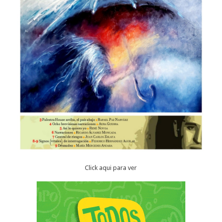
Click aqui para ver