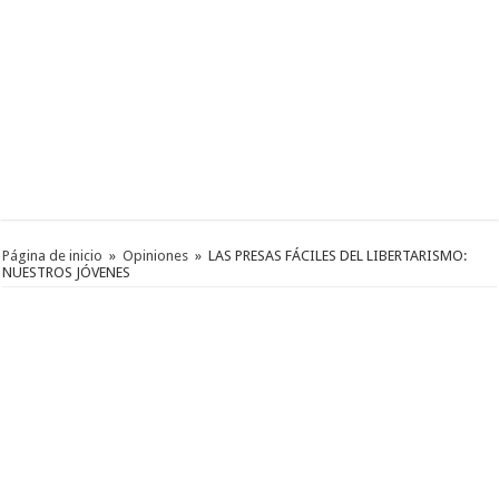
Página de inicio
»
Opiniones
»
LAS PRESAS FÁCILES DEL LIBERTARISMO:
NUESTROS JÓVENES