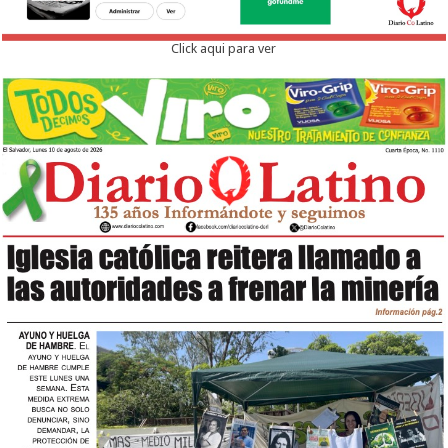
Click aqui para ver