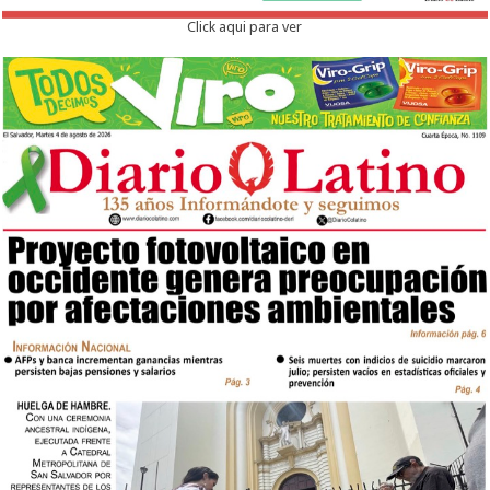
Click aqui para ver