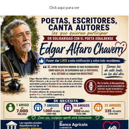
Click aqui para ver