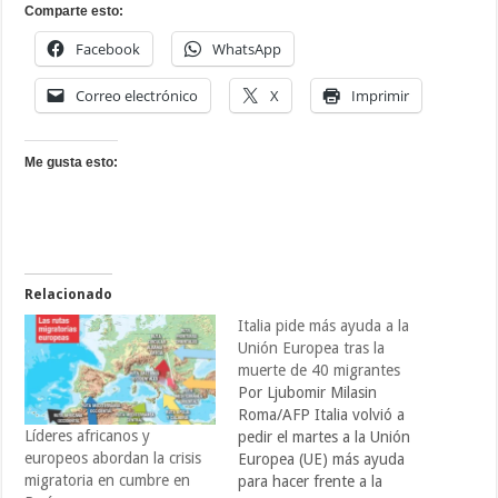
Comparte esto:
Facebook
WhatsApp
Correo electrónico
X
Imprimir
Me gusta esto:
Relacionado
Italia pide más ayuda a la
Unión Europea tras la
muerte de 40 migrantes
Por Ljubomir Milasin
Roma/AFP Italia volvió a
Líderes africanos y
pedir el martes a la Unión
europeos abordan la crisis
Europea (UE) más ayuda
migratoria en cumbre en
para hacer frente a la