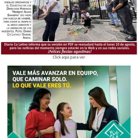
Click aqui para ver