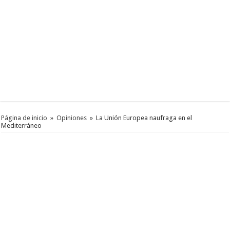
Página de inicio
»
Opiniones
»
La Unión Europea naufraga en el
Mediterráneo