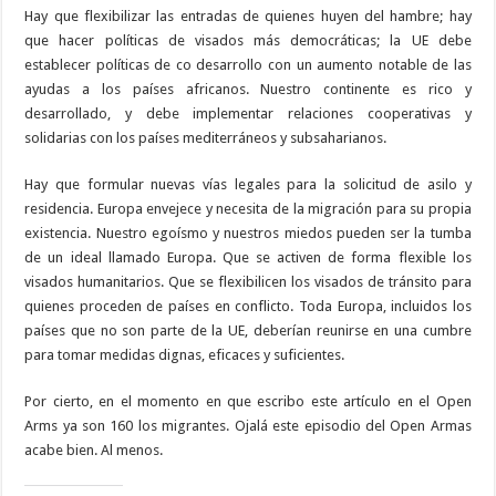
Hay que flexibilizar las entradas de quienes huyen del hambre; hay
que hacer políticas de visados más democráticas; la UE debe
establecer políticas de co desarrollo con un aumento notable de las
ayudas a los países africanos. Nuestro continente es rico y
desarrollado, y debe implementar relaciones cooperativas y
solidarias con los países mediterráneos y subsaharianos.
Hay que formular nuevas vías legales para la solicitud de asilo y
residencia. Europa envejece y necesita de la migración para su propia
existencia. Nuestro egoísmo y nuestros miedos pueden ser la tumba
de un ideal llamado Europa. Que se activen de forma flexible los
visados humanitarios. Que se flexibilicen los visados de tránsito para
quienes proceden de países en conflicto. Toda Europa, incluidos los
países que no son parte de la UE, deberían reunirse en una cumbre
para tomar medidas dignas, eficaces y suficientes.
Por cierto, en el momento en que escribo este artículo en el Open
Arms ya son 160 los migrantes. Ojalá este episodio del Open Armas
acabe bien. Al menos.