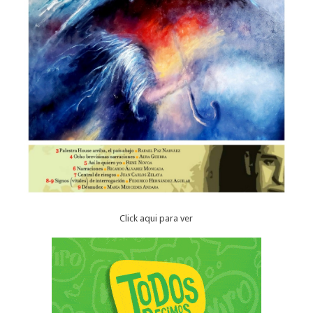
Click aqui para ver