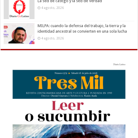
La sed de castigo y la sed de Verdad
4 agosto, 2026
MILPA: cuando la defensa del trabajo, la tierra y la
identidad ancestral se convierten en una sola lucha
4 agosto, 2026