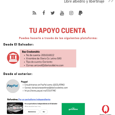
Libre albedrío y libertinaje