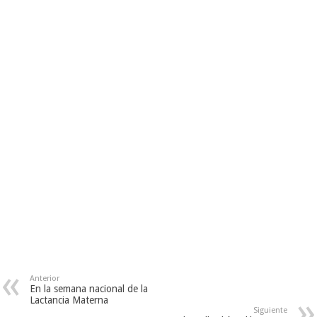
Anterior
En la semana nacional de la
Lactancia Materna
Siguiente