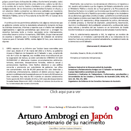
Click aqui para ver