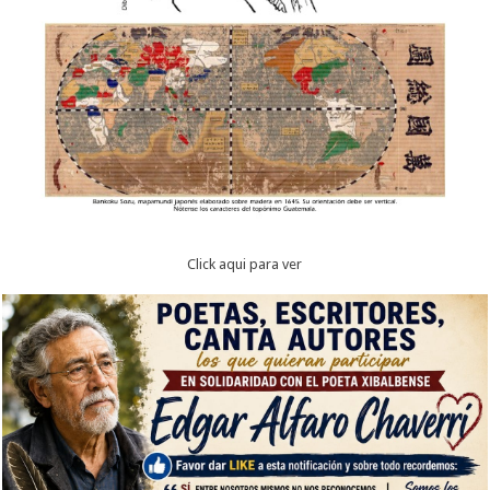
Click aqui para ver