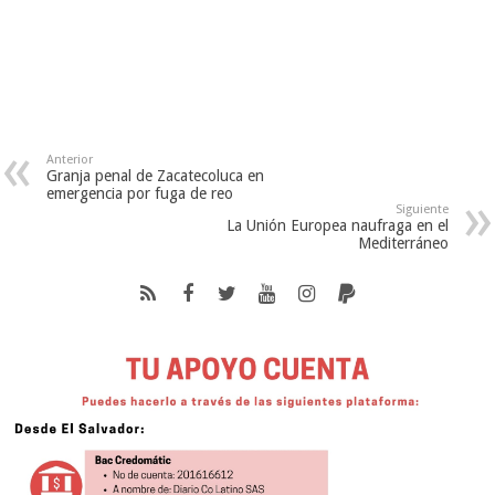
Anterior
Granja penal de Zacatecoluca en
emergencia por fuga de reo
Siguiente
La Unión Europea naufraga en el
Mediterráneo