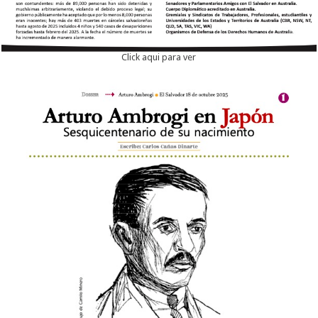
Click aqui para ver