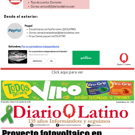
Click aqui para ver