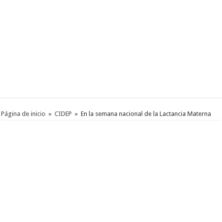
Página de inicio
»
CIDEP
»
En la semana nacional de la Lactancia Materna