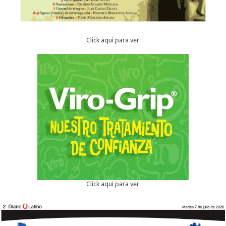
Click aqui para ver
Click aqui para ver