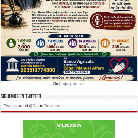
Click aqui para ver
Siguenos en twitter
Tweets por el @DiarioCoLatino.