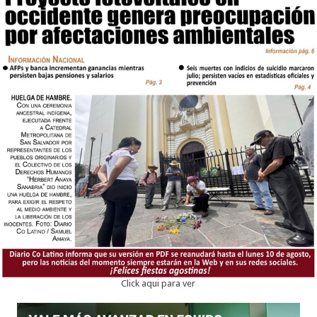
Click aqui para ver