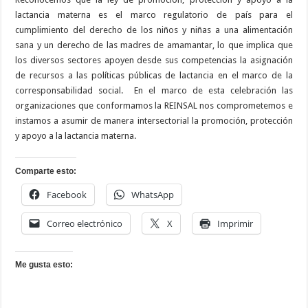
lactancia materna es el marco regulatorio de país para el
cumplimiento del derecho de los niños y niñas a una alimentación
sana y un derecho de las madres de amamantar, lo que implica que
los diversos sectores apoyen desde sus competencias la asignación
de recursos a las políticas públicas de lactancia en el marco de la
corresponsabilidad social.
En el marco de esta celebración las
organizaciones que conformamos la REINSAL nos comprometemos e
instamos a asumir de manera intersectorial la promoción, protección
y apoyo a la lactancia materna.
Comparte esto:
Facebook
WhatsApp
Correo electrónico
X
Imprimir
Me gusta esto: