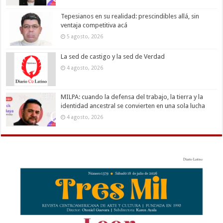
Tepesianos en su realidad: prescindibles allá, sin
ventaja competitiva acá
5 agosto, 2026
La sed de castigo y la sed de Verdad
4 agosto, 2026
MILPA: cuando la defensa del trabajo, la tierra y la
identidad ancestral se convierten en una sola lucha
4 agosto, 2026