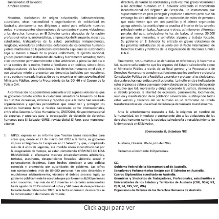
Click aqui para ver