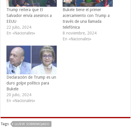
Trump reitera que El
Bukele tiene el primer
Salvador envía asesinos a
acercamiento con Trump a
EEUU
través de una llamada
22 julio, 2024
telefónica
En «Nacionales»
8 noviembre, 2024
En «Nacionales»
Declaración de Trump es un
duro golpe político para
Bukele
20 julio, 2024
En «Nacionales»
Tags
LLUEVE SOBREMOJADO