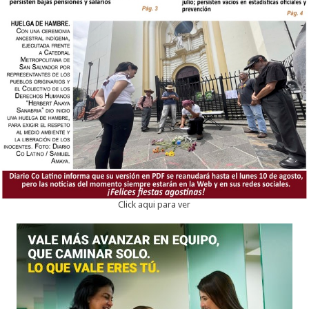
Click aqui para ver