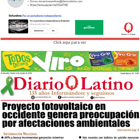
Click aqui para ver