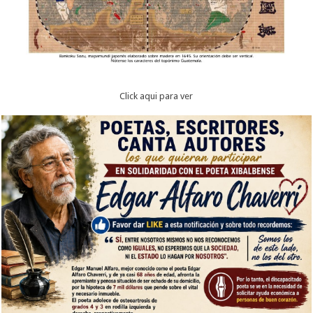
Click aqui para ver