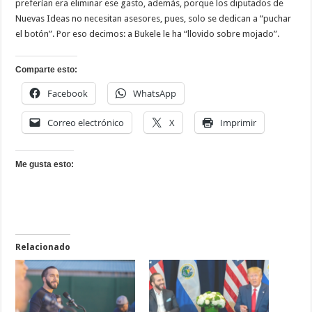
preferían era eliminar ese gasto, además, porque los diputados de
Nuevas Ideas no necesitan asesores, pues, solo se dedican a “puchar
el botón”. Por eso decimos: a Bukele le ha “llovido sobre mojado”.
Comparte esto:
Facebook
WhatsApp
Correo electrónico
X
Imprimir
Me gusta esto:
Relacionado