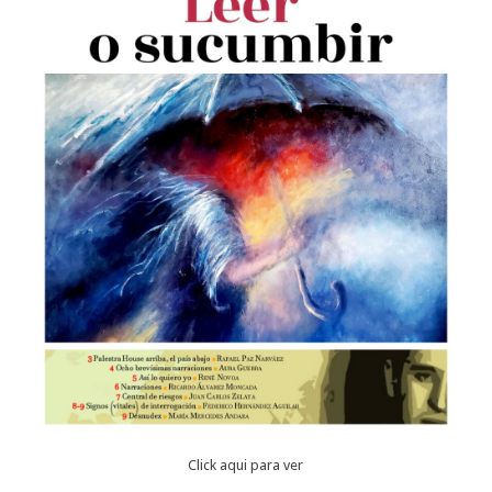
Click aqui para ver