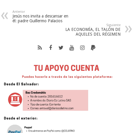
Anterior
Jesús nos invita a descansar en
él: padre Guillermo Palacios
Siguiente
LA ECONOMÍA, EL TALÓN DE
AQUILES DEL RÉGIMEN