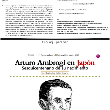
Click aqui para ver