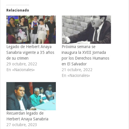
Relacionado
Legado de Herbert Anaya
Próxima semana se
Sanabria vigente a 35 años
inaugura la XVIII Jornada
de su crimen
por los Derechos Humanos
29 octubre, 2022
en El Salvador
En «Nacionales»
21 octubre, 2022
En «Nacionales»
Recuerdan legado de
Herbert Anaya Sanabria
27 octubre, 2023