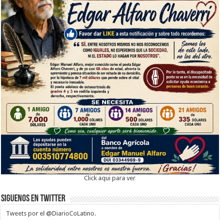
Click aqui para ver
Siguenos en twitter
Tweets por el @DiarioCoLatino.