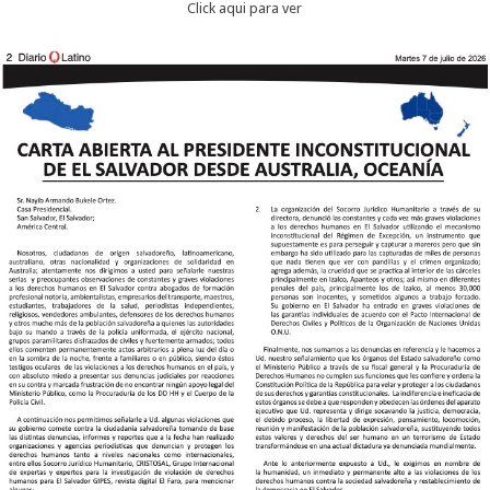
Click aqui para ver