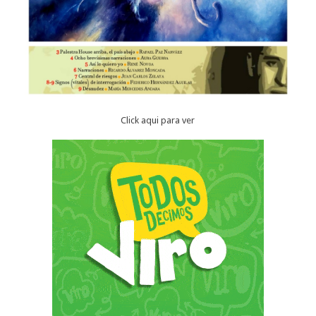
Click aqui para ver