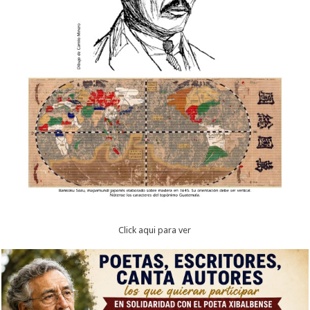
Click aqui para ver