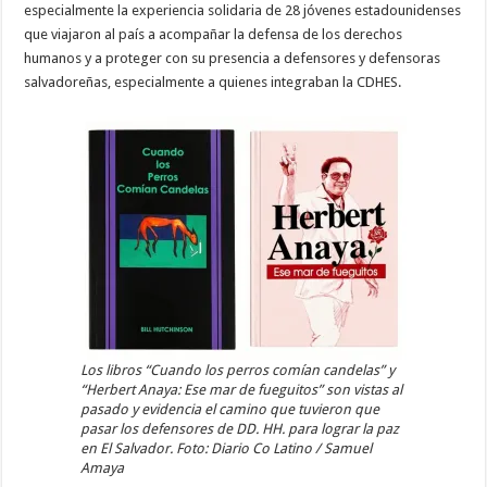
especialmente la experiencia solidaria de 28 jóvenes estadounidenses
que viajaron al país a acompañar la defensa de los derechos
humanos y a proteger con su presencia a defensores y defensoras
salvadoreñas, especialmente a quienes integraban la CDHES.
Los libros “Cuando los perros comían candelas” y
“Herbert Anaya: Ese mar de fueguitos” son vistas al
pasado y evidencia el camino que tuvieron que
pasar los defensores de DD. HH. para lograr la paz
en El Salvador. Foto: Diario Co Latino / Samuel
Amaya