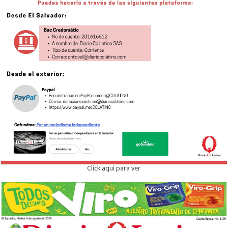
Click aqui para ver