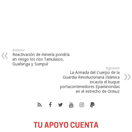
Anterior
Reactivación de minería pondría
en riesgo los ríos Tamulasco,
Gualsinga y Sumpul
Siguiente
La Armada del Cuerpo de la
Guardia Revolucionaria Islámica
incauta el buque
portacontenedores Epaminondas
en el estrecho de Ormuz