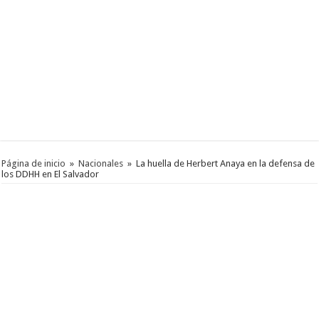
Página de inicio
»
Nacionales
»
La huella de Herbert Anaya en la defensa de
los DDHH en El Salvador