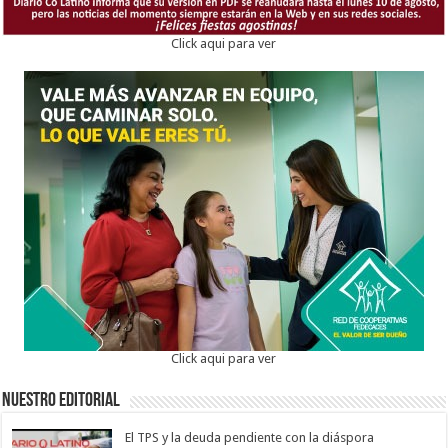
Click aqui para ver
Click aqui para ver
Nuestro Editorial
El TPS y la deuda pendiente con la diáspora