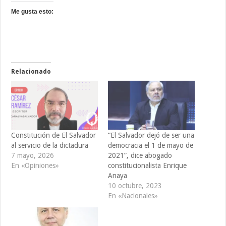
Me gusta esto:
Relacionado
Constitución de El Salvador
“El Salvador dejó de ser una
al servicio de la dictadura
democracia el 1 de mayo de
7 mayo, 2026
2021”, dice abogado
En «Opiniones»
constitucionalista Enrique
Anaya
10 octubre, 2023
En «Nacionales»