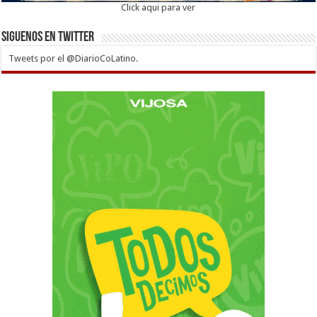
Click aqui para ver
Siguenos en twitter
Tweets por el @DiarioCoLatino.