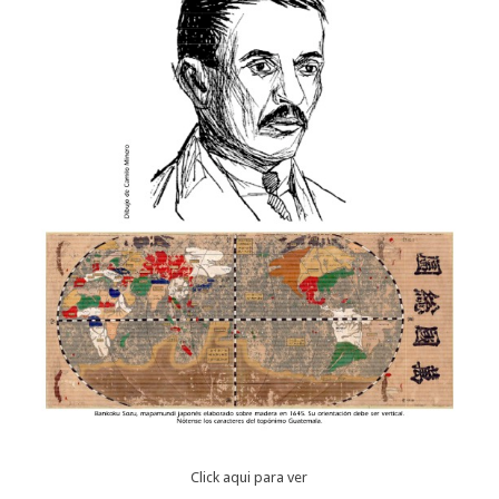
Click aqui para ver