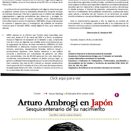
Click aqui para ver