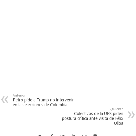
Anterior
Petro pide a Trump no intervenir
en las elecciones de Colombia
Siguiente
Colectivos de la UES piden
postura crítica ante visita de Félix
Ulloa