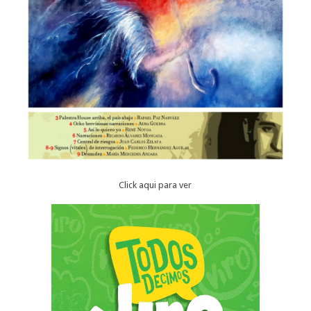
Click aqui para ver