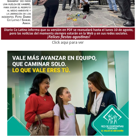
Click aqui para ver