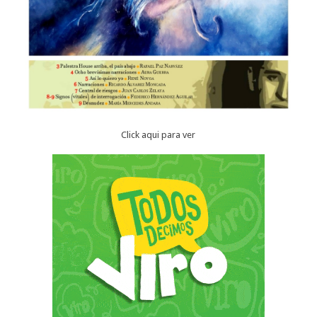
Click aqui para ver