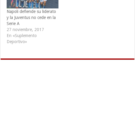
Napoli defiende su liderato
y la Juventus no cede en la
Serie A
27 noviembre, 2017
En «Suplemento
Deportivo»