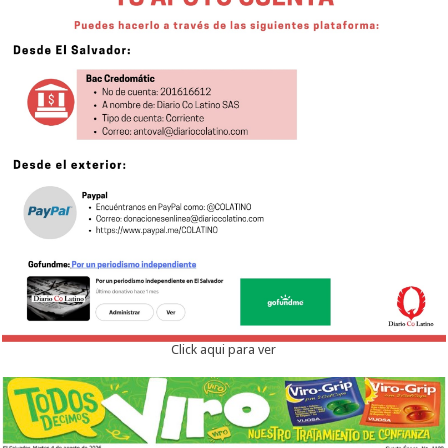
Click aqui para ver