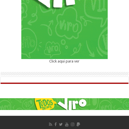
Click aqui para ver