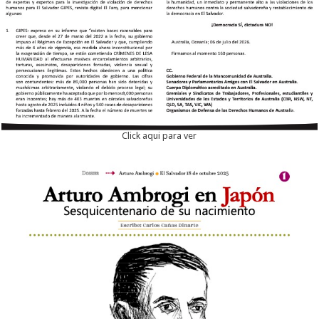
Click aqui para ver