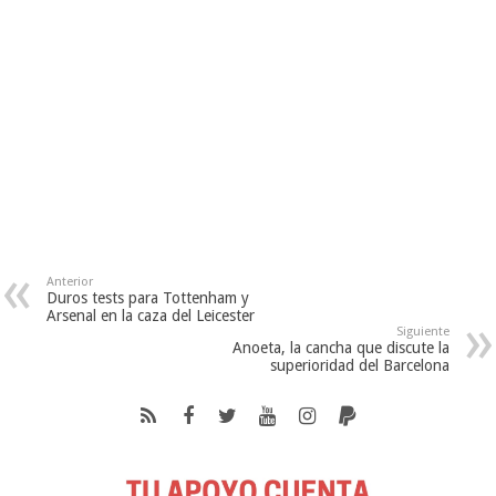
Anterior
Duros tests para Tottenham y
Arsenal en la caza del Leicester
Siguiente
Anoeta, la cancha que discute la
superioridad del Barcelona