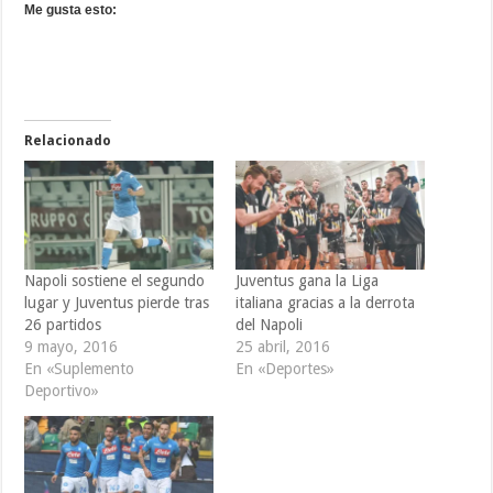
Me gusta esto:
Relacionado
Napoli sostiene el segundo
Juventus gana la Liga
lugar y Juventus pierde tras
italiana gracias a la derrota
26 partidos
del Napoli
9 mayo, 2016
25 abril, 2016
En «Suplemento
En «Deportes»
Deportivo»