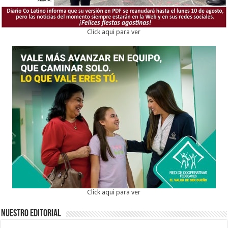
Click aqui para ver
Click aqui para ver
Nuestro Editorial