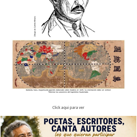
Click aqui para ver