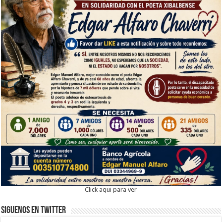
Click aqui para ver
Siguenos en twitter