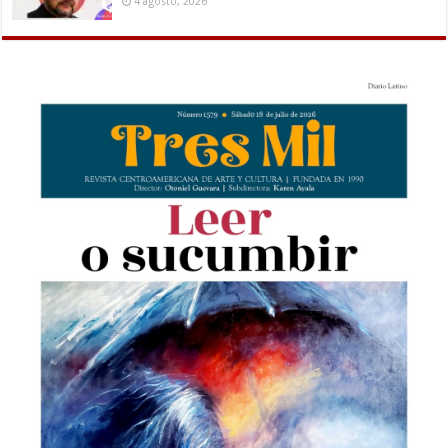
4 agosto, 2026