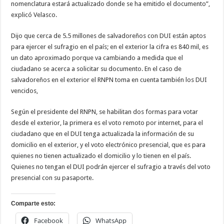
nomenclatura estará actualizado donde se ha emitido el documento”,
explicó Velasco.
Dijo que cerca de 5.5 millones de salvadoreños con DUI están aptos
para ejercer el sufragio en el país; en el exterior la cifra es 840 mil, es
un dato aproximado porque va cambiando a medida que el
ciudadano se acerca a solicitar su documento. En el caso de
salvadoreños en el exterior el RNPN toma en cuenta también los DUI
vencidos,
Según el presidente del RNPN, se habilitan dos formas para votar
desde el exterior, la primera es el voto remoto por internet, para el
ciudadano que en el DUI tenga actualizada la información de su
domicilio en el exterior, y el voto electrónico presencial, que es para
quienes no tienen actualizado el domicilio y lo tienen en el país.
Quienes no tengan el DUI podrán ejercer el sufragio a través del voto
presencial con su pasaporte.
Comparte esto:
Facebook
WhatsApp