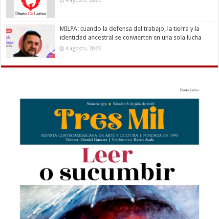
MILPA: cuando la defensa del trabajo, la tierra y la
identidad ancestral se convierten en una sola lucha
4 agosto, 2026