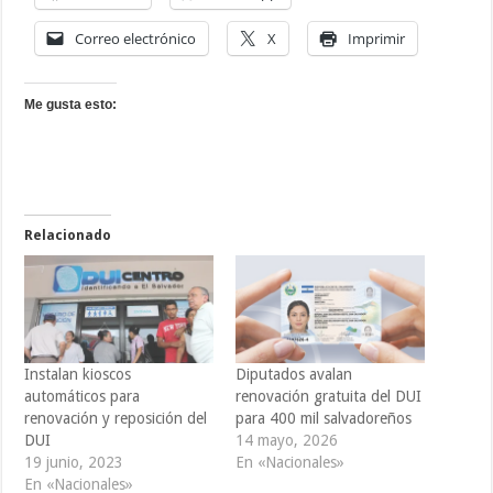
Correo electrónico
X
Imprimir
Me gusta esto:
Relacionado
Instalan kioscos
Diputados avalan
automáticos para
renovación gratuita del DUI
renovación y reposición del
para 400 mil salvadoreños
DUI
14 mayo, 2026
19 junio, 2023
En «Nacionales»
En «Nacionales»