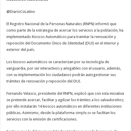
@DiarioCoLatino
El Registro Nacional de la Personas Naturales (RNPN) informó que
como parte de la estrategia de acercar los servicios a la población, ha
implementado Kioscos Automáticos para tramitar la renovación y
reposición del Documento Único de Identidad (DUI) en el interior y
exterior del país.
Los kioscos automáticos se caracterizan por su tecnología de
vanguardia, por ser interactivos y amigables con el usuario, además,
con su implementación los ciudadanos podrán autogestionar sus
trámites de renovación y reposición del DUI.
Fernando Velasco, presidente del RNPN, explicó que con esta iniciativa
se pretende acercar, facilitar y agilizar los trámites a los salvadoreños;
por ello instalarán 14 kioscos automáticos en diferentes instituciones
públicas. Asimismo, desde la plataforma
simple.sv
se facilitan los
servicios con la emisión de certificaciones.