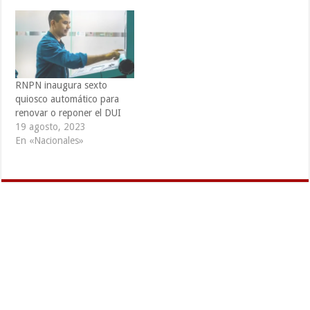
RNPN inaugura sexto
quiosco automático para
renovar o reponer el DUI
19 agosto, 2023
En «Nacionales»