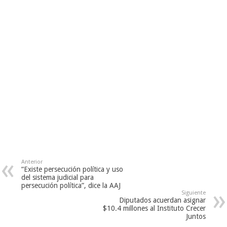
Anterior
“Existe persecución política y uso
del sistema judicial para
persecución política”, dice la AAJ
Siguiente
Diputados acuerdan asignar
$10.4 millones al Instituto Crecer
Juntos