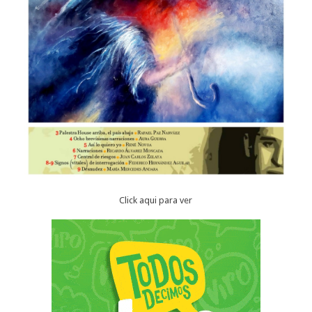
Click aqui para ver