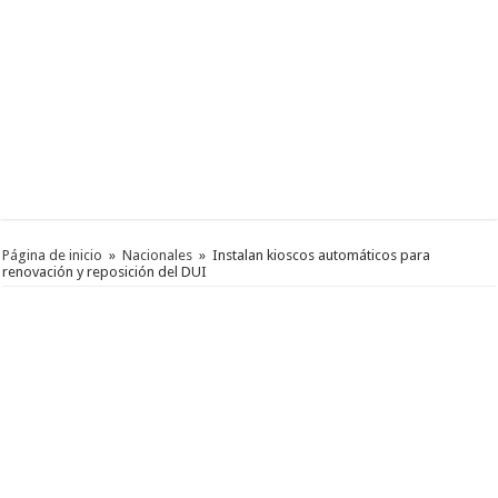
Página de inicio
»
Nacionales
»
Instalan kioscos automáticos para
renovación y reposición del DUI