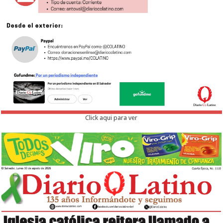
Click aqui para ver