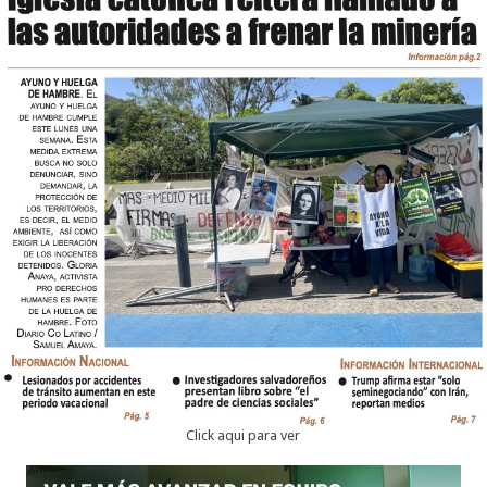
Click aqui para ver