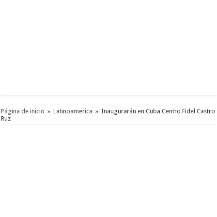
Página de inicio
»
Latinoamerica
»
Inaugurarán en Cuba Centro Fidel Castro
Ruz