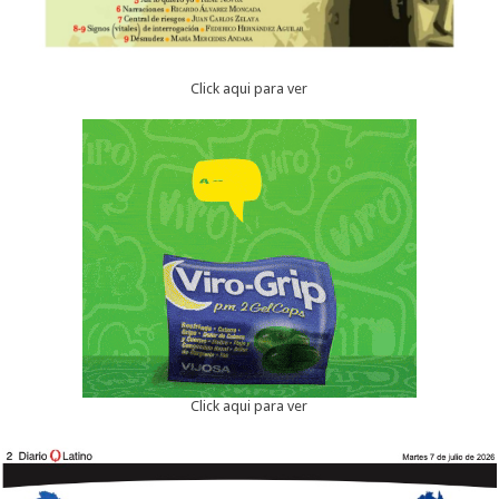
Click aqui para ver
Click aqui para ver