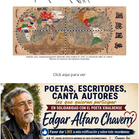
Click aqui para ver