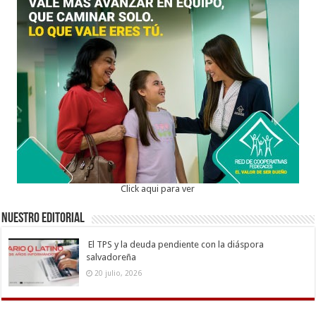
Click aqui para ver
Nuestro Editorial
El TPS y la deuda pendiente con la diáspora
salvadoreña
20 julio, 2026