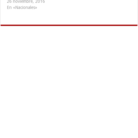
26 noviembre, 2016
En «Nacionales»