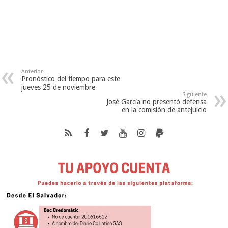
Anterior
Pronóstico del tiempo para este
jueves 25 de noviembre
Siguiente
José García no presentó defensa
en la comisión de antejuicio