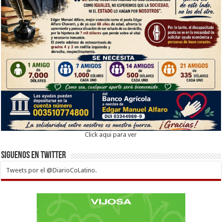
Click aqui para ver
Siguenos en twitter
Tweets por el @DiarioCoLatino.