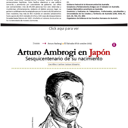
Click aqui para ver