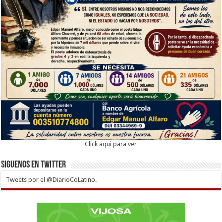
Click aqui para ver
Siguenos en twitter
Tweets por el @DiarioCoLatino.