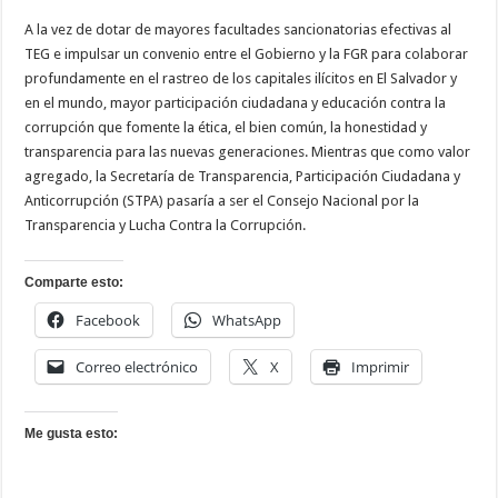
A la vez de dotar de mayores facultades sancionatorias efectivas al
TEG e impulsar un convenio entre el Gobierno y la FGR para colaborar
profundamente en el rastreo de los capitales ilícitos en El Salvador y
en el mundo, mayor participación ciudadana y educación contra la
corrupción que fomente la ética, el bien común, la honestidad y
transparencia para las nuevas generaciones. Mientras que como valor
agregado, la Secretaría de Transparencia, Participación Ciudadana y
Anticorrupción (STPA) pasaría a ser el Consejo Nacional por la
Transparencia y Lucha Contra la Corrupción.
Comparte esto:
Facebook
WhatsApp
Correo electrónico
X
Imprimir
Me gusta esto: