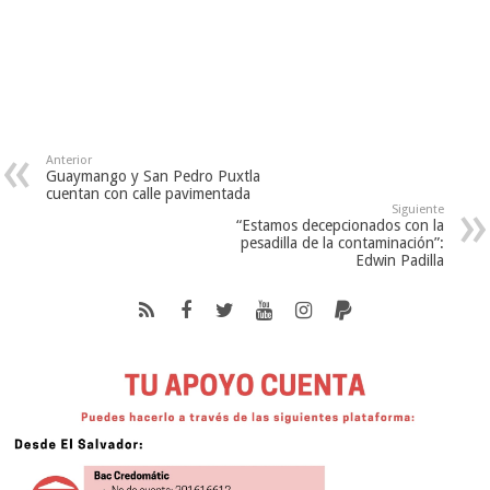
Anterior
Guaymango y San Pedro Puxtla
cuentan con calle pavimentada
Siguiente
“Estamos decepcionados con la
pesadilla de la contaminación”:
Edwin Padilla