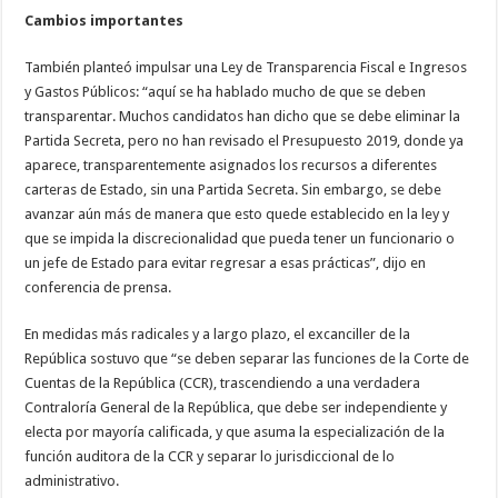
Cambios importantes
También planteó impulsar una Ley de Transparencia Fiscal e Ingresos
y Gastos Públicos: “aquí se ha hablado mucho de que se deben
transparentar. Muchos candidatos han dicho que se debe eliminar la
Partida Secreta, pero no han revisado el Presupuesto 2019, donde ya
aparece, transparentemente asignados los recursos a diferentes
carteras de Estado, sin una Partida Secreta. Sin embargo, se debe
avanzar aún más de manera que esto quede establecido en la ley y
que se impida la discrecionalidad que pueda tener un funcionario o
un jefe de Estado para evitar regresar a esas prácticas”, dijo en
conferencia de prensa.
En medidas más radicales y a largo plazo, el excanciller de la
República sostuvo que “se deben separar las funciones de la Corte de
Cuentas de la República (CCR), trascendiendo a una verdadera
Contraloría General de la República, que debe ser independiente y
electa por mayoría calificada, y que asuma la especialización de la
función auditora de la CCR y separar lo jurisdiccional de lo
administrativo.