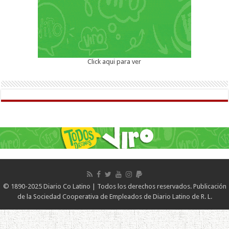
Click aqui para ver
© 1890-2025 Diario Co Latino | Todos los derechos reservados. Publicación
de la Sociedad Cooperativa de Empleados de Diario Latino de R. L.