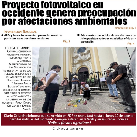
Click aqui para ver