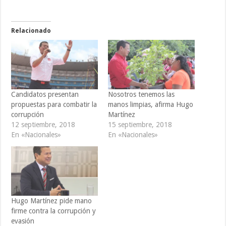
Relacionado
Candidatos presentan
Nosotros tenemos las
propuestas para combatir la
manos limpias, afirma Hugo
corrupción
Martínez
12 septiembre, 2018
15 septiembre, 2018
En «Nacionales»
En «Nacionales»
Hugo Martínez pide mano
firme contra la corrupción y
evasión