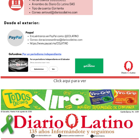
Click aqui para ver