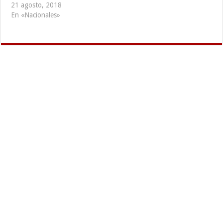
21 agosto, 2018
En «Nacionales»