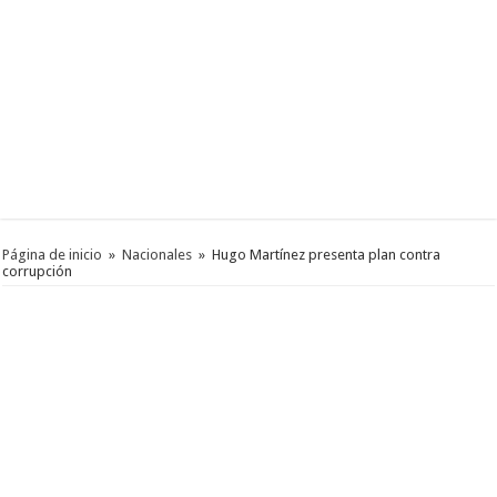
Página de inicio
»
Nacionales
»
Hugo Martínez presenta plan contra
corrupción