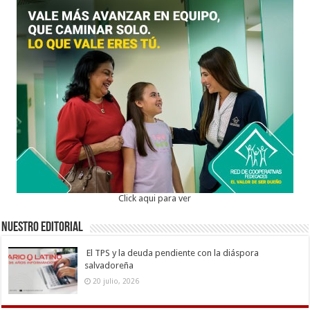
Click aqui para ver
Nuestro Editorial
El TPS y la deuda pendiente con la diáspora
salvadoreña
20 julio, 2026