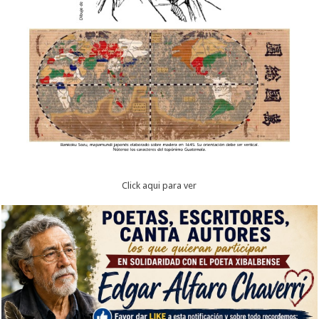
Click aqui para ver