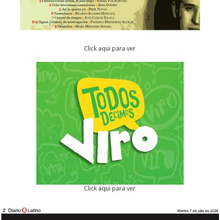
Click aqui para ver
Click aqui para ver