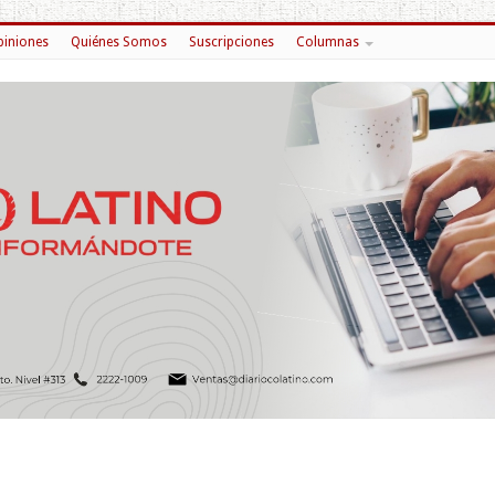
iniones
Quiénes Somos
Suscripciones
Columnas