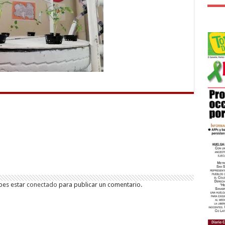
bes estar
conectado
para publicar un comentario.