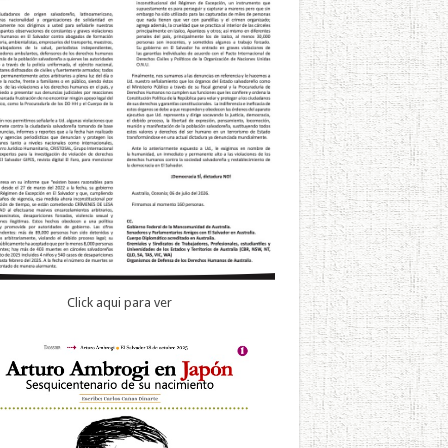
Click aqui para ver