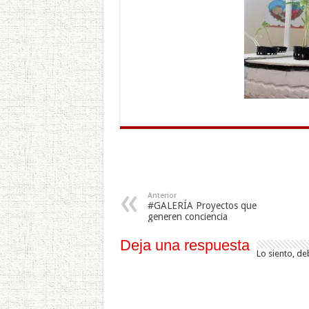
Anterior
#GALERÍA Proyectos que
generen conciencia
Deja una respuesta
Lo siento, de