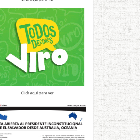
Click aqui para ver