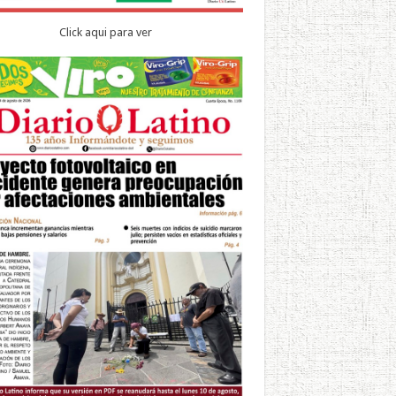
Click aqui para ver