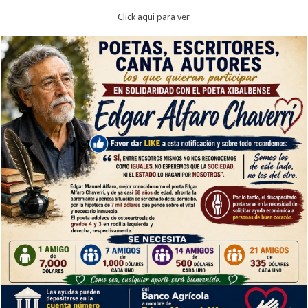
Click aqui para ver