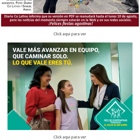
Click aqui para ver
Click aqui para ver