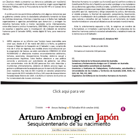
Click aqui para ver