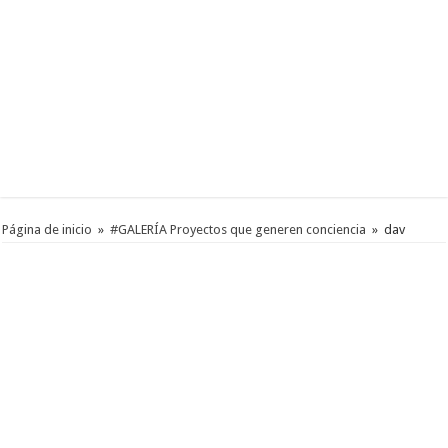
Página de inicio
»
#GALERÍA Proyectos que generen conciencia
»
dav