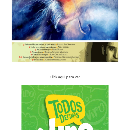
Click aqui para ver