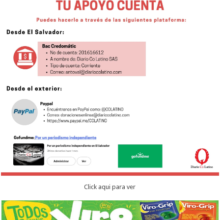
Click aqui para ver