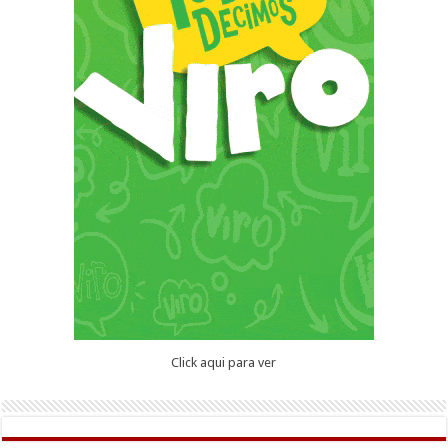
Click aqui para ver