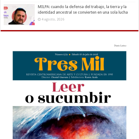
MILPA: cuando la defensa del trabajo, la tierra y la
identidad ancestral se convierten en una sola lucha
4 agosto, 2026