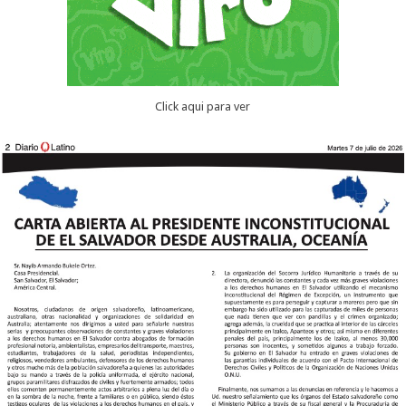
Click aqui para ver