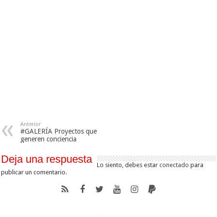
Anterior
#GALERÍA Proyectos que
generen conciencia
Deja una respuesta
Lo siento, debes estar
conectado
para
publicar un comentario.