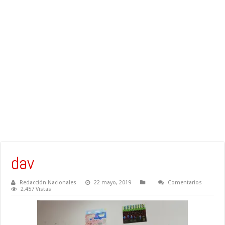
dav
Redacción Nacionales
22 mayo, 2019
Comentarios
2,457 Vistas