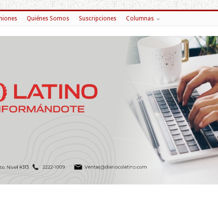
niones
Quiénes Somos
Suscripciones
Columnas