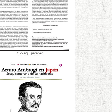
Click aqui para ver