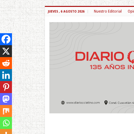
Nuestro Editorial
Opi
JUEVES , 6 AGOSTO 2026