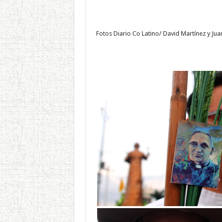
Fotos Diario Co Latino/ David Martínez y Juan