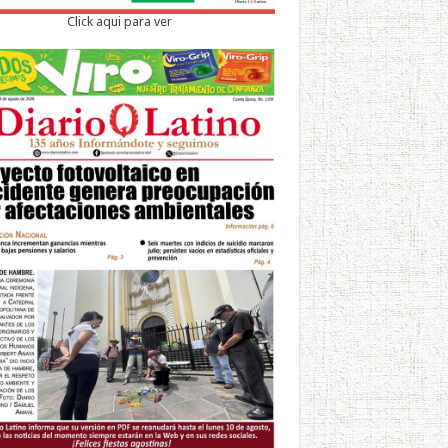
Click aqui para ver