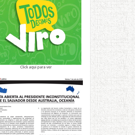
Click aqui para ver