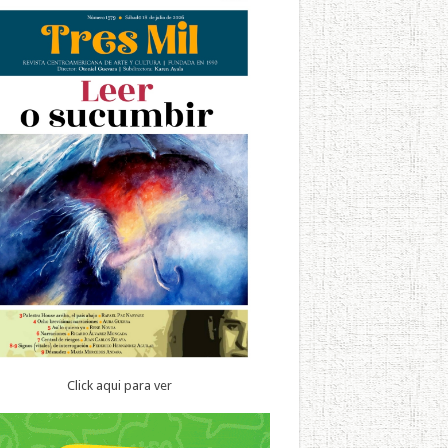
Click aqui para ver