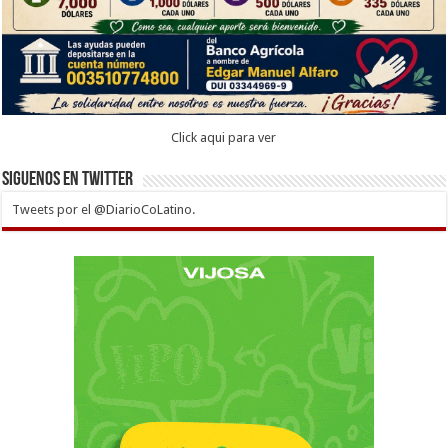
Click aqui para ver
Siguenos en twitter
Tweets por el @DiarioCoLatino.