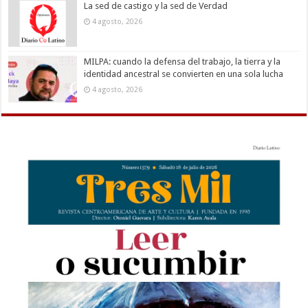
La sed de castigo y la sed de Verdad
4 agosto, 2026
MILPA: cuando la defensa del trabajo, la tierra y la
identidad ancestral se convierten en una sola lucha
4 agosto, 2026