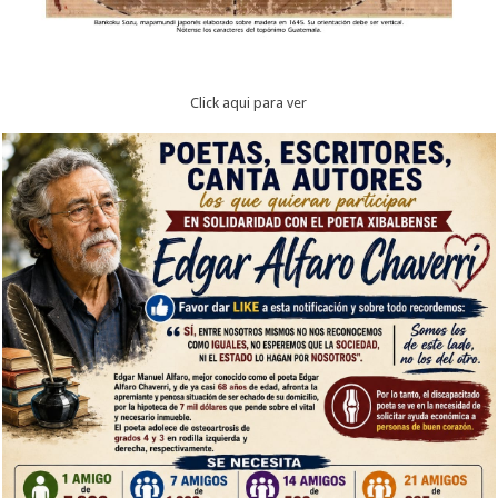
Click aqui para ver