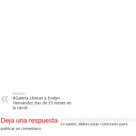
Anterior
#Galería Liberan a Evelyn
Hernández tras de 33 meses en
la cárcel
Deja una respuesta
Lo siento, debes estar
conectado
para
publicar un comentario.