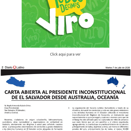
Click aqui para ver