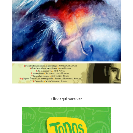
Click aqui para ver