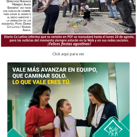
Click aqui para ver