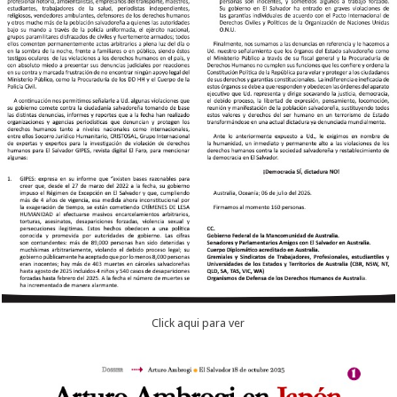
Click aqui para ver