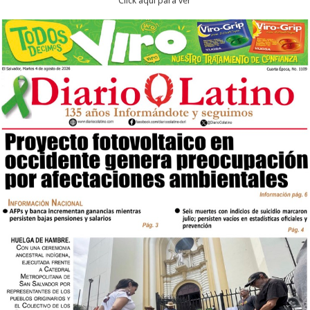
Click aqui para ver