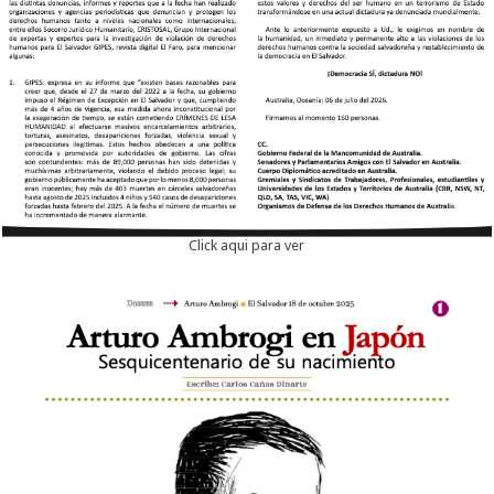
Click aqui para ver