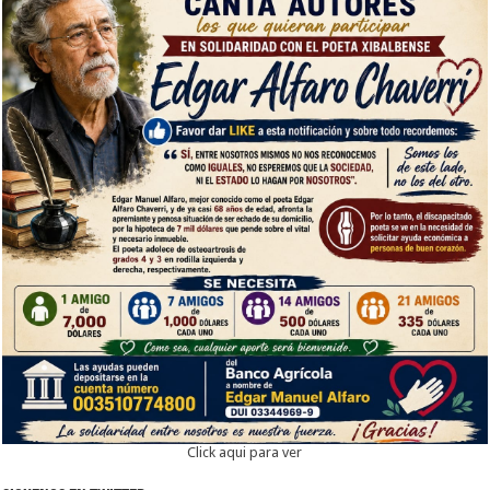
Click aqui para ver