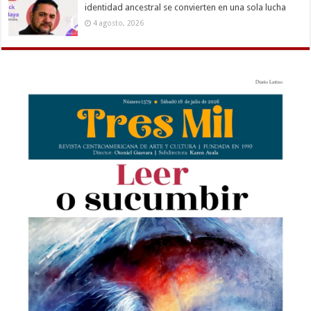
identidad ancestral se convierten en una sola lucha
4 agosto, 2026