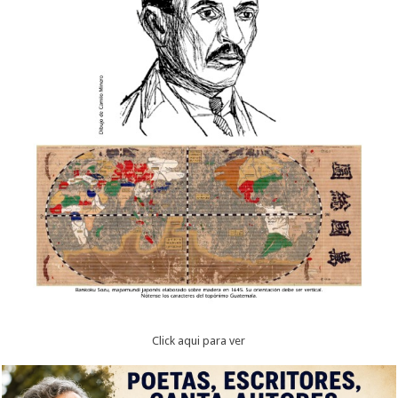
Click aqui para ver