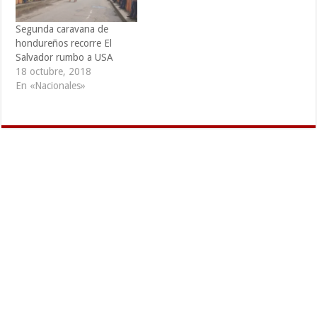
Segunda caravana de
hondureños recorre El
Salvador rumbo a USA
18 octubre, 2018
En «Nacionales»