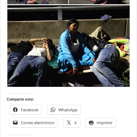
Comparte esto:
Facebook
WhatsApp
Correo electrónico
X
Imprimir