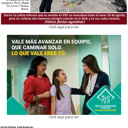
Click aqui para ver
Click aqui para ver