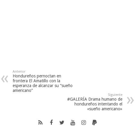
Anterior
Hondureños pernoctan en
frontera El Amatillo con la
esperanza de alcanzar su “sueño
americano”
Siguiente
#GALERÍA Drama humano de
hondureños intentando el
«sueño americano»