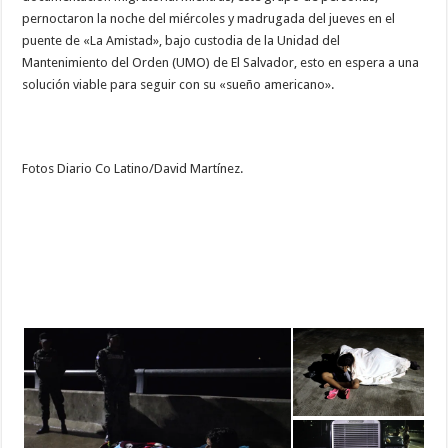
pernoctaron la noche del miércoles y madrugada del jueves en el
puente de «La Amistad», bajo custodia de la Unidad del
Mantenimiento del Orden (UMO) de El Salvador, esto en espera a una
solución viable para seguir con su «sueño americano».
Fotos Diario Co Latino/David Martínez.