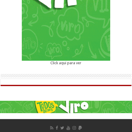
Click aqui para ver