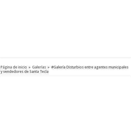
Página de inicio
»
Galerías
»
#Galería Disturbios entre agentes municipales
y vendedores de Santa Tecla