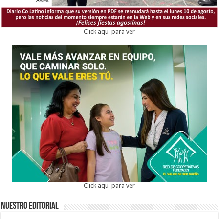
Click aqui para ver
Click aqui para ver
Nuestro Editorial