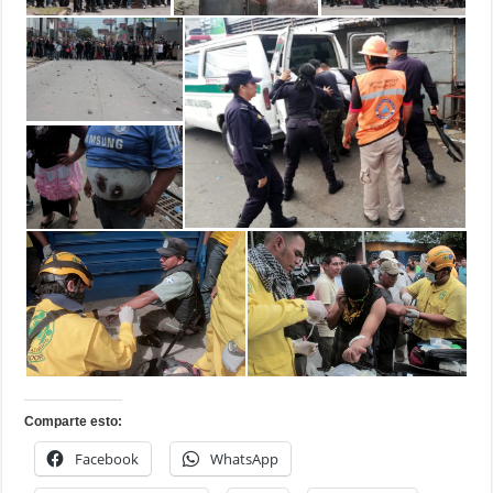
Comparte esto:
Facebook
WhatsApp