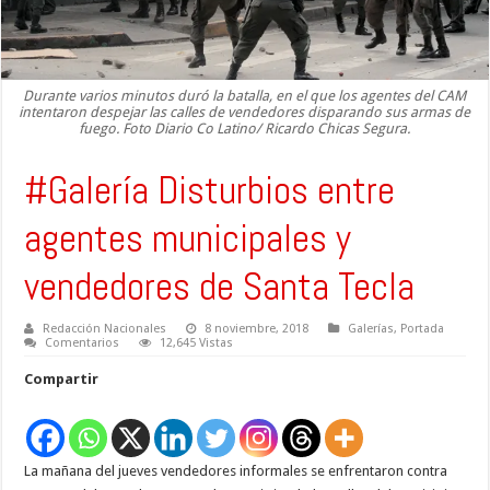
Durante varios minutos duró la batalla, en el que los agentes del CAM
intentaron despejar las calles de vendedores disparando sus armas de
fuego. Foto Diario Co Latino/ Ricardo Chicas Segura.
#Galería Disturbios entre
agentes municipales y
vendedores de Santa Tecla
Redacción Nacionales
8 noviembre, 2018
Galerías
,
Portada
Comentarios
12,645 Vistas
Compartir
La mañana del jueves vendedores informales se enfrentaron contra