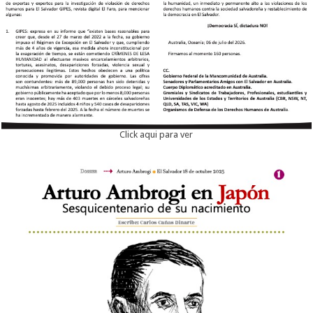
Click aqui para ver