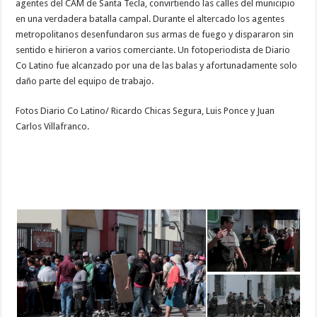
agentes del CAM de Santa Tecla, convirtiendo las calles del municipio
en una verdadera batalla campal. Durante el altercado los agentes
metropolitanos desenfundaron sus armas de fuego y dispararon sin
sentido e hirieron a varios comerciante. Un fotoperiodista de Diario
Co Latino fue alcanzado por una de las balas y afortunadamente solo
daño parte del equipo de trabajo.
Fotos Diario Co Latino/ Ricardo Chicas Segura, Luis Ponce y Juan
Carlos Villafranco.