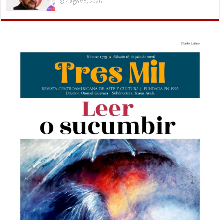
4 agosto, 2026