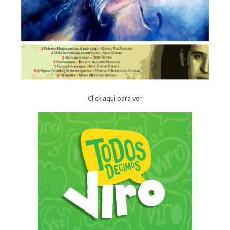
Click aqui para ver