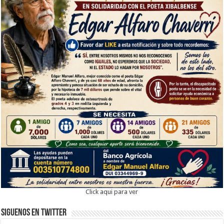
Click aqui para ver
Siguenos en twitter