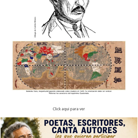
Click aqui para ver