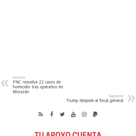
Anterior
PNC resuelve 22 casos de
homicidio tras operativo en
Morazán
Siguiente
Trump despide al fiscal general