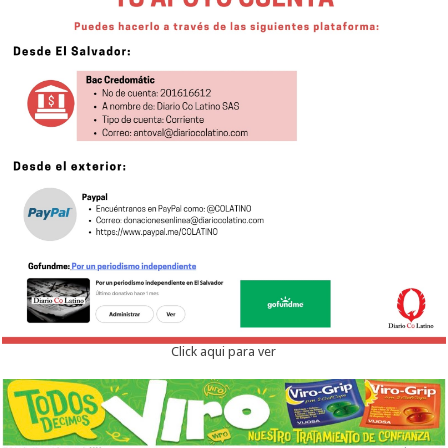
Click aqui para ver