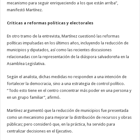
mecanismo para seguir enriqueciendo a los que están arriba”,
manifestó Martínez.
Críticas a reformas políticas y electorales
En otro tramo de la entrevista, Martínez cuestionó las reformas
políticas impulsadas en los últimos años, incluyendo la reducción de
municipios y diputados, así como las recientes discusiones
relacionadas con la representación de la diáspora salvadoreña en la
Asamblea Legislativa.
Según el analista, dichas medidas no responden a una intención de
fortalecer la democracia, sino a una estrategia de control político.
“Todo esto tiene en el centro concentrar más poder en una persona y
en un grupo familiar”, afirmó.
Martínez argumentó que la reducción de municipios fue presentada
como un mecanismo para mejorar la distribución de recursos y obras
públicas; pero consideró que, en la práctica, ha servido para
centralizar decisiones en el Ejecutivo.