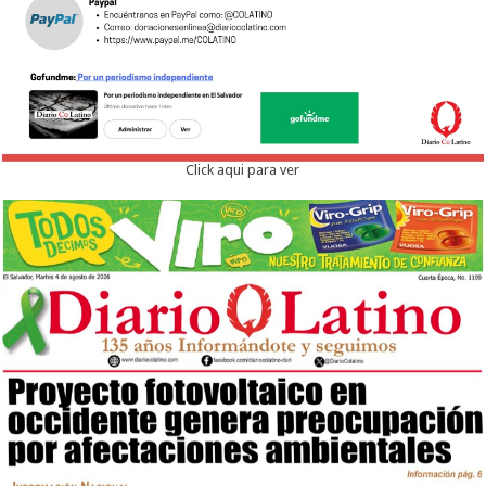
Click aqui para ver