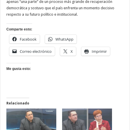
apenas “una parte” de un proceso más grande de recuperación
democrática y sostuvo que el país enfrenta un momento decisivo
respecto a su futuro político e institucional.
Comparte esto:
Facebook
WhatsApp
Correo electrónico
X
Imprimir
Me gusta esto:
Relacionado