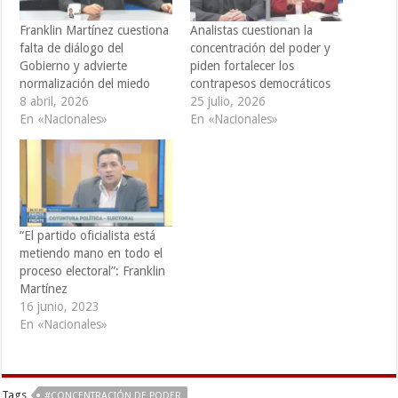
Franklin Martínez cuestiona
Analistas cuestionan la
falta de diálogo del
concentración del poder y
Gobierno y advierte
piden fortalecer los
normalización del miedo
contrapesos democráticos
8 abril, 2026
25 julio, 2026
En «Nacionales»
En «Nacionales»
“El partido oficialista está
metiendo mano en todo el
proceso electoral”: Franklin
Martínez
16 junio, 2023
En «Nacionales»
Tags
#CONCENTRACIÓN DE PODER