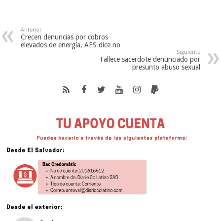
Anterior
Crecen denuncias por cobros
elevados de energía, AES dice no
Siguiente
Fallece sacerdote denunciado por
presunto abuso sexual