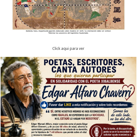
Click aqui para ver