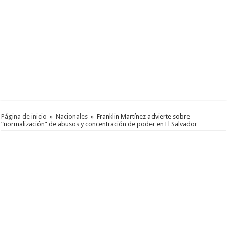
Página de inicio
»
Nacionales
»
Franklin Martínez advierte sobre
“normalización” de abusos y concentración de poder en El Salvador