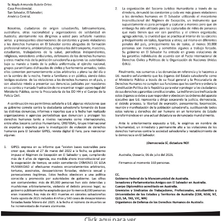
Click aqui para ver