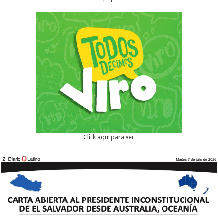
Click aqui para ver