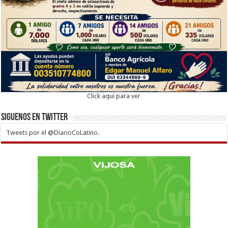
Click aqui para ver
Siguenos en twitter
Tweets por el @DiarioCoLatino.