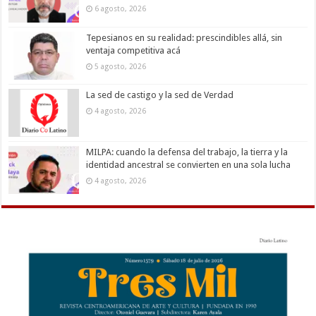
6 agosto, 2026
Tepesianos en su realidad: prescindibles allá, sin
ventaja competitiva acá
5 agosto, 2026
La sed de castigo y la sed de Verdad
4 agosto, 2026
MILPA: cuando la defensa del trabajo, la tierra y la
identidad ancestral se convierten en una sola lucha
4 agosto, 2026