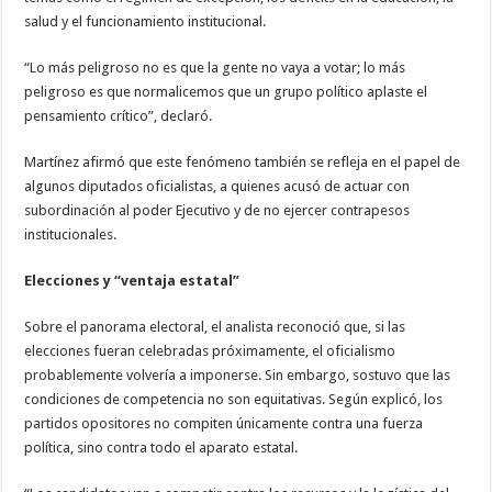
salud y el funcionamiento institucional.
“Lo más peligroso no es que la gente no vaya a votar; lo más
peligroso es que normalicemos que un grupo político aplaste el
pensamiento crítico”, declaró.
Martínez afirmó que este fenómeno también se refleja en el papel de
algunos diputados oficialistas, a quienes acusó de actuar con
subordinación al poder Ejecutivo y de no ejercer contrapesos
institucionales.
Elecciones y “ventaja estatal”
Sobre el panorama electoral, el analista reconoció que, si las
elecciones fueran celebradas próximamente, el oficialismo
probablemente volvería a imponerse. Sin embargo, sostuvo que las
condiciones de competencia no son equitativas. Según explicó, los
partidos opositores no compiten únicamente contra una fuerza
política, sino contra todo el aparato estatal.