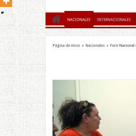
NACIONALES
INTERNACIONALES
Página de inicio
»
Nacionales
»
Foro Nacional 