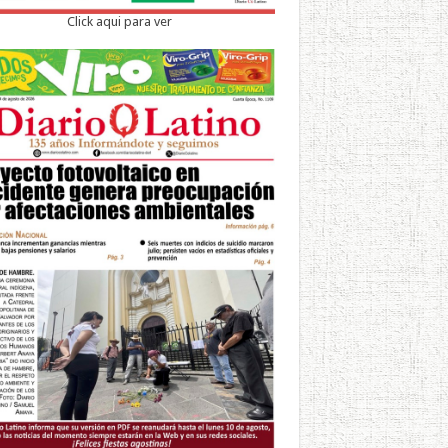
Click aqui para ver