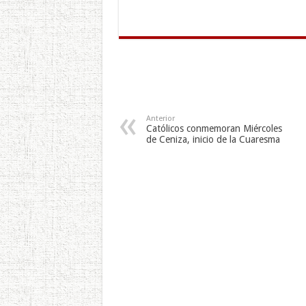
ampoule ya…
Anterior
Católicos conmemoran Miércoles
de Ceniza, inicio de la Cuaresma