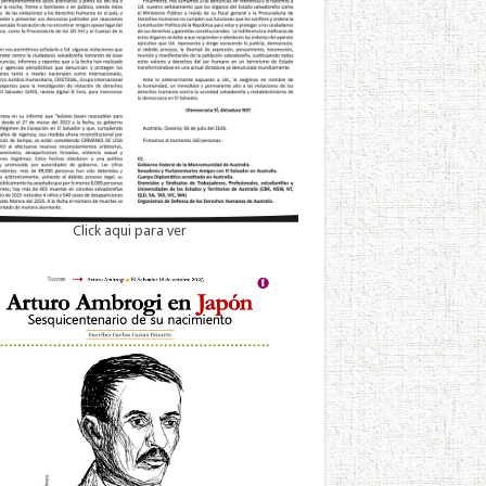
Click aqui para ver