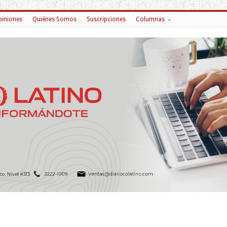
iniones
Quiénes Somos
Suscripciones
Columnas