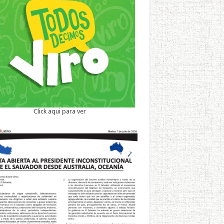
Click aqui para ver