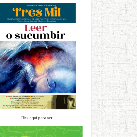
Click aqui para ver