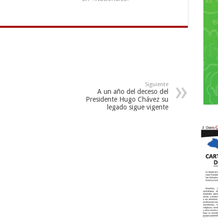
Siguiente
A un año del deceso del
Presidente Hugo Chávez su
legado sigue vigente