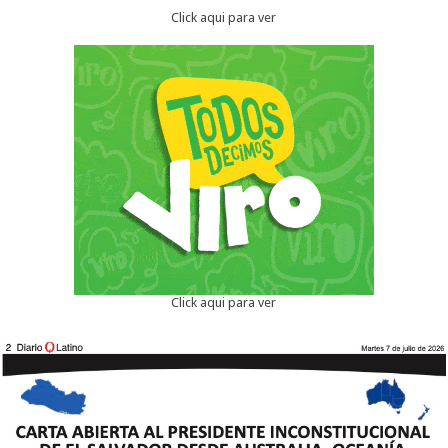
Click aqui para ver
Click aqui para ver