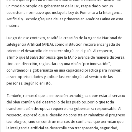
un modelo propio de gobernanza de la IA”, respaldado por un
ecosistema normativo que incluye la Ley de Fomento a la Inteligencia
Artificial y Tecnologías, una de las primeras en América Latina en esta
materia.
Luego de ese contexto, resaltó la creación de la Agencia Nacional de
Inteligencia Artificial (ANIA), como institución rectora encargada de
orientar el desarrollo de esta tecnología en el país. Al respecto,
afirmó que El Salvador busca que la IA no avance de manera dispersa,
sino con dirección, reglas claras y una visión “pro innovación”,
convirtiendo la gobernanza en una capacidad práctica para innovar,
atraer oportunidades y aplicar las tecnologías al servicio de las
personas, según lo enlistó.
También, remarcó que la innovación tecnológica debe estar al servicio
del bien común y del desarrollo de los pueblos, por lo que toda
transformación disruptiva requiere una gobernanza responsable. Al
respecto, expresó que el desafío no consiste en ralentizar el progreso
tecnológico, sino en construir marcos de confianza que permitan que
la inteligencia artificial se desarrolle con transparencia, seguridad,