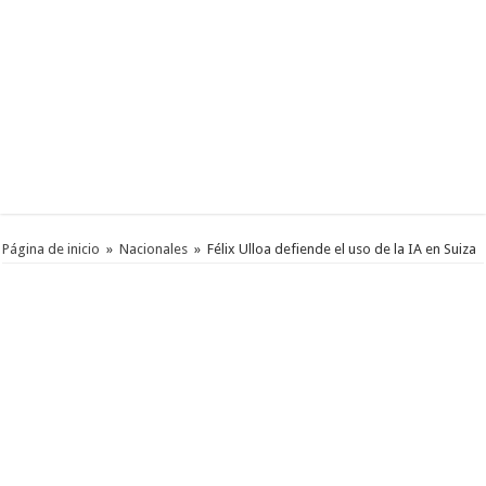
Página de inicio
»
Nacionales
»
Félix Ulloa defiende el uso de la IA en Suiza