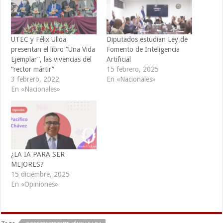
UTEC y Félix Ulloa
Diputados estudian Ley de
presentan el libro “Una Vida
Fomento de Inteligencia
Ejemplar”, las vivencias del
Artificial
“rector mártir”
15 febrero, 2025
3 febrero, 2022
En «Nacionales»
En «Nacionales»
¿LA IA PARA SER
MEJORES?
15 diciembre, 2025
En «Opiniones»