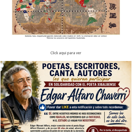
Click aqui para ver