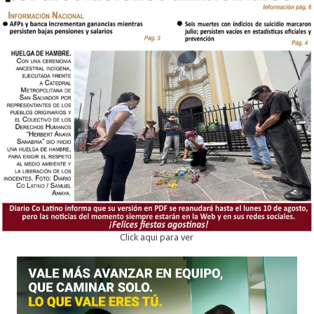
Click aqui para ver