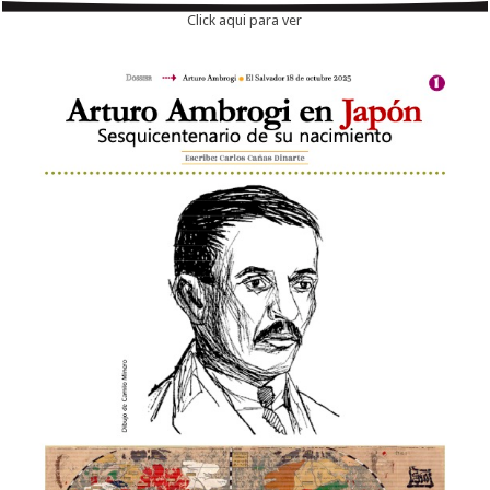
Click aqui para ver