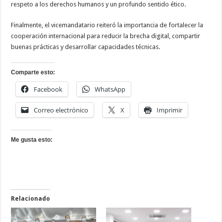
respeto a los derechos humanos y un profundo sentido ético.
Finalmente, el vicemandatario reiteró la importancia de fortalecer la
cooperación internacional para reducir la brecha digital, compartir
buenas prácticas y desarrollar capacidades técnicas.
Comparte esto:
Facebook
WhatsApp
Correo electrónico
X
Imprimir
Me gusta esto:
Relacionado