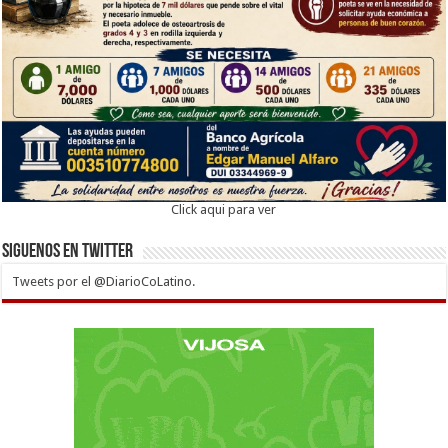
Click aqui para ver
Siguenos en twitter
Tweets por el @DiarioCoLatino.