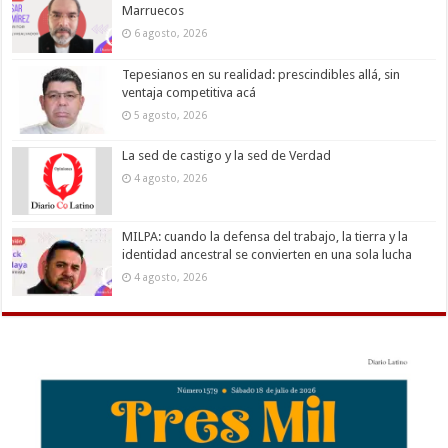
Marruecos
6 agosto, 2026
Tepesianos en su realidad: prescindibles allá, sin
ventaja competitiva acá
5 agosto, 2026
La sed de castigo y la sed de Verdad
4 agosto, 2026
MILPA: cuando la defensa del trabajo, la tierra y la
identidad ancestral se convierten en una sola lucha
4 agosto, 2026