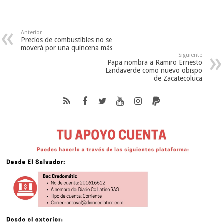
Anterior
Precios de combustibles no se
moverá por una quincena más
Siguiente
Papa nombra a Ramiro Ernesto
Landaverde como nuevo obispo
de Zacatecoluca