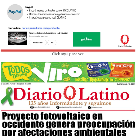
Click aqui para ver