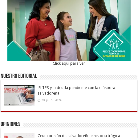
Click aqui para ver
Nuestro Editorial
El TPS y la deuda pendiente con la diáspora
salvadoreña
20 julio, 2026
Opiniones
Ceuta prisión de salvadoreño e historia trágica