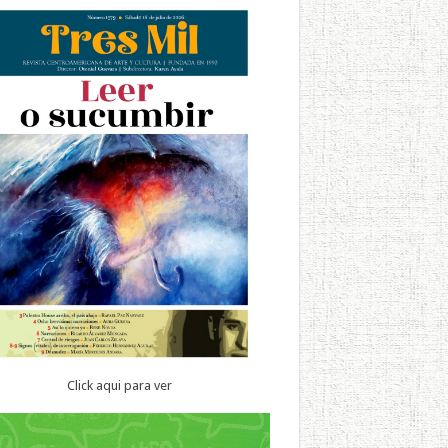
Click aqui para ver