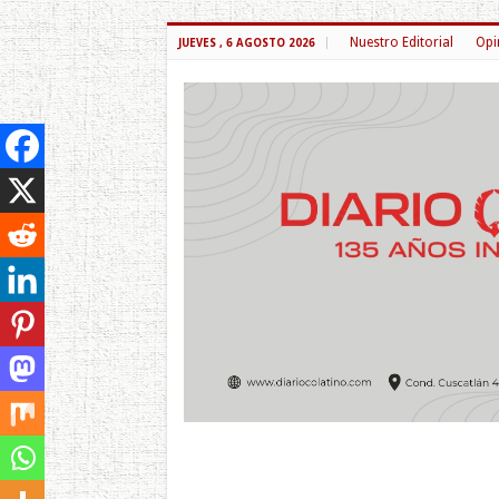
Nuestro Editorial
Opi
JUEVES , 6 AGOSTO 2026