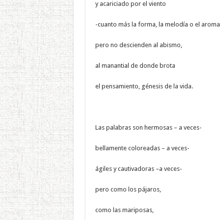
y acariciado por el viento
-cuanto más la forma, la melodía o el aroma
pero no descienden al abismo,
al manantial de donde brota
el pensamiento, génesis de la vida.
Las palabras son hermosas – a veces-
bellamente coloreadas – a veces-
ágiles y cautivadoras –a veces-
pero como los pájaros,
como las mariposas,