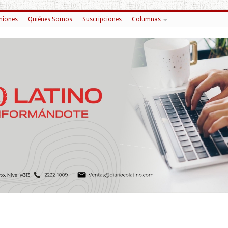
niones
Quiénes Somos
Suscripciones
Columnas