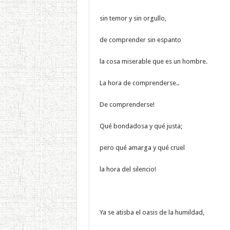
sin temor y sin orgullo,
de comprender sin espanto
la cosa miserable que es un hombre.
La hora de comprenderse..
De comprenderse!
Qué bondadosa y qué justa;
pero qué amarga y qué cruel
la hora del silencio!
Ya se atisba el oasis de la humildad,