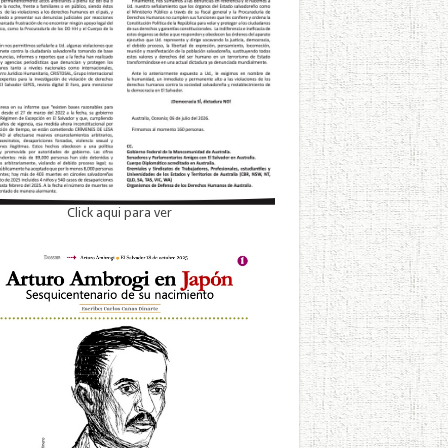
Click aqui para ver