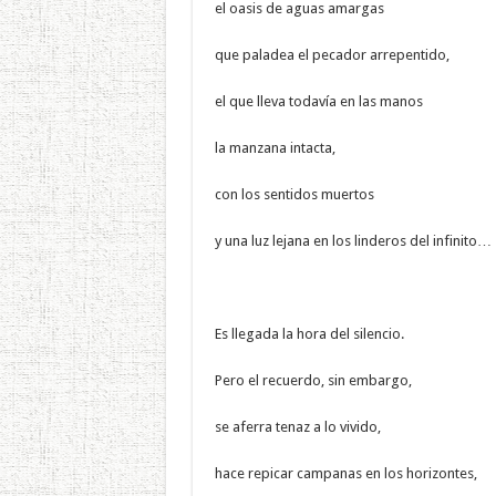
el oasis de aguas amargas
que paladea el pecador arrepentido,
el que lleva todavía en las manos
la manzana intacta,
con los sentidos muertos
y una luz lejana en los linderos del infinito…
Es llegada la hora del silencio.
Pero el recuerdo, sin embargo,
se aferra tenaz a lo vivido,
hace repicar campanas en los horizontes,