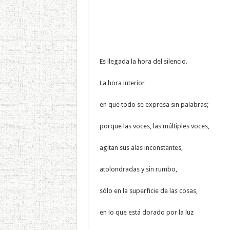
Es llegada la hora del silencio.
La hora interior
en que todo se expresa sin palabras;
porque las voces, las múltiples voces,
agitan sus alas inconstantes,
atolondradas y sin rumbo,
sólo en la superficie de las cosas,
en lo que está dorado por la luz