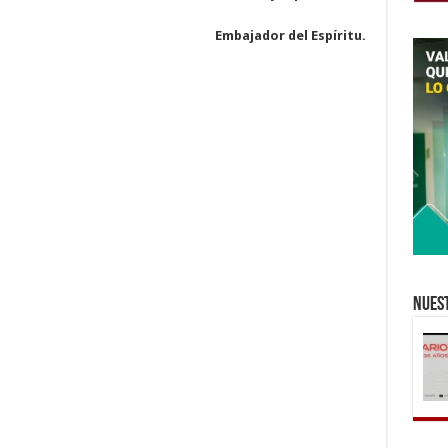
Embajador del Espíritu.
Nuest