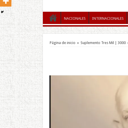
NACIONALES
INTERNACIONALES
Página de inicio
»
Suplemento Tres Mil | 3000