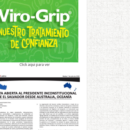
Click aqui para ver