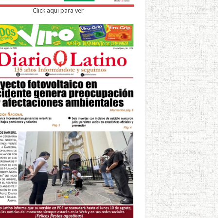
Click aqui para ver