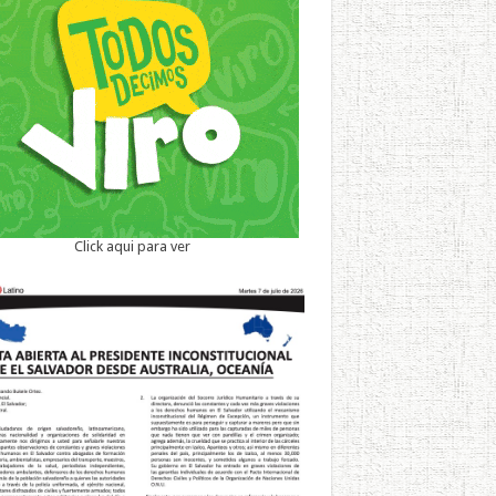
Click aqui para ver