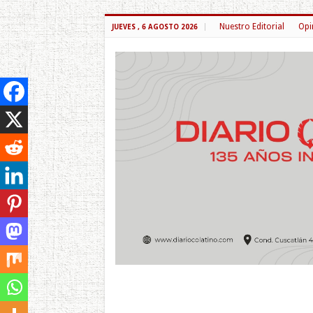
Nuestro Editorial
Opi
JUEVES , 6 AGOSTO 2026