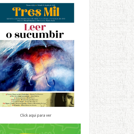
Click aqui para ver