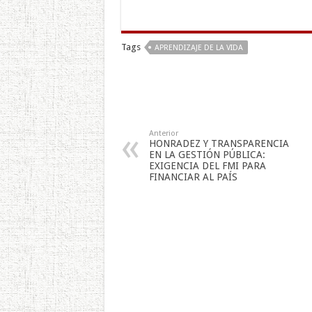
Tags
APRENDIZAJE DE LA VIDA
Anterior
HONRADEZ Y TRANSPARENCIA
EN LA GESTIÓN PÚBLICA:
EXIGENCIA DEL FMI PARA
FINANCIAR AL PAÍS