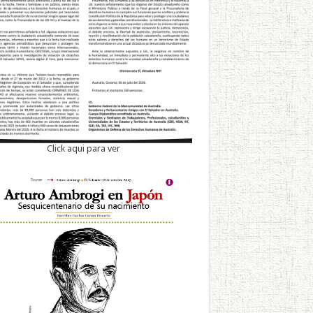
Click aqui para ver