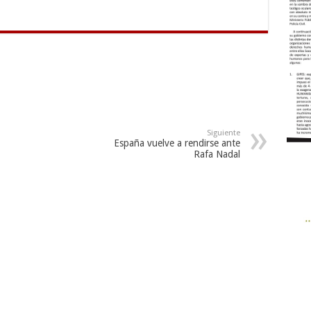
Siguiente
España vuelve a rendirse ante
Rafa Nadal