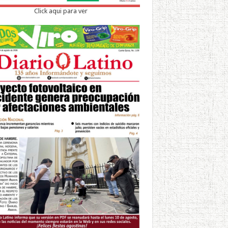
Click aqui para ver