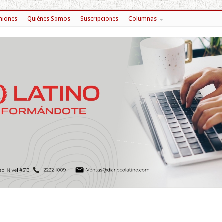
niones
Quiénes Somos
Suscripciones
Columnas