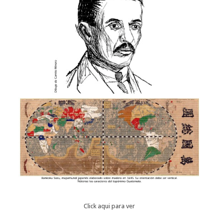
Click aqui para ver