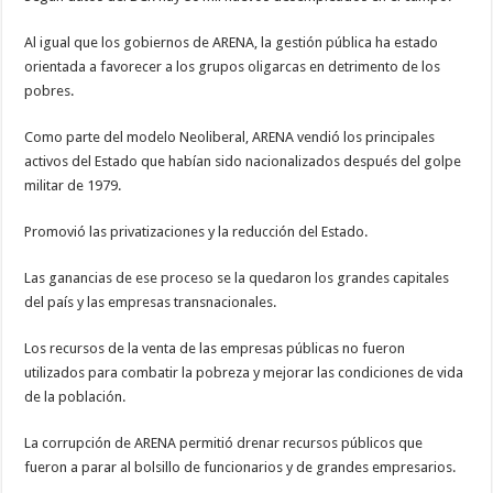
Al igual que los gobiernos de ARENA, la gestión pública ha estado
orientada a favorecer a los grupos oligarcas en detrimento de los
pobres.
Como parte del modelo Neoliberal, ARENA vendió los principales
activos del Estado que habían sido nacionalizados después del golpe
militar de 1979.
Promovió las privatizaciones y la reducción del Estado.
Las ganancias de ese proceso se la quedaron los grandes capitales
del país y las empresas transnacionales.
Los recursos de la venta de las empresas públicas no fueron
utilizados para combatir la pobreza y mejorar las condiciones de vida
de la población.
La corrupción de ARENA permitió drenar recursos públicos que
fueron a parar al bolsillo de funcionarios y de grandes empresarios.