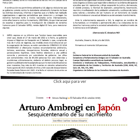
Click aqui para ver