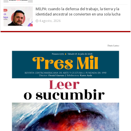
MILPA: cuando la defensa del trabajo, la tierra y la
identidad ancestral se convierten en una sola lucha
4 agosto, 2026