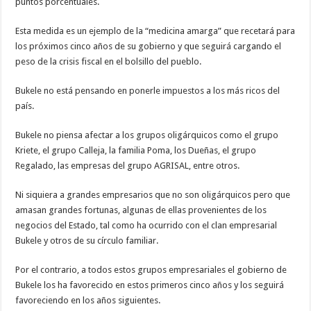
puntos porcentuales.
Esta medida es un ejemplo de la “medicina amarga” que recetará para
los próximos cinco años de su gobierno y que seguirá cargando el
peso de la crisis fiscal en el bolsillo del pueblo.
Bukele no está pensando en ponerle impuestos a los más ricos del
país.
Bukele no piensa afectar a los grupos oligárquicos como el grupo
Kriete, el grupo Calleja, la familia Poma, los Dueñas, el grupo
Regalado, las empresas del grupo AGRISAL, entre otros.
Ni siquiera a grandes empresarios que no son oligárquicos pero que
amasan grandes fortunas, algunas de ellas provenientes de los
negocios del Estado, tal como ha ocurrido con el clan empresarial
Bukele y otros de su círculo familiar.
Por el contrario, a todos estos grupos empresariales el gobierno de
Bukele los ha favorecido en estos primeros cinco años y los seguirá
favoreciendo en los años siguientes.