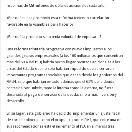
fisco más de Mil millones de dólares adicionales cada año.
¿Por qué nunca promovió esta reforma teniendo correlación
favorable en la Asamblea para hacerlo?
¿Por qué la prometió si no tenía voluntad de impulsarla?
Una reforma tributaria progresiva con nuevos impuestos a los
grandes grupos empresariales (a los 160 millonarios que concentran
más del 60% del PIB) habría hecho llegar recursos adicionales a las
arcas del Estado que no solo habrían impedido que se cerraran
importantes programas sociales que vienen desde los gobiernos del
FMLN, sino que habrían evitado además que el 65% de la deuda
contraída por Bukele, tanto la interna como la externa, no fuera
destinada al pago del servicio de la deuda, sino a más inversión y
desarrollo.
En su lugar, este gobierno ha decidido implementar un ajuste fiscal
de corte neoliberal, como el propuesto por el FMI, que entre una de
sus recomendaciones está el incremento al IVA en al menos tres