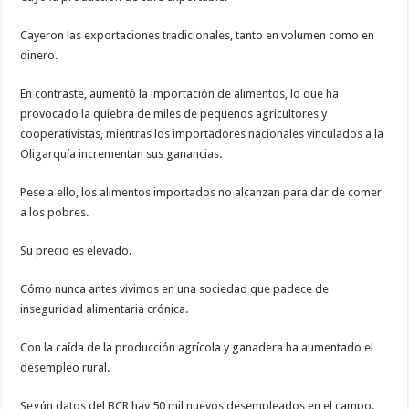
Cayeron las exportaciones tradicionales, tanto en volumen como en
dinero.
En contraste, aumentó la importación de alimentos, lo que ha
provocado la quiebra de miles de pequeños agricultores y
cooperativistas, mientras los importadores nacionales vinculados a la
Oligarquía incrementan sus ganancias.
Pese a ello, los alimentos importados no alcanzan para dar de comer
a los pobres.
Su precio es elevado.
Cómo nunca antes vivimos en una sociedad que padece de
inseguridad alimentaria crónica.
Con la caída de la producción agrícola y ganadera ha aumentado el
desempleo rural.
Según datos del BCR hay 50 mil nuevos desempleados en el campo.