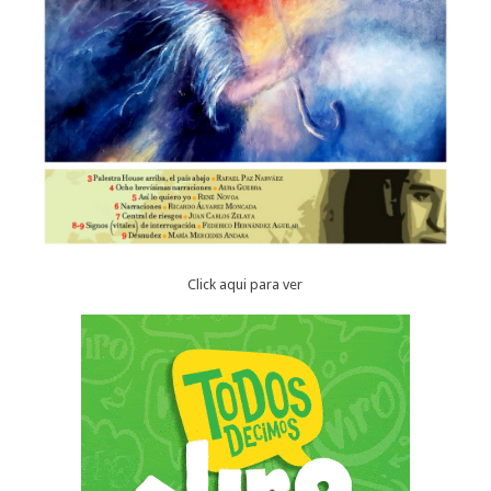
Click aqui para ver