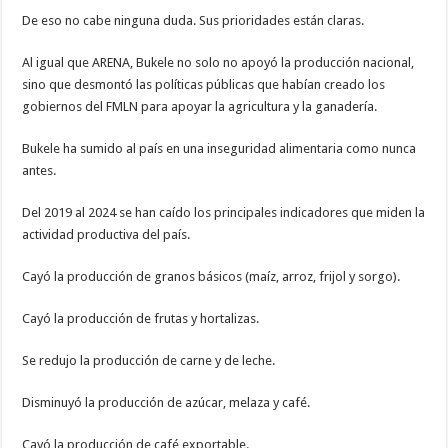
De eso no cabe ninguna duda. Sus prioridades están claras.
Al igual que ARENA, Bukele no solo no apoyó la producción nacional,
sino que desmontó las políticas públicas que habían creado los
gobiernos del FMLN para apoyar la agricultura y la ganadería.
Bukele ha sumido al país en una inseguridad alimentaria como nunca
antes.
Del 2019 al 2024 se han caído los principales indicadores que miden la
actividad productiva del país.
Cayó la producción de granos básicos (maíz, arroz, frijol y sorgo).
Cayó la producción de frutas y hortalizas.
Se redujo la producción de carne y de leche.
Disminuyó la producción de azúcar, melaza y café.
Cayó la producción de café exportable.