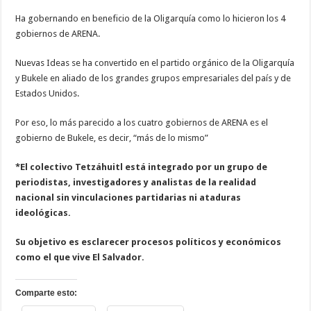
Ha gobernando en beneficio de la Oligarquía como lo hicieron los 4
gobiernos de ARENA.
Nuevas Ideas se ha convertido en el partido orgánico de la Oligarquía
y Bukele en aliado de los grandes grupos empresariales del país y de
Estados Unidos.
Por eso, lo más parecido a los cuatro gobiernos de ARENA es el
gobierno de Bukele, es decir, “más de lo mismo”
*El colectivo
Tetzáhuitl está integrado por un grupo de
periodistas, investigadores y analistas de la realidad
nacional sin vinculaciones partidarias ni ataduras
ideológicas.
Su objetivo es esclarecer procesos políticos y económicos
como el que vive El Salvador.
Comparte esto: