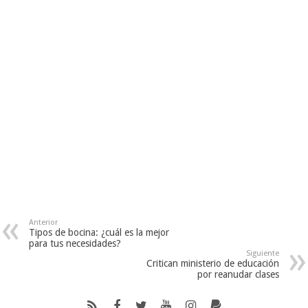
Anterior
Tipos de bocina: ¿cuál es la mejor
para tus necesidades?
Siguiente
Critican ministerio de educación
por reanudar clases