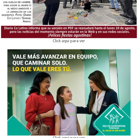
Click aqui para ver
Click aqui para ver