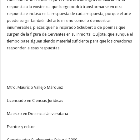
respuesta a la existencia que luego podrá transformarse en otra
respuesta e incluso en la respuesta de cada respuesta, porque el arte
puede surgir también del arte mismo como lo demuestran
innumerables, piezas que ha inspirado Schubert o de poemas que
surgen de la figura de Cervantes en su inmortal Quijote, que aunque el
tiempo pase siguen siendo material suficiente para que los creadores
responden a esas respuestas.
Mtro. Mauricio Vallejo Márquez
Licenciado en Ciencias Jurídicas
Maestro en Docencia Universitaria
Escritor y editor
Coordinador Suplemento Cultural 3000