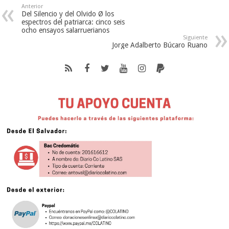
Anterior
Del Silencio y del Olvido Ø los
espectros del patriarca: cinco seis
ocho ensayos salarruerianos
Siguiente
Jorge Adalberto Búcaro Ruano