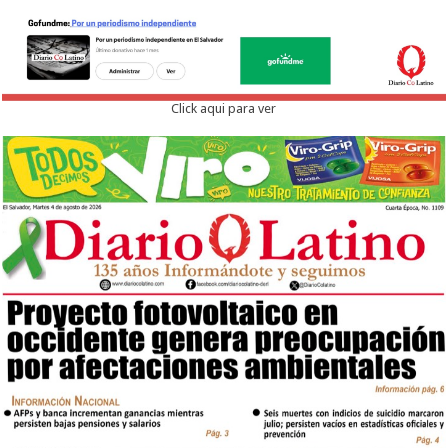
Click aqui para ver