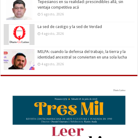
Tepesianos en su realidad: prescindibles allá, sin
ventaja competitiva acá
5 agosto, 2026
La sed de castigo y la sed de Verdad
4 agosto, 2026
MILPA: cuando la defensa del trabajo, la tierra y la
identidad ancestral se convierten en una sola lucha
4 agosto, 2026