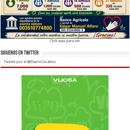
Click aqui para ver
Siguenos en twitter
Tweets por el @DiarioCoLatino.