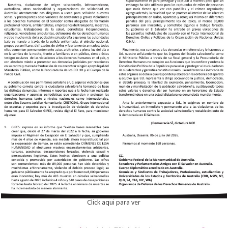
Click aqui para ver