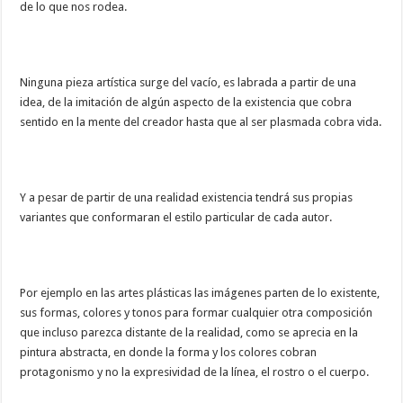
de lo que nos rodea.
Ninguna pieza artística surge del vacío, es labrada a partir de una
idea, de la imitación de algún aspecto de la existencia que cobra
sentido en la mente del creador hasta que al ser plasmada cobra vida.
Y a pesar de partir de una realidad existencia tendrá sus propias
variantes que conformaran el estilo particular de cada autor.
Por ejemplo en las artes plásticas las imágenes parten de lo existente,
sus formas, colores y tonos para formar cualquier otra composición
que incluso parezca distante de la realidad, como se aprecia en la
pintura abstracta, en donde la forma y los colores cobran
protagonismo y no la expresividad de la línea, el rostro o el cuerpo.