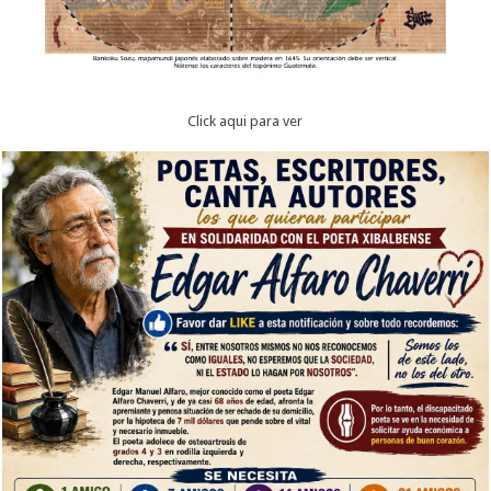
Click aqui para ver