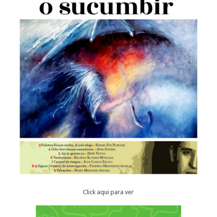
Click aqui para ver