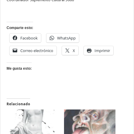
Comparte esto:
Facebook
WhatsApp
Correo electrónico
X
Imprimir
Me gusta esto:
Relacionado