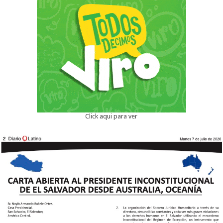
Click aqui para ver