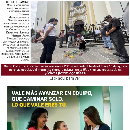
Click aqui para ver